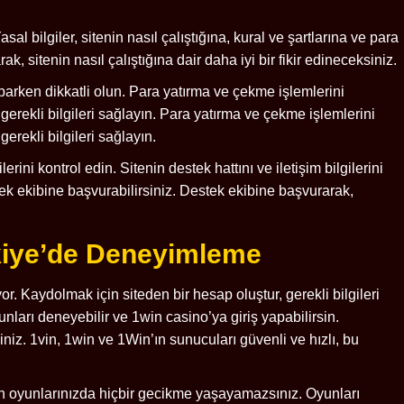
al bilgiler, sitenin nasıl çalıştığına, kural ve şartlarına ve para
rak, sitenin nasıl çalıştığına dair daha iyi bir fikir edineceksiniz.
parken dikkatli olun. Para yatırma ve çekme işlemlerini
erekli bilgileri sağlayın. Para yatırma ve çekme işlemlerini
erekli bilgileri sağlayın.
lerini kontrol edin. Sitenin destek hattını ve iletişim bilgilerini
tek ekibine başvurabilirsiniz. Destek ekibine başvurarak,
kiye’de Deneyimleme
. Kaydolmak için siteden bir hesap oluştur, gerekli bilgileri
ları deneyebilir ve 1win casino’ya giriş yapabilirsin.
siniz. 1vin, 1win ve 1Win’ın sunucuları güvenli ve hızlı, bu
en oyunlarınızda hiçbir gecikme yaşayamazsınız. Oyunları