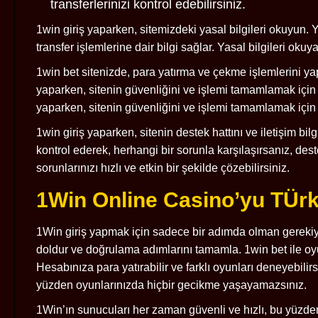
transferlerinizi kontrol edebilirsiniz.
1win giriş yaparken, sitemizdeki yasal bilgileri okuyun. Yas
transfer işlemlerine dair bilgi sağlar. Yasal bilgileri okuya
1win bet sitenizde, para yatırma ve çekme işlemlerini ya
yaparken, sitenin güvenliğini ve işlemi tamamlamak için g
yaparken, sitenin güvenliğini ve işlemi tamamlamak için g
1win giriş yaparken, sitenin destek hattını ve iletişim bilgi
kontrol ederek, herhangi bir sorunla karşılaşırsanız, des
sorunlarınızı hızlı ve etkin bir şekilde çözebilirsiniz.
1Win Online Casino’yu TÜr
1Win giriş yapmak için sadece bir adımda olman gerekiyor
doldur ve doğrulama adımlarını tamamla. 1win bet ile oyun
Hesabınıza para yatırabilir ve farklı oyunları deneyebilir
yüzden oyunlarınızda hiçbir gecikme yaşayamazsınız.
1Win’ın sunucuları her zaman güvenli ve hızlı, bu yüzd