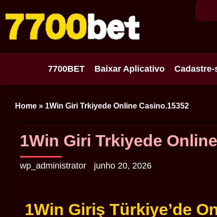
7700BET
Baixar Aplicativo
Cadastre-
Home
»
1Win Giri Trkiyede Online Casino.15352
1Win Giri Trkiyede Onlin
wp_administrator
junho 20, 2026
1Win Giriş Türkiye’de O