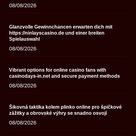
08/08/2026
Glanzvolle Gewinnchancen erwarten dich mit
https://ninlayscasino.de und einer breiten
Spielauswahl
08/08/2026
Vibrant options for online casino fans with
casinodays-in.net and secure payment methods
08/08/2026
Šikovná taktika kolem plinko online pro špičkové
zážitky a obrovské výhry se snadno osvojí
08/08/2026