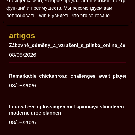
кто ищет казино, которое предлагает широкий спектр
функций и преимуществ. Мы рекомендуем вам
попробовать 1win и увидеть, что это за казино.
artigos
Zábavné_odměny_a_vzrušení_s_plinko_online_čekají
08/08/2026
Remarkable_chickenroad_challenges_await_players_se
08/08/2026
Innovatieve oplossingen met spinmaya stimuleren
moderne groeiplannen
08/08/2026