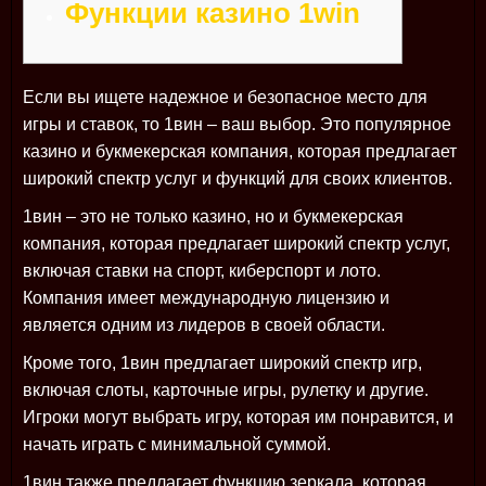
Функции казино 1win
Если вы ищете надежное и безопасное место для
игры и ставок, то 1вин – ваш выбор. Это популярное
казино и букмекерская компания, которая предлагает
широкий спектр услуг и функций для своих клиентов.
1вин – это не только казино, но и букмекерская
компания, которая предлагает широкий спектр услуг,
включая ставки на спорт, киберспорт и лото.
Компания имеет международную лицензию и
является одним из лидеров в своей области.
Кроме того, 1вин предлагает широкий спектр игр,
включая слоты, карточные игры, рулетку и другие.
Игроки могут выбрать игру, которая им понравится, и
начать играть с минимальной суммой.
1вин также предлагает функцию зеркала, которая