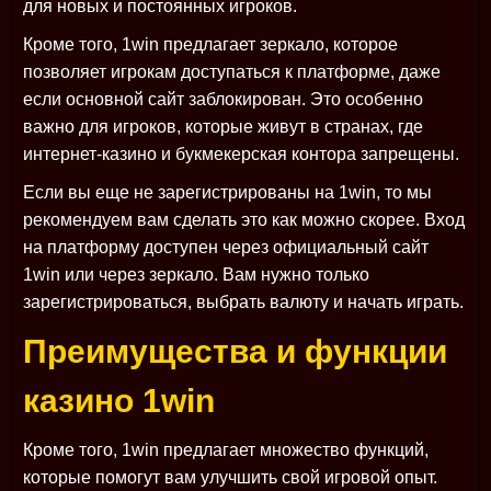
для новых и постоянных игроков.
Кроме того, 1win предлагает зеркало, которое
позволяет игрокам доступаться к платформе, даже
если основной сайт заблокирован. Это особенно
важно для игроков, которые живут в странах, где
интернет-казино и букмекерская контора запрещены.
Если вы еще не зарегистрированы на 1win, то мы
рекомендуем вам сделать это как можно скорее. Вход
на платформу доступен через официальный сайт
1win или через зеркало. Вам нужно только
зарегистрироваться, выбрать валюту и начать играть.
Преимущества и функции
казино 1win
Кроме того, 1win предлагает множество функций,
которые помогут вам улучшить свой игровой опыт.