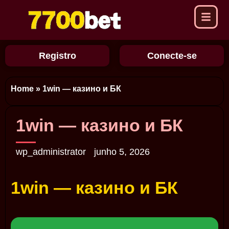
Registro
Conecte-se
Home
»
1win — казино и БК
1win — казино и БК
wp_administrator
junho 5, 2026
1win — казино и БК