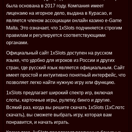
была основана в 2017 году. Компания имеет
лицензию на игорное дело, выдана в Курасао, и
является членом ассоциации онлайн казино e-Game
Malta. Это означает, что 1xSlots подчиняется строгим
правилам и регулируется соответствующими
органами.
Официальный сайт 1xSlots доступен на русском
языке, что удобно для игроков из России и других
стран, где русский язык является официальным. Сайт
имеет простой и интуитивно понятный интерфейс, что
позволяет легко найти нужную игру или функцию.
1xSlots предлагает широкий спектр игр, включая
слоты, карточные игры, рулетку, бинго и другие.
Всякий раз, когда вы решите скачать 1xSlots (1хСлотс
скачать), вы сможете выбрать игру, которая вам
понравится, и начать играть.