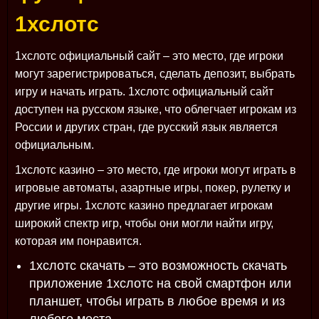
1хслотс
1хслотс официальный сайт – это место, где игроки
могут зарегистрироваться, сделать депозит, выбрать
игру и начать играть. 1хслотс официальный сайт
доступен на русском языке, что облегчает игрокам из
России и других стран, где русский язык является
официальным.
1хслотс казино – это место, где игроки могут играть в
игровые автоматы, азартные игры, покер, рулетку и
другие игры. 1хслотс казино предлагает игрокам
широкий спектр игр, чтобы они могли найти игру,
которая им понравится.
1хслотс скачать – это возможность скачать
приложение 1хслотс на свой смартфон или
планшет, чтобы играть в любое время и из