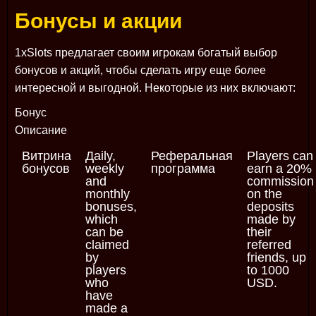
Бонусы и акции
1xSlots предлагает своим игрокам богатый выбор
бонусов и акций, чтобы сделать игру еще более
интересной и выгодной. Некоторые из них включают:
Бонус
Описание
Витрина
Дaily,
Реферальная
Players can
бонусов
weekly
программа
earn a 20%
and
commission
monthly
on the
bonuses,
deposits
which
made by
can be
their
claimed
referred
by
friends, up
players
to 1000
who
USD.
have
made a