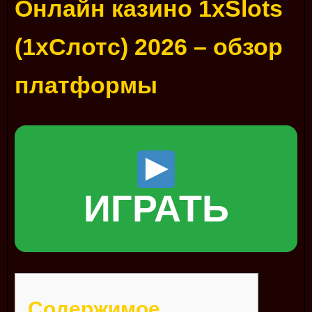
Онлайн казино 1xSlots
(1хСлотс) 2026 – обзор
платформы
ИГРАТЬ
Содержимое