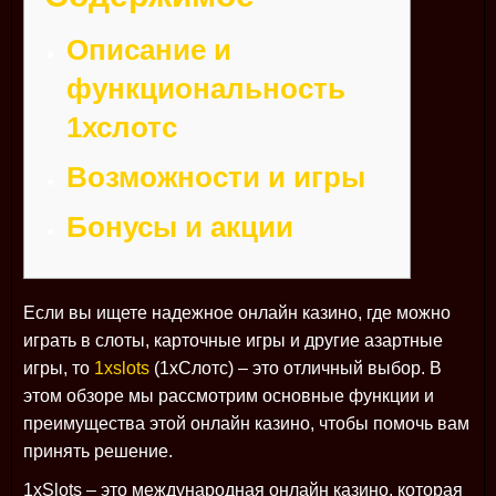
Описание и
функциональность
1хслотс
Возможности и игры
Бонусы и акции
Если вы ищете надежное онлайн казино, где можно
играть в слоты, карточные игры и другие азартные
игры, то
1xslots
(1хСлотс) – это отличный выбор. В
этом обзоре мы рассмотрим основные функции и
преимущества этой онлайн казино, чтобы помочь вам
принять решение.
1xSlots – это международная онлайн казино, которая