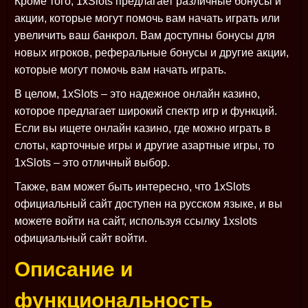
Кроме того, 1xSlots предлагает различные бонусы и
акции, которые могут помочь вам начать играть или
увеличить ваш банкрол. Вам доступны бонусы для
новых игроков, реферальные бонусы и другие акции,
которые могут помочь вам начать играть.
В целом, 1xSlots – это надежное онлайн казино,
которое предлагает широкий спектр игр и функций.
Если вы ищете онлайн казино, где можно играть в
слоты, карточные игры и другие азартные игры, то
1xSlots – это отличный выбор.
Также, вам может быть интересно, что 1xSlots
официальный сайт доступен на русском языке, и вы
можете войти на сайт, используя ссылку 1xslots
официальный сайт войти.
Описание и
функциональность