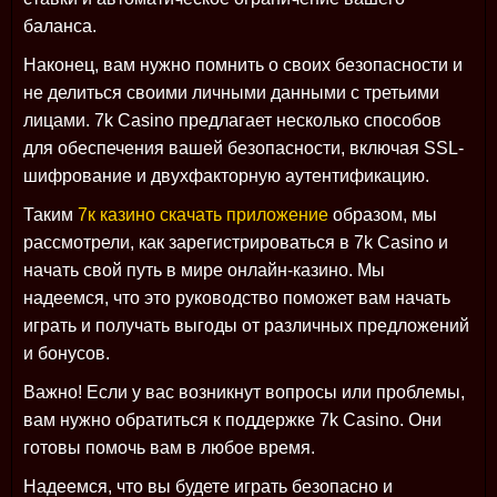
баланса.
Наконец, вам нужно помнить о своих безопасности и
не делиться своими личными данными с третьими
лицами. 7k Casino предлагает несколько способов
для обеспечения вашей безопасности, включая SSL-
шифрование и двухфакторную аутентификацию.
Таким
7к казино скачать приложение
образом, мы
рассмотрели, как зарегистрироваться в 7k Casino и
начать свой путь в мире онлайн-казино. Мы
надеемся, что это руководство поможет вам начать
играть и получать выгоды от различных предложений
и бонусов.
Важно! Если у вас возникнут вопросы или проблемы,
вам нужно обратиться к поддержке 7k Casino. Они
готовы помочь вам в любое время.
Надеемся, что вы будете играть безопасно и