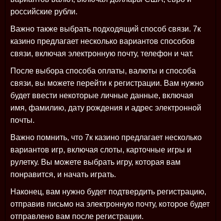
российские рубли.
Важно также выбрать подходящий способ связи. 7к
казино предлагает несколько вариантов способов
связи, включая электронную почту, телефон и чат.
После выбора способа оплаты, валюты и способа
связи, вы можете перейти к регистрации. Вам нужно
будет ввести некоторые личные данные, включая
имя, фамилию, дату рождения и адрес электронной
почты.
Важно помнить, что 7к казино предлагает несколько
вариантов игр, включая слоты, карточные игры и
рулетку. Вы можете выбрать игру, которая вам
понравится, и начать играть.
Наконец, вам нужно будет подтвердить регистрацию,
отправив письмо на электронную почту, которое будет
отправлено вам после регистрации.