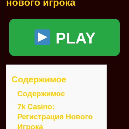
нового игрока
PLAY
Содержимое
Содержимое
7k
Casino:
Регистрация Нового
Игрока