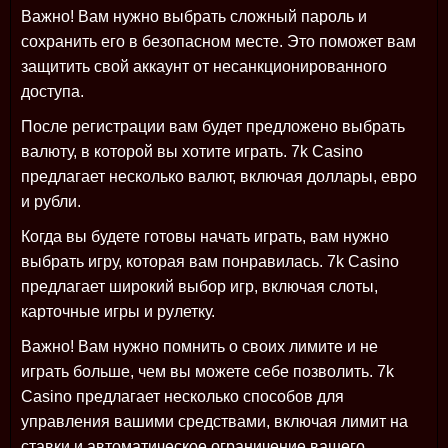
Важно! Вам нужно выбрать сложный пароль и
сохранить его в безопасном месте. Это поможет вам
защитить свой аккаунт от несанкционированного
доступа.
После регистрации вам будет предложено выбрать
валюту, в которой вы хотите играть. 7k Casino
предлагает несколько валют, включая доллары, евро
и рубли.
Когда вы будете готовы начать играть, вам нужно
выбрать игру, которая вам понравилась. 7k Casino
предлагает широкий выбор игр, включая слоты,
карточные игры и рулетку.
Важно! Вам нужно помнить о своих лимите и не
играть больше, чем вы можете себе позволить. 7k
Casino предлагает несколько способов для
управления вашими средствами, включая лимит на
ставки и автоматическое ограничение вашего