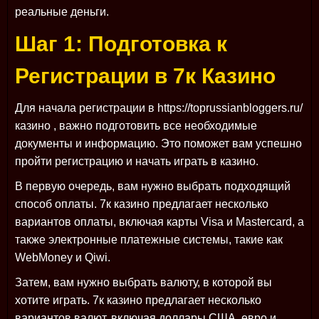
реальные деньги.
Шаг 1: Подготовка к
Регистрации в 7к Казино
Для начала регистрации в https://toprussianbloggers.ru/
казино , важно подготовить все необходимые
документы и информацию. Это поможет вам успешно
пройти регистрацию и начать играть в казино.
В первую очередь, вам нужно выбрать подходящий
способ оплаты. 7к казино предлагает несколько
вариантов оплаты, включая карты Visa и Mastercard, а
также электронные платежные системы, такие как
WebMoney и Qiwi.
Затем, вам нужно выбрать валюту, в которой вы
хотите играть. 7к казино предлагает несколько
вариантов валют, включая доллары США, евро и