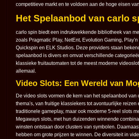
competitieve markt en te voldoen aan de hoge eisen va
Het Spelaanbod van carlo s
carlo spin biedt een indrukwekkende bibliotheek van m
zoals Pragmatic Play, NetEnt, Evolution Gaming, Play'
Quickspin en ELK Studios. Deze providers staan bekend 
spelaanbod is divers en omvat verschillende categorieën,
klassieke fruitautomaten tot de meest moderne videoslot
allemaal.
Video Slots: Een Wereld van Mo
De video slots vormen de kern van het spelaanbod van c
thema's, van fruitige klassiekers tot avontuurlijke reizen
traditionele gameplay, maar ook moderne 5-reel slots m
Megaways slots, met hun duizenden winnende combinaties,
winsten ontstaan door clusters van symbolen. Daarnaast 
hebben om grote prijzen te winnen. De diversiteit in vid