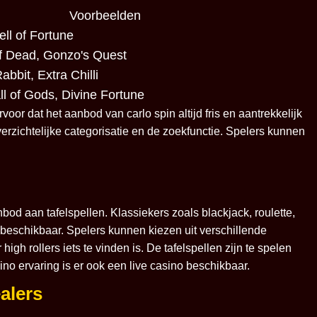
Voorbeelden
ell of Fortune
of Dead, Gonzo's Quest
bbit, Extra Chilli
l of Gods, Divine Fortune
or dat het aanbod van carlo spin altijd fris en aantrekkelijk
overzichtelijke categorisatie en de zoekfunctie. Spelers kunnen
bod aan tafelspellen. Klassiekers zoals blackjack, roulette,
n beschikbaar. Spelers kunnen kiezen uit verschillende
igh rollers iets te vinden is. De tafelspellen zijn te spelen
o ervaring is er ook een live casino beschikbaar.
alers