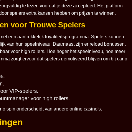
gvuldig te lezen voordat je deze accepteert. Het platform
door spelers extra kansen hebben om prijzen te winnen.
en voor Trouwe Spelers
 met een aantrekkelijk loyaliteitsprogramma. Spelers kunnen
ijk van hun speelniveau. Daarnaast zijn er reload bonussen,
aar voor high rollers. Hoe hoger het speelniveau, hoe meer
mma zorgt ervoor dat spelers gemotiveerd blijven om bij carlo
%.
n.
oor VIP-spelers.
untmanager voor high rollers.
arlo spin onderscheidt van andere online casino's.
lingen