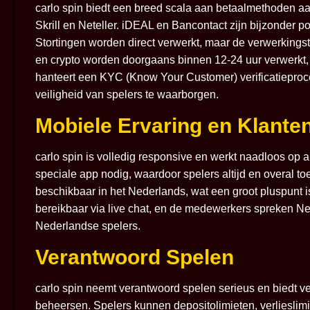
carlo spin biedt een breed scala aan betaalmethoden aa
Skrill en Neteller. iDEAL en Bancontact zijn bijzonder p
Stortingen worden direct verwerkt, maar de verwerkingsti
en crypto worden doorgaans binnen 12-24 uur verwerkt, 
hanteert een KYC (Know Your Customer) verificatieproce
veiligheid van spelers te waarborgen.
Mobiele Ervaring en Klante
carlo spin is volledig responsive en werkt naadloos op a
speciale app nodig, waardoor spelers altijd en overal to
beschikbaar in het Nederlands, wat een groot pluspunt i
bereikbaar via live chat, en de medewerkers spreken Ned
Nederlandse spelers.
Verantwoord Spelen
carlo spin neemt verantwoord spelen serieus en biedt v
beheersen. Spelers kunnen depositolimieten, verlieslimie