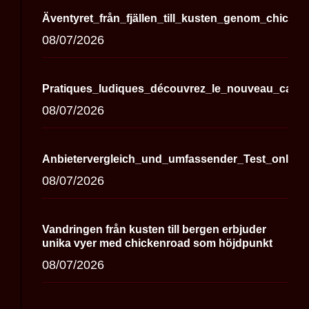
Äventyret_från_fjällen_till_kusten_genom_chick
08/07/2026
Pratiques_ludiques_découvrez_le_nouveau_casin
08/07/2026
Anbietervergleich_und_umfassender_Test_online
08/07/2026
Vandringen från kusten till bergen erbjuder
unika vyer med chickenroad som höjdpunkt
08/07/2026