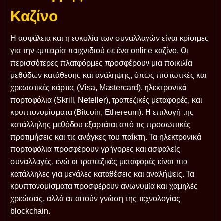
Καζίνο
Η ασφάλεια και η ευκολία των συναλλαγών είναι κρίσιμες
για την εμπειρία παιχνιδιού σε ένα online καζίνο. Οι
περισσότερες πλατφόρμες προσφέρουν μια ποικιλία
μεθόδων κατάθεσης και ανάληψης, όπως πιστωτικές και
χρεωστικές κάρτες (Visa, Mastercard), ηλεκτρονικά
πορτοφόλια (Skrill, Neteller), τραπεζικές μεταφορές, και
κρυπτονομίσματα (Bitcoin, Ethereum). Η επιλογή της
κατάλληλης μεθόδου εξαρτάται από τις προσωπικές
προτιμήσεις και τις ανάγκες του παίκτη. Τα ηλεκτρονικά
πορτοφόλια προσφέρουν γρήγορες και ασφαλείς
συναλλαγές, ενώ οι τραπεζικές μεταφορές είναι πιο
κατάλληλες για μεγάλες καταθέσεις και αναλήψεις. Τα
κρυπτονομίσματα προσφέρουν ανωνυμία και χαμηλές
χρεώσεις, αλλά απαιτούν γνώση της τεχνολογίας
blockchain.