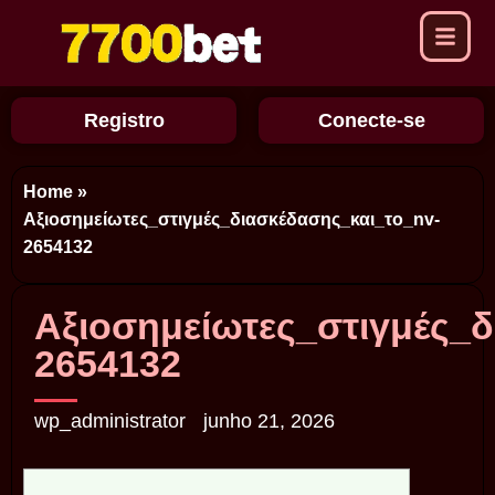
Registro
Conecte-se
Home
»
Αξιοσημείωτες_στιγμές_διασκέδασης_και_το_nv-
2654132
Αξιοσημείωτες_στιγμές_
2654132
wp_administrator
junho 21, 2026