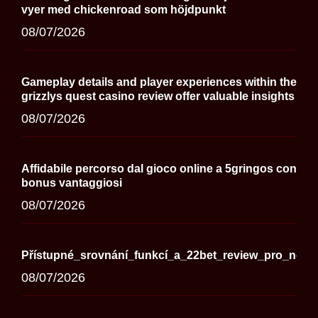
vyer med chickenroad som höjdpunkt
08/07/2026
Gameplay details and player experiences within the
grizzlys quest casino review offer valuable insights
08/07/2026
Affidabile percorso dal gioco online a 5gringos con
bonus vantaggiosi
08/07/2026
Přístupné_srovnání_funkcí_a_22bet_review_pro_nové
08/07/2026