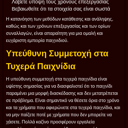
Λάβετε υπόψη τους χρόνους επεξεργασίας
Βεβαιωθείτε ότι τα στοιχεία σας είναι σωστά
Η κατανόηση των μεθόδων κατάθεσης και ανάληψης,
καθώς και των χρόνων επεξεργασίας και των ορίων
συναλλαγών, είναι απαραίτητη για μια ομαλή και
ευχάριστη εμπειρία παιχνιδιού.
Υπεύθυνη Συμμετοχή στα
Τυχερά Παιχνίδια
Η υπεύθυνη συμμετοχή στα τυχερά παιχνίδια είναι
υψίστης σημασίας για να διασφαλιστεί ότι το παιχνίδι
παραμένει μια μορφή διασκέδασης και δεν μετατρέπεται
σε πρόβλημα. Είναι σημαντικό να θέσετε όρια στο χρόνο
και τα χρήματα που αφιερώνετε στα τυχερά παιχνίδια, και
να μην παίζετε ποτέ με χρήματα που δεν μπορείτε να
χάσετε. Πολλά καζίνο προσφέρουν εργαλεία