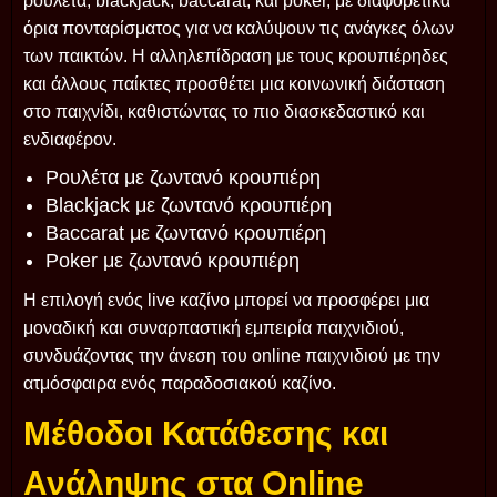
ρουλέτα, blackjack, baccarat, και poker, με διαφορετικά
όρια πονταρίσματος για να καλύψουν τις ανάγκες όλων
των παικτών. Η αλληλεπίδραση με τους κρουπιέρηδες
και άλλους παίκτες προσθέτει μια κοινωνική διάσταση
στο παιχνίδι, καθιστώντας το πιο διασκεδαστικό και
ενδιαφέρον.
Ρουλέτα με ζωντανό κρουπιέρη
Blackjack με ζωντανό κρουπιέρη
Baccarat με ζωντανό κρουπιέρη
Poker με ζωντανό κρουπιέρη
Η επιλογή ενός live καζίνο μπορεί να προσφέρει μια
μοναδική και συναρπαστική εμπειρία παιχνιδιού,
συνδυάζοντας την άνεση του online παιχνιδιού με την
ατμόσφαιρα ενός παραδοσιακού καζίνο.
Μέθοδοι Κατάθεσης και
Ανάληψης στα Online