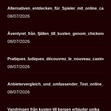
Alternativen_entdecken_für_Spieler_mit_online_casi
08/07/2026
Äventyret_från_fjällen_till_kusten_genom_chickenro
08/07/2026
Pratiques_ludiques_découvrez_le_nouveau_casino_en
08/07/2026
Anbietervergleich_und_umfassender_Test_online_cas
08/07/2026
Vandringen från kusten till bergen erbjuder unika