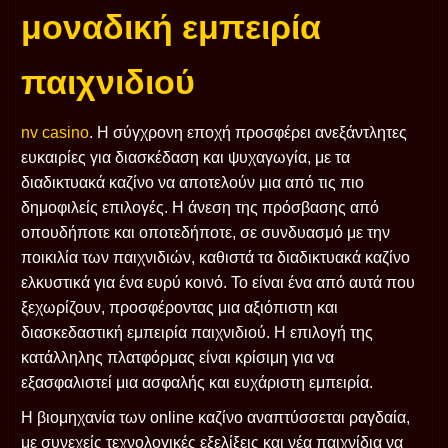
μοναδική εμπειρία
παιχνιδιού
nv casino
. Η σύγχρονη εποχή προσφέρει ανεξάντλητες
ευκαιρίες για διασκέδαση και ψυχαγωγία, με τα
διαδικτυακά καζίνο να αποτελούν μια από τις πιο
δημοφιλείς επιλογές. Η άνεση της πρόσβασης από
οπουδήποτε και οποτεδήποτε, σε συνδυασμό με την
ποικιλία των παιχνιδιών, καθιστά τα διαδικτυακά καζίνο
ελκυστικά για ένα ευρύ κοινό. Το
είναι ένα από αυτά που
ξεχωρίζουν, προσφέροντας μια αξιόπιστη και
διασκεδαστική εμπειρία παιχνιδιού. Η επιλογή της
κατάλληλης πλατφόρμας είναι κρίσιμη για να
εξασφαλιστεί μια ασφαλής και ευχάριστη εμπειρία.
Η βιομηχανία των online καζίνο αναπτύσσεται ραγδαία,
με συνεχείς τεχνολογικές εξελίξεις και νέα παιχνίδια να