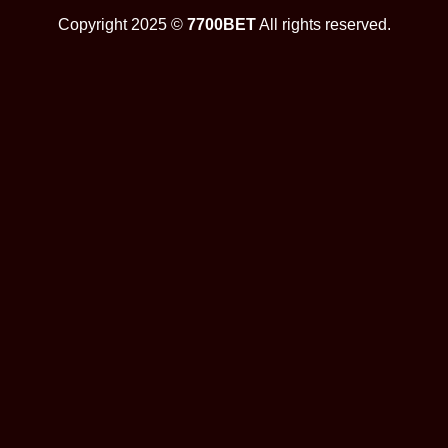
Copyright 2025 ©
7700BET
All rights reserved.