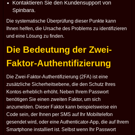
Kontaktieren Sie den Kundensupport von
Spinbara.
Die systematische Überprüfung dieser Punkte kann
Ihnen helfen, die Ursache des Problems zu identifizieren
und eine Lösung zu finden.
Die Bedeutung der Zwei-
Faktor-Authentifizierung
Die Zwei-Faktor-Authentifizierung (2FA) ist eine
zusätzliche Sicherheitsebene, die den Schutz Ihres
Kontos erheblich erhöht. Neben Ihrem Passwort
benötigen Sie einen zweiten Faktor, um sich
anzumelden. Dieser Faktor kann beispielsweise ein
Code sein, der Ihnen per SMS auf Ihr Mobiltelefon
gesendet wird, oder eine Authenticator-App, die auf Ihrem
Smartphone installiert ist. Selbst wenn Ihr Passwort