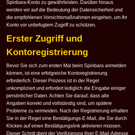
Spinbara-Konto zu gewährleisten. Darüber hinaus
werden wir auf die Bedeutung der Datensicherheit und
die empfohlenen Vorsichtsmaßnahmen eingehen, um Ihr
Konto vor unbefugtem Zugriff zu schützen.
Erster Zugriff und
Kontoregistrierung
Bevor Sie sich zum ersten Mal beim Spinbara anmelden
können, ist eine erfolgreiche Kontoregistrierung
erforderlich. Dieser Prozess ist in der Regel
unkompliziert und erfordert lediglich die Eingabe einiger
persönlicher Daten. Achten Sie darauf, dass alle
Angaben korrekt und vollständig sind, um spätere
Probleme zu vermeiden. Nach der Registrierung erhalten
Sie in der Regel eine Bestätigungs-E-Mail, die Sie durch
Klicken auf einen Bestätigungslink aktivieren müssen.
Dieser Schritt dient der Verifizierung Ihrer E-Mail-Adresse