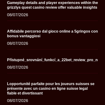
Gameplay details and player experiences within the
grizzlys quest casino review offer valuable insights
08/07/2026
Affidabile percorso dal gioco online a 5gringos con
bonus vantaggiosi
08/07/2026
Přístupné_srovnání_funkcí_a_22bet_review_pro_nové
08/07/2026
Lopportunité parfaite pour les joueurs suisses se
présente avec un casino en ligne suisse legal
fiable et divertissant
08/07/2026