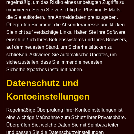
regelmäßig, um das Risiko eines unbefugten Zugriffs zu
minimieren. Seien Sie vorsichtig bei Phishing-E-Mails,
die Sie auffordern, Ihre Anmeldedaten preiszugeben.
Überprüfen Sie immer die Absenderadresse und klicken
Sie nicht auf verdächtige Links. Halten Sie Ihre Software,
einschließlich Ihres Betriebssystems und Ihres Browsers,
auf dem neuesten Stand, um Sicherheitslücken zu
schließen. Aktivieren Sie automatische Updates, um
sicherzustellen, dass Sie immer die neuesten
Sicherheitspatches installiert haben.
Datenschutz und
Kontoeinstellungen
Regelmäßige Überprüfung Ihrer Kontoeinstellungen ist
eine wichtige Maßnahme zum Schutz Ihrer Privatsphäre.
Überprüfen Sie, welche Daten Sie mit Spinbara teilen
und passen Sie die Datenschutzeinstellungen