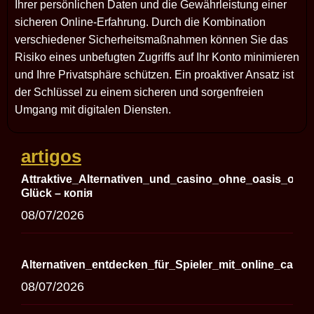
Ihrer persönlichen Daten und die Gewährleistung einer
sicheren Online-Erfahrung. Durch die Kombination
verschiedener Sicherheitsmaßnahmen können Sie das
Risiko eines unbefugten Zugriffs auf Ihr Konto minimieren
und Ihre Privatsphäre schützen. Ein proaktiver Ansatz ist
der Schlüssel zu einem sicheren und sorgenfreien
Umgang mit digitalen Diensten.
artigos
Attraktive_Alternativen_und_casino_ohne_oasis_onli
Glück – копія
08/07/2026
Alternativen_entdecken_für_Spieler_mit_online_casi
08/07/2026