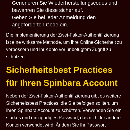
Generieren Sie Wiederherstellungscodes und
bewahren Sie diese sicher auf.
Geben Sie bei jeder Anmeldung den
angeforderten Code ein.
Die Implementierung der Zwei-Faktor-Authentifizierung
ist eine wirksame Methode, um Ihre Online-Sicherheit zu
verbessern und Ihr Konto vor unbefugtem Zugriff zu
schützen.
Sicherheitsbest Practices
für Ihren Spinbara Account
Neben der Zwei-Faktor-Authentifizierung gibt es weitere
Sicherheitsbest Practices, die Sie befolgen sollten, um
Ihren Spinbara Account zu schützen. Verwenden Sie ein
starkes und einzigartiges Passwort, das nicht für andere
Konten verwendet wird. Ändern Sie Ihr Passwort