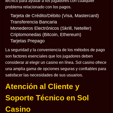
técnico para ayudar a los jugadores con cualquier
problema relacionado con los pagos.
Tarjeta de Crédito/Débito (Visa, Mastercard)
Transferencia Bancaria
Monederos Electrónicos (Skrill, Neteller)
Criptomonedas (Bitcoin, Ethereum)
Tarjetas Prepago
La seguridad y la conveniencia de los métodos de pago
son factores esenciales que los jugadores deben
considerar al elegir un casino en línea. Sol casino ofrece
una amplia gama de opciones seguras y confiables para
satisfacer las necesidades de sus usuarios.
Atención al Cliente y
Soporte Técnico en Sol
Casino