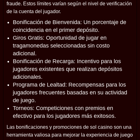
fraude. Estos límites varían según el nivel de verificación
de la cuenta del jugador.
Bonificación de Bienvenida: Un porcentaje de
coincidencia en el primer depósito.
Giros Gratis: Oportunidad de jugar en
tragamonedas seleccionadas sin costo
adicional.
Bonificación de Recarga: Incentivo para los
jugadores existentes que realizan depósitos
adicionales.
Programa de Lealtad: Recompensas para los
jugadores frecuentes basadas en su actividad
de juego.
Torneos: Competiciones con premios en
efectivo para los jugadores más exitosos.
Las bonificaciones y promociones de sol casino son una
herramienta valiosa para mejorar la experiencia de juego