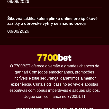
08/08/2026
Šikovná taktika kolem plinko online pro špičkové
zážitky a obrovské výhry se snadno osvojí
08/08/2026
O 7700BET oferece diversão e grandes chances de
ganhar! Com jogos emocionantes, promoções
incríveis e total segurança, garantimos a melhor
experiência. Curta slots, cassino ao vivo e apostas
esportivas com bônus imperdíveis e saques rápidos.
Jogue com confiança no 7700BET!