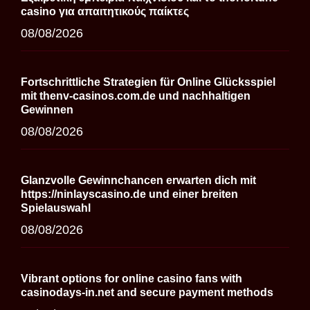
casino για απαιτητικούς παίκτες
08/08/2026
Fortschrittliche Strategien für Online Glücksspiel
mit thenv-casinos.com.de und nachhaltigen
Gewinnen
08/08/2026
Glanzvolle Gewinnchancen erwarten dich mit
https://ninlayscasino.de und einer breiten
Spielauswahl
08/08/2026
Vibrant options for online casino fans with
casinodays-in.net and secure payment methods