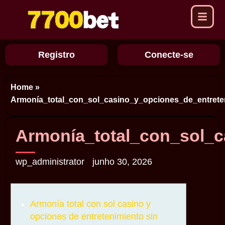
Registro
Conecte-se
Home
»
Armonía_total_con_sol_casino_y_opciones_de_entreten
Armonía_total_con_sol_c
wp_administrator
junho 30, 2026
Armonía total con sol casino y
opciones de entretenimiento sin