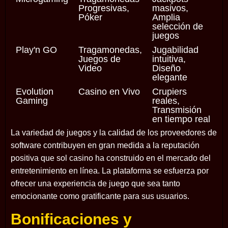
Progresivas,
masivos,
Póker
Amplia
selección de
juegos
Play'n GO
Tragamonedas,
Jugabilidad
Juegos de
intuitiva,
Video
Diseño
elegante
Evolution
Casino en Vivo
Crupiers
Gaming
reales,
Transmisión
en tiempo real
La variedad de juegos y la calidad de los proveedores de
software contribuyen en gran medida a la reputación
positiva que sol casino ha construido en el mercado del
entretenimiento en línea. La plataforma se esfuerza por
ofrecer una experiencia de juego que sea tanto
emocionante como gratificante para sus usuarios.
Bonificaciones y