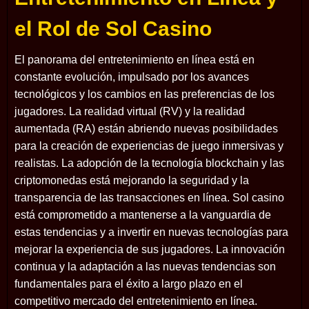
el Rol de Sol Casino
El panorama del entretenimiento en línea está en
constante evolución, impulsado por los avances
tecnológicos y los cambios en las preferencias de los
jugadores. La realidad virtual (RV) y la realidad
aumentada (RA) están abriendo nuevas posibilidades
para la creación de experiencias de juego inmersivas y
realistas. La adopción de la tecnología blockchain y las
criptomonedas está mejorando la seguridad y la
transparencia de las transacciones en línea. Sol casino
está comprometido a mantenerse a la vanguardia de
estas tendencias y a invertir en nuevas tecnologías para
mejorar la experiencia de sus jugadores. La innovación
continua y la adaptación a las nuevas tendencias son
fundamentales para el éxito a largo plazo en el
competitivo mercado del entretenimiento en línea.