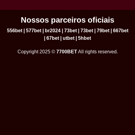
Nossos parceiros oficiais
556bet
|
577bet
|
br2024
|
73bet
|
73bet
|
79bet
|
667bet
|
67bet
|
utbet
|
5hbet
Copyright 2025 ©
7700BET
All rights reserved.