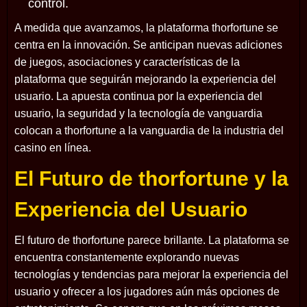
control.
A medida que avanzamos, la plataforma thorfortune se
centra en la innovación. Se anticipan nuevas adiciones
de juegos, asociaciones y características de la
plataforma que seguirán mejorando la experiencia del
usuario. La apuesta continua por la experiencia del
usuario, la seguridad y la tecnología de vanguardia
colocan a thorfortune a la vanguardia de la industria del
casino en línea.
El Futuro de thorfortune y la
Experiencia del Usuario
El futuro de thorfortune parece brillante. La plataforma se
encuentra constantemente explorando nuevas
tecnologías y tendencias para mejorar la experiencia del
usuario y ofrecer a los jugadores aún más opciones de