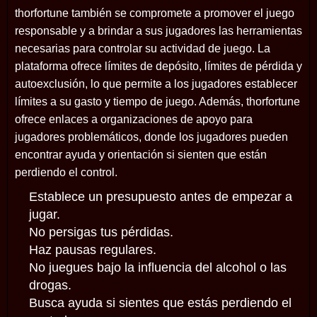
thorfortune también se compromete a promover el juego
responsable y a brindar a sus jugadores las herramientas
necesarias para controlar su actividad de juego. La
plataforma ofrece límites de depósito, límites de pérdida y
autoexclusión, lo que permite a los jugadores establecer
límites a su gasto y tiempo de juego. Además, thorfortune
ofrece enlaces a organizaciones de apoyo para
jugadores problemáticos, donde los jugadores pueden
encontrar ayuda y orientación si sienten que están
perdiendo el control.
Establece un presupuesto antes de empezar a
jugar.
No persigas tus pérdidas.
Haz pausas regulares.
No juegues bajo la influencia del alcohol o las
drogas.
Busca ayuda si sientes que estás perdiendo el