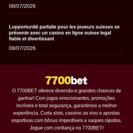
08/07/2026
Lopportunité parfaite pour les joueurs suisses se
présente avec un casino en ligne suisse legal
fiable et divertissant
08/07/2026
O 7700BET oferece diversão e grandes chances de
ganhar! Com jogos emocionantes, promoções
incríveis e total segurança, garantimos a melhor
experiência. Curta slots, cassino ao vivo e apostas
esportivas com bônus imperdíveis e saques rápidos.
Jogue com confiança no 7700BET!