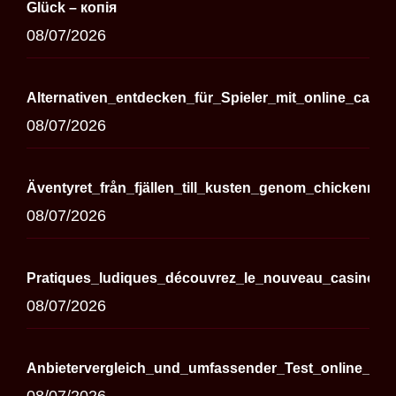
Glück – копія
08/07/2026
Alternativen_entdecken_für_Spieler_mit_online_casi
08/07/2026
Äventyret_från_fjällen_till_kusten_genom_chickenro
08/07/2026
Pratiques_ludiques_découvrez_le_nouveau_casino_en
08/07/2026
Anbietervergleich_und_umfassender_Test_online_cas