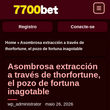
Registro
Conecte-se
Home
»
Asombrosa extracción a través de
thorfortune, el pozo de fortuna inagotable
Asombrosa extracción
a través de thorfortune,
el pozo de fortuna
inagotable
wp_administrator
maio 26, 2026