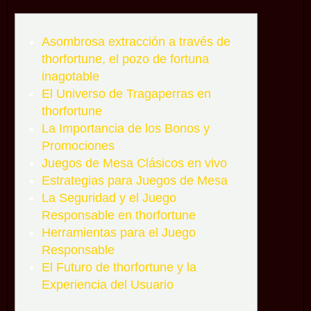
Asombrosa extracción a través de
thorfortune, el pozo de fortuna
inagotable
El Universo de Tragaperras en
thorfortune
La Importancia de los Bonos y
Promociones
Juegos de Mesa Clásicos en vivo
Estrategias para Juegos de Mesa
La Seguridad y el Juego
Responsable en thorfortune
Herramientas para el Juego
Responsable
El Futuro de thorfortune y la
Experiencia del Usuario