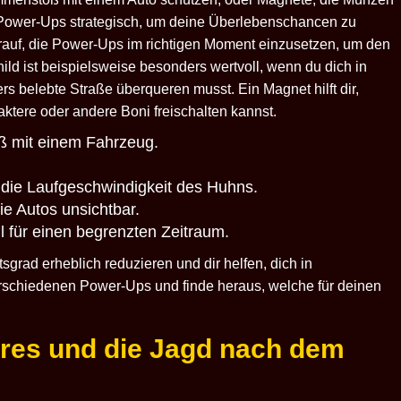
Power-Ups strategisch, um deine Überlebenschancen zu
rauf, die Power-Ups im richtigen Moment einzusetzen, um den
ld ist beispielsweise besonders wertvoll, wenn du dich in
rs belebte Straße überqueren musst. Ein Magnet hilft dir,
tere oder andere Boni freischalten kannst.
ß mit einem Fahrzeug.
die Laufgeschwindigkeit des Huhns.
ie Autos unsichtbar.
l für einen begrenzten Zeitraum.
rad erheblich reduzieren und dir helfen, dich in
erschiedenen Power-Ups und finde heraus, welche für deinen
res und die Jagd nach dem