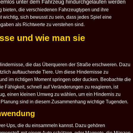
blemlos unter dem Fahrzeug hindurchgelaufen werden
lung bieten, die verschiedenen Fahrzeugtypen und ihre
 wichtig, sich bewusst zu sein, dass jedes Spiel eine
ngaben als Richtwerte zu verstehen sind.
sse und wie man sie
Hindernisse, die das Überqueren der Straße erschweren. Dazu
tzlich auftauchende Tiere. Um diese Hindernisse zu
und im richtigen Moment springen oder ducken. Beobachte die
 Fähigkeit, schnell auf Veränderungen zu reagieren, ist
klug, einen kleinen Umweg zu wählen, um ein Hindernis zu
und Planung sind in diesem Zusammenhang wichtige Tugenden.
Anwendung
Power-Ups, die du einsammeln kannst. Dazu gehören
ammenstoß mit einem Auto schützen, oder Magnete, die Münzen