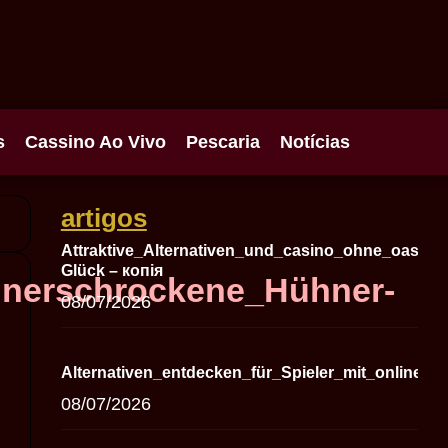
s
Cassino Ao Vivo
Pescaria
Notícias
artigos
Attraktive_Alternativen_und_casino_ohne_oasis_
Glück – копія
unerschrockene_Hühner-
08/07/2026
Alternativen_entdecken_für_Spieler_mit_online_
08/07/2026