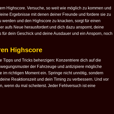
h dem Highscore. Versuche, so weit wie möglich zu kommen und
deine Ergebnisse mit denen deiner Freunde und fordere sie zu
zu werden und den Highscore zu knacken, sorgt für einen
eder aufs Neue herausfordert und dich dazu anspornt, deine
is für dein Geschick und deine Ausdauer und ein Ansporn, noch
ren Highscore
 Tipps und Tricks beherzigen: Konzentriere dich auf die
Bewegungsmuster der Fahrzeuge und antizipiere mögliche
e im richtigen Moment ein. Springe nicht unnötig, sondern
 deine Reaktionszeit und dein Timing zu verbessern. Und vor
, wenn du mal scheiterst. Jeder Fehlversuch ist eine