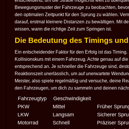
entscheidend, um die Straße möglichst weit zu überquer
Bewegungsmuster der Fahrzeuge zu beobachten, bevor
den optimalen Zeitpunkt für den Sprung zu wählen. Ver
darauf, erstmal kleinere Distanzen zu bewältigen. Mit der
wissen, wann die richtige Zeit zum Springen ist.
Die Bedeutung des Timings und
Ein entscheidender Faktor für den Erfolg ist das Timing
Kollisionskurs mit einem Fahrzeug. Achte genau auf di
entsprechend an. Je schneller die Fahrzeuge sind, dest
Reaktionszeit unerlässlich, um auf unerwartete Wendu
Meister, also spiele regelmäßig und versuche, deine Re
den Fahrzeugen, um dich zu sammeln und deinen nächs
Fahrzeugtyp
Geschwindigkeit
PKW
Mittel
Früher Sprun
LKW
Langsam
Sicherer Spr
Motorrad
Schnell
Präziser Spru