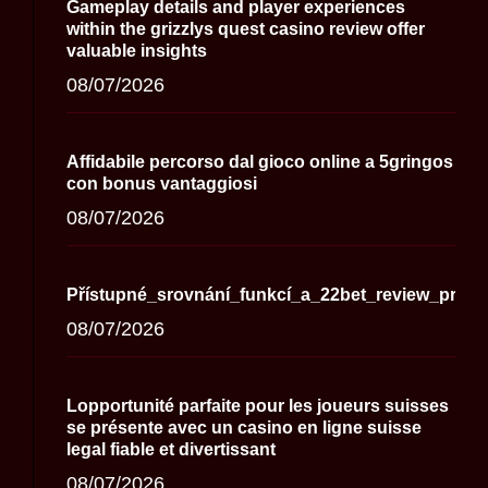
Gameplay details and player experiences
within the grizzlys quest casino review offer
valuable insights
08/07/2026
Affidabile percorso dal gioco online a 5gringos
con bonus vantaggiosi
08/07/2026
Přístupné_srovnání_funkcí_a_22bet_review_pro_
08/07/2026
Lopportunité parfaite pour les joueurs suisses
se présente avec un casino en ligne suisse
legal fiable et divertissant
08/07/2026