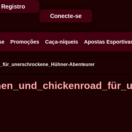
Registro
Conecte-se
se
Promoções
Caça-níqueis
Apostas Esportiva
_für_unerschrockene_Hühner-Abenteurer
nen_und_chickenroad_für_