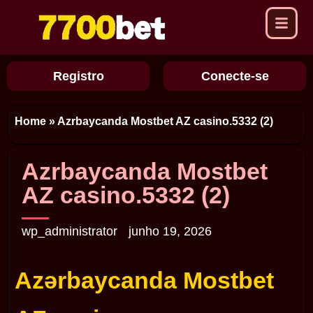
Registro
Conecte-se
Home
»
Azrbaycanda Mostbet AZ casino.5332 (2)
Azrbaycanda Mostbet
AZ casino.5332 (2)
wp_administrator
junho 19, 2026
Azərbaycanda Mostbet