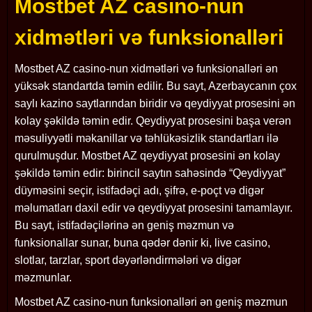
Mostbet AZ casino-nun
xidmətləri və funksionalləri
Mostbet AZ casino-nun xidmətləri və funksionalləri ən
yüksək standartda təmin edilir. Bu sayt, Azerbaycanın çox
saylı kazino saytlarından biridir və qeydiyyat prosesini ən
kolay şəkildə təmin edir. Qeydiyyat prosesini başa verən
məsuliyyətli məkanillar və təhlükəsizlik standartları ilə
qurulmuşdur. Mostbet AZ qeydiyyat prosesini ən kolay
şəkildə təmin edir: birincil saytın sahəsində “Qeydiyyat”
düyməsini seçir, istifadəçi adı, şifrə, e-poçt və digər
məlumatları daxil edir və qeydiyyat prosesini tamamlayır.
Bu sayt, istifadəçilərinə ən geniş məzmun və
funksionallar sunar, buna qədər dənir ki, live casino,
slotlar, tarzlar, sport dəyərləndirmələri və digər
məzmunlar.
Mostbet AZ casino-nun funksionalləri ən geniş məzmun