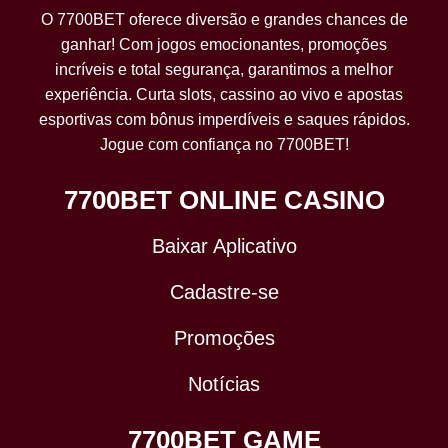
O 7700BET oferece diversão e grandes chances de
ganhar! Com jogos emocionantes, promoções
incríveis e total segurança, garantimos a melhor
experiência. Curta slots, cassino ao vivo e apostas
esportivas com bônus imperdíveis e saques rápidos.
Jogue com confiança no 7700BET!
7700BET ONLINE CASINO
Baixar Aplicativo
Cadastre-se
Promoções
Notícias
7700BET GAME