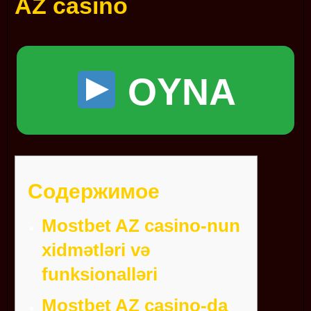
AZ casino
OYNA
Содержимое
Mostbet AZ casino-nun
xidmətləri və
funksionalləri
Mostbet AZ casino-da