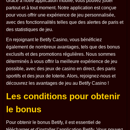
Grâce à notre application mobile, vous pouvez jouer
partout et à tout moment. Notre application est conçue
pour vous offrir une expérience de jeu personnalisée,
avec des fonctionnalités telles que des alertes de paris et
des statistiques de jeu.
En rejoignant le Betify Casino, vous bénéficiez
également de nombreux avantages, tels que des bonus
exclusifs et des promotions régulières. Nous sommes
déterminés à vous offrir la meilleure expérience de jeu
possible, avec des jeux de casino en direct, des paris
sportifs et des jeux de loterie. Alors, rejoignez-nous et
découvrez les avantages de jeu au Betify Casino !
Les conditions pour obtenir
le bonus
Pour obtenir le bonus Betify, il est essentiel de
télécharger et d’installer l’application Betify. Vous pouvez