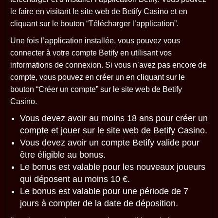
le faire en visitant le site web de Betify Casino et en
cliquant sur le bouton “Télécharger l’application”.
Une fois l’application installée, vous pouvez vous
connecter à votre compte Betify en utilisant vos
informations de connexion. Si vous n’avez pas encore de
compte, vous pouvez en créer un en cliquant sur le
bouton “Créer un compte” sur le site web de Betify
Casino.
Vous devez avoir au moins 18 ans pour créer un
compte et jouer sur le site web de Betify Casino.
Vous devez avoir un compte Betify valide pour
être éligible au bonus.
Le bonus est valable pour les nouveaux joueurs
qui déposent au moins 10 €.
Le bonus est valable pour une période de 7
jours à compter de la date de déposition.