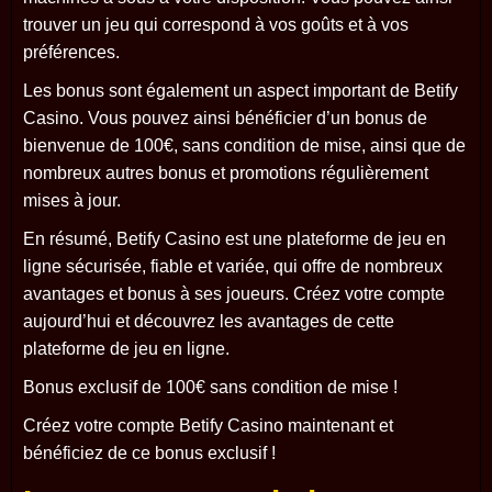
trouver un jeu qui correspond à vos goûts et à vos
préférences.
Les bonus sont également un aspect important de Betify
Casino. Vous pouvez ainsi bénéficier d’un bonus de
bienvenue de 100€, sans condition de mise, ainsi que de
nombreux autres bonus et promotions régulièrement
mises à jour.
En résumé, Betify Casino est une plateforme de jeu en
ligne sécurisée, fiable et variée, qui offre de nombreux
avantages et bonus à ses joueurs. Créez votre compte
aujourd’hui et découvrez les avantages de cette
plateforme de jeu en ligne.
Bonus exclusif de 100€ sans condition de mise !
Créez votre compte Betify Casino maintenant et
bénéficiez de ce bonus exclusif !