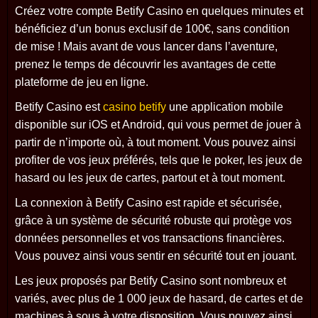
Créez votre compte Betify Casino en quelques minutes et
bénéficiez d’un bonus exclusif de 100€, sans condition
de mise ! Mais avant de vous lancer dans l’aventure,
prenez le temps de découvrir les avantages de cette
plateforme de jeu en ligne.
Betify Casino est
casino betify
une application mobile
disponible sur iOS et Android, qui vous permet de jouer à
partir de n’importe où, à tout moment. Vous pouvez ainsi
profiter de vos jeux préférés, tels que le poker, les jeux de
hasard ou les jeux de cartes, partout et à tout moment.
La connexion à Betify Casino est rapide et sécurisée,
grâce à un système de sécurité robuste qui protège vos
données personnelles et vos transactions financières.
Vous pouvez ainsi vous sentir en sécurité tout en jouant.
Les jeux proposés par Betify Casino sont nombreux et
variés, avec plus de 1 000 jeux de hasard, de cartes et de
machines à sous à votre disposition. Vous pouvez ainsi