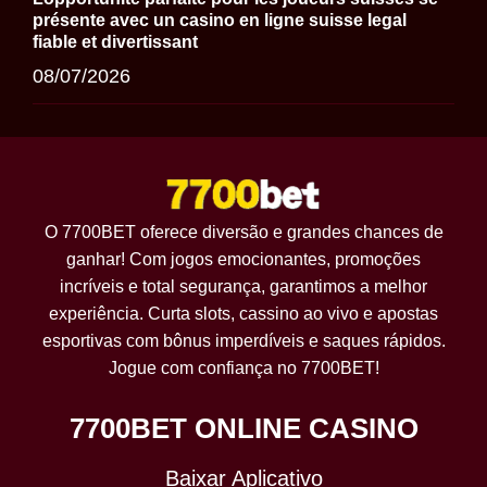
présente avec un casino en ligne suisse legal
fiable et divertissant
08/07/2026
O 7700BET oferece diversão e grandes chances de
ganhar! Com jogos emocionantes, promoções
incríveis e total segurança, garantimos a melhor
experiência. Curta slots, cassino ao vivo e apostas
esportivas com bônus imperdíveis e saques rápidos.
Jogue com confiança no 7700BET!
7700BET ONLINE CASINO
Baixar Aplicativo