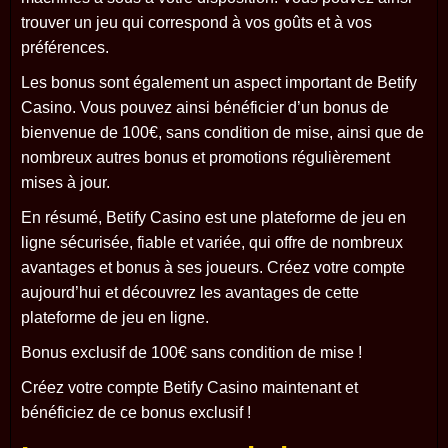
trouver un jeu qui correspond à vos goûts et à vos
préférences.
Les bonus sont également un aspect important de Betify
Casino. Vous pouvez ainsi bénéficier d’un bonus de
bienvenue de 100€, sans condition de mise, ainsi que de
nombreux autres bonus et promotions régulièrement
mises à jour.
En résumé, Betify Casino est une plateforme de jeu en
ligne sécurisée, fiable et variée, qui offre de nombreux
avantages et bonus à ses joueurs. Créez votre compte
aujourd’hui et découvrez les avantages de cette
plateforme de jeu en ligne.
Bonus exclusif de 100€ sans condition de mise !
Créez votre compte Betify Casino maintenant et
bénéficiez de ce bonus exclusif !