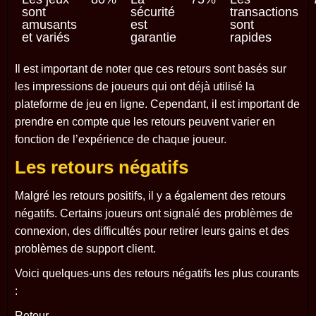
sont
sécurité
transactions
amusants
est
sont
et variés
garantie
rapides
Il est important de noter que ces retours sont basés sur
les impressions de joueurs qui ont déjà utilisé la
plateforme de jeu en ligne. Cependant, il est important de
prendre en compte que les retours peuvent varier en
fonction de l’expérience de chaque joueur.
Les retours négatifs
Malgré les retours positifs, il y a également des retours
négatifs. Certains joueurs ont signalé des problèmes de
connexion, des difficultés pour retirer leurs gains et des
problèmes de support client.
Voici quelques-uns des retours négatifs les plus courants
:
Retour