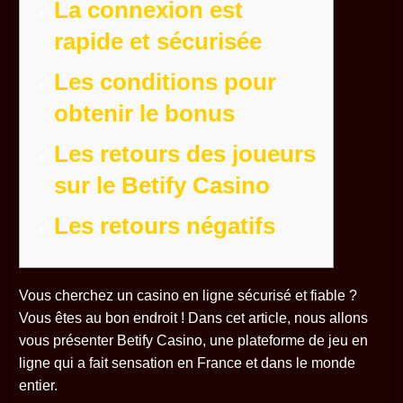
La connexion est
rapide et sécurisée
Les conditions pour
obtenir le bonus
Les retours des joueurs
sur le Betify Casino
Les retours négatifs
Vous cherchez un casino en ligne sécurisé et fiable ?
Vous êtes au bon endroit ! Dans cet article, nous allons
vous présenter Betify Casino, une plateforme de jeu en
ligne qui a fait sensation en France et dans le monde
entier.