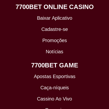
7700BET ONLINE CASINO
Baixar Aplicativo
Cadastre-se
Promoções
Notícias
7700BET GAME
Apostas Esportivas
Caça-níqueis
Cassino Ao Vivo