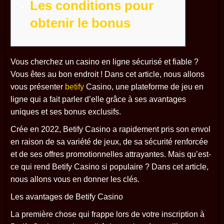
Les conditions pour
obtenir le bonus
Vous cherchez un casino en ligne sécurisé et fiable ?
Vous êtes au bon endroit ! Dans cet article, nous allons
vous présenter
betify
Casino, une plateforme de jeu en
ligne qui a fait parler d’elle grâce à ses avantages
uniques et ses bonus exclusifs.
Crée en 2022, Betify Casino a rapidement pris son envol
en raison de sa variété de jeux, de sa sécurité renforcée
et de ses offres promotionnelles attrayantes. Mais qu’est-
ce qui rend Betify Casino si populaire ? Dans cet article,
nous allons vous en donner les clés.
Les avantages de Betify Casino
La première chose qui frappe lors de votre inscription à