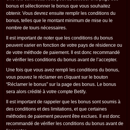
bonus et sélectionner le bonus que vous souhaitez
obtenir. Vous devrez ensuite remplir les conditions du
bonus, telles que le montant minimum de mise ou le
nombre de tours nécessaires.
Il est important de noter que les conditions du bonus
peuvent varier en fonction de votre pays de résidence ou
de votre méthode de paiement. Il est donc recommandé
de vérifier les conditions du bonus avant de l’accepter.
Une fois que vous avez rempli les conditions du bonus,
vous pouvez le réclamer en cliquant sur le bouton
“Réclamer le bonus” sur la page des bonus. Le bonus
sera alors crédité à votre compte Betify.
Il est important de rappeler que les bonus sont soumis à
des conditions et des limitations, et que certaines
méthodes de paiement peuvent être exclues. Il est donc
recommandé de vérifier les conditions du bonus avant de