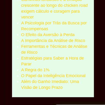
crescente ao longo do chicken road
exigem cálculo e coragem para
vencer
A Psicologia por Trás da Busca por
Recompensas
O Efeito da Aversão à Perda
A Importância da Análise de Risco
Ferramentas e Técnicas de Análise
de Risco
Estratégias para Saber a Hora de
Parar
A Regra do 1%
O Papel da Inteligência Emocional
Além do Ganho Imediato: Uma
Visão de Longo Prazo