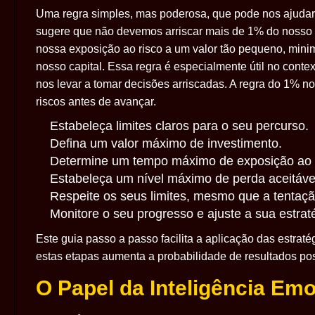
Uma regra simples, mas poderosa, que pode nos ajudar 
sugere que não devemos arriscar mais de 1% do nosso ca
nossa exposição ao risco a um valor tão pequeno, min
nosso capital. Essa regra é especialmente útil no conte
nos levar a tomar decisões arriscadas. A regra do 1% n
riscos antes de avançar.
Estabeleça limites claros para o seu percurso.
Defina um valor máximo de investimento.
Determine um tempo máximo de exposição ao r
Estabeleça um nível máximo de perda aceitáve
Respeite os seus limites, mesmo que a tentação
Monitore o seu progresso e ajuste a sua estra
Este guia passo a passo facilita a aplicação das estraté
estas etapas aumenta a probabilidade de resultados posi
O Papel da Inteligência Emo