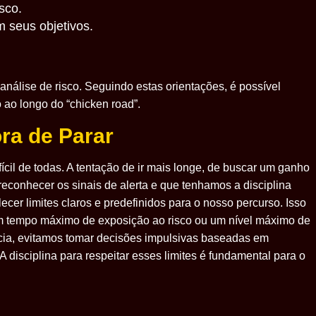
sco.
m seus objetivos.
análise de risco. Seguindo estas orientações, é possível
 ao longo do “chicken road”.
ra de Parar
ifícil de todas. A tentação de ir mais longe, de buscar um ganho
reconhecer os sinais de alerta e que tenhamos a disciplina
lecer limites claros e predefinidos para o nosso percurso. Isso
 um tempo máximo de exposição ao risco ou um nível máximo de
ncia, evitamos tomar decisões impulsivas baseadas em
 disciplina para respeitar esses limites é fundamental para o