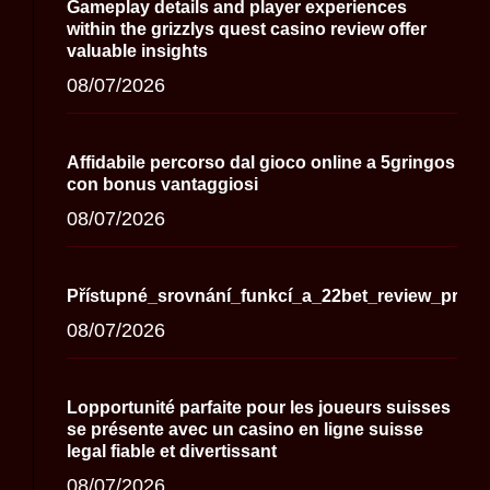
Gameplay details and player experiences
within the grizzlys quest casino review offer
valuable insights
08/07/2026
Affidabile percorso dal gioco online a 5gringos
con bonus vantaggiosi
08/07/2026
Přístupné_srovnání_funkcí_a_22bet_review_pro_
08/07/2026
Lopportunité parfaite pour les joueurs suisses
se présente avec un casino en ligne suisse
legal fiable et divertissant
08/07/2026