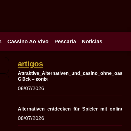
s
Cassino Ao Vivo
Pescaria
Notícias
artigos
Attraktive_Alternativen_und_casino_ohne_oasis_
Glück – копія
08/07/2026
Alternativen_entdecken_für_Spieler_mit_online_
08/07/2026