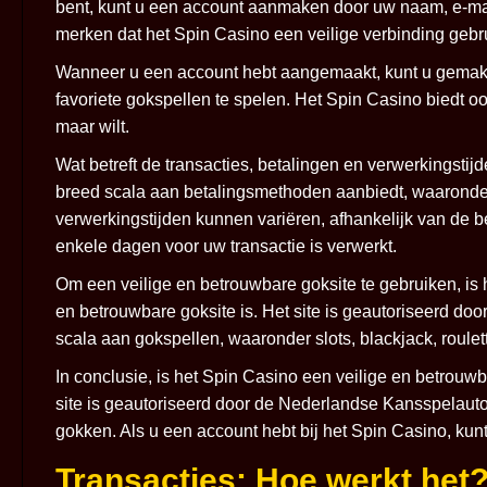
bent, kunt u een account aanmaken door uw naam, e-mail
merken dat het Spin Casino een veilige verbinding geb
Wanneer u een account hebt aangemaakt, kunt u gemakk
favoriete gokspellen te spelen. Het Spin Casino biedt 
maar wilt.
Wat betreft de transacties, betalingen en verwerkingstij
breed scala aan betalingsmethoden aanbiedt, waaronder c
verwerkingstijden kunnen variëren, afhankelijk van de b
enkele dagen voor uw transactie is verwerkt.
Om een veilige en betrouwbare goksite te gebruiken, is 
en betrouwbare goksite is. Het site is geautoriseerd do
scala aan gokspellen, waaronder slots, blackjack, roulet
In conclusie, is het Spin Casino een veilige en betrouw
site is geautoriseerd door de Nederlandse Kansspelautor
gokken. Als u een account hebt bij het Spin Casino, kun
Transacties: Hoe werkt het