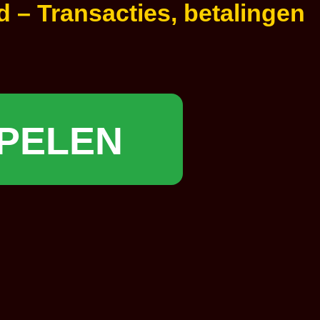
 – Transacties, betalingen
PELEN