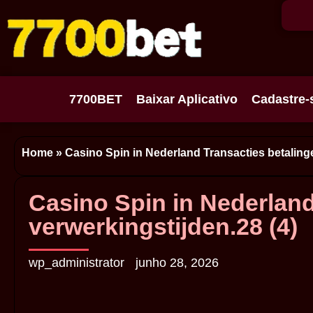
7700BET
Baixar Aplicativo
Cadastre-
Home
»
Casino Spin in Nederland Transacties betalinge
Casino Spin in Nederland
verwerkingstijden.28 (4)
wp_administrator
junho 28, 2026