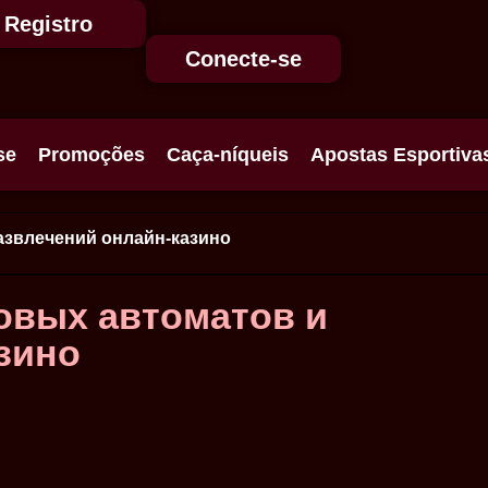
Registro
Conecte-se
se
Promoções
Caça-níqueis
Apostas Esportiva
развлечений онлайн-казино
ровых автоматов и
зино