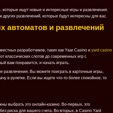
в, которые ищут новые и интересные игры и развлечения.
 других развлечений, которые будут интересны для вас.
ых автоматов и развлечений
вестных разработчиков, таких как Yaar Casino и
yard casino
от классических слотов до современных игр с
й вам понравится, и начать играть.
ие развлечения. Вы можете поиграть в карточные игры,
ачу в рулетке. Если вы ищете что-то более спокойное, то
жны выбрать это онлайн-казино. Во-первых, это
без риска для вашего счета. Во-вторых, в Casino Yard