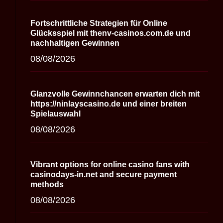
Fortschrittliche Strategien für Online
Glücksspiel mit thenv-casinos.com.de und
nachhaltigen Gewinnen
08/08/2026
Glanzvolle Gewinnchancen erwarten dich mit
https://ninlayscasino.de und einer breiten
Spielauswahl
08/08/2026
Vibrant options for online casino fans with
casinodays-in.net and secure payment
methods
08/08/2026