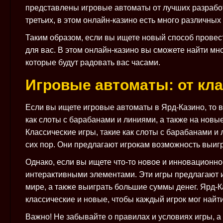
представлены игровые автоматы от лучших разработч
третьих, в этом онлайн-казино есть много различных 
Таким образом, если вы ищете новый способ провест
для вас. В этом онлайн-казино вы сможете найти м
которые будут радовать вас часами.
Игровые автоматы: от кла
Если вы ищете игровые автоматы в Ярд-Казино, то в
как слоты с барабанами и линиями, а также на новы
Классические игры, такие как слоты с барабанами и
сих пор. Они предлагают игрокам возможность выигр
Однако, если вы ищете что-то новое и инновационно
интерактивными элементами. Эти игры предлагают и
мире, а также выиграть большие суммы денег. Ярд-К
классические и новые, чтобы каждый игрок мог найти
Важно! Не забывайте о правилах и условиях игры, 