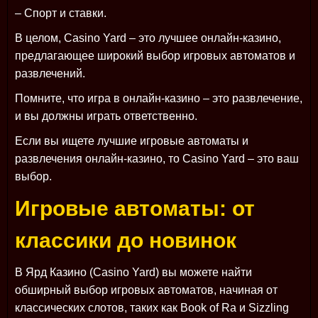
– Спорт и ставки.
В целом, Casino Yard – это лучшее онлайн-казино,
предлагающее широкий выбор игровых автоматов и
развлечений.
Помните, что игра в онлайн-казино – это развлечение,
и вы должны играть ответственно.
Если вы ищете лучшие игровые автоматы и
развлечения онлайн-казино, то Casino Yard – это ваш
выбор.
Игровые автоматы: от
классики до новинок
В Ярд Казино (Casino Yard) вы можете найти
обширный выбор игровых автоматов, начиная от
классических слотов, таких как Book of Ra и Sizzling