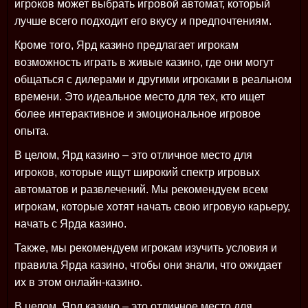
игроков может выбрать игровой автомат, который
лучше всего подходит его вкусу и предпочтениям.
Кроме того, Ярд казино предлагает игрокам
возможность играть в живые казино, где они могут
общаться с дилерами и другими игроками в реальном
времени. Это идеальное место для тех, кто ищет
более интерактивное и эмоциональное игровое
опыта.
В целом, Ярд казино – это отличное место для
игроков, которые ищут широкий спектр игровых
автоматов и развлечений. Мы рекомендуем всем
игрокам, которые хотят начать свою игровую карьеру,
начать с Ярда казино.
Также, мы рекомендуем игрокам изучить условия и
правила Ярда казино, чтобы они знали, что ожидает
их в этом онлайн-казино.
В целом, Ярд казино – это отличное место для