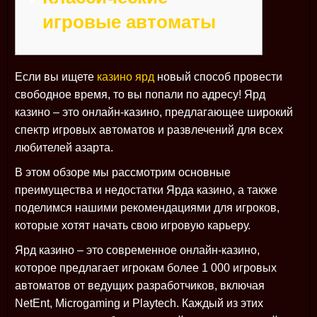
игровые автоматы
Если вы ищете
казино ярд
новый способ провести
свободное время, то вы попали по адресу! Ярд
казино – это онлайн-казино, предлагающее широкий
спектр игровых автоматов и развлечений для всех
любителей азарта.
В этом обзоре мы рассмотрим основные
преимущества и недостатки Ярда казино, а также
поделимся нашими рекомендациями для игроков,
которые хотят начать свою игровую карьеру.
Ярд казино – это современное онлайн-казино,
которое предлагает игрокам более 1 000 игровых
автоматов от ведущих разработчиков, включая
NetEnt, Microgaming и Playtech. Каждый из этих