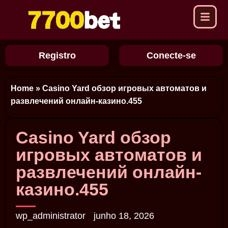
Registro
Conecte-se
Home
»
Casino Yard обзор игровых автоматов и
развлечений онлайн-казино.455
Casino Yard обзор
игровых автоматов и
развлечений онлайн-
казино.455
wp_administrator
junho 18, 2026