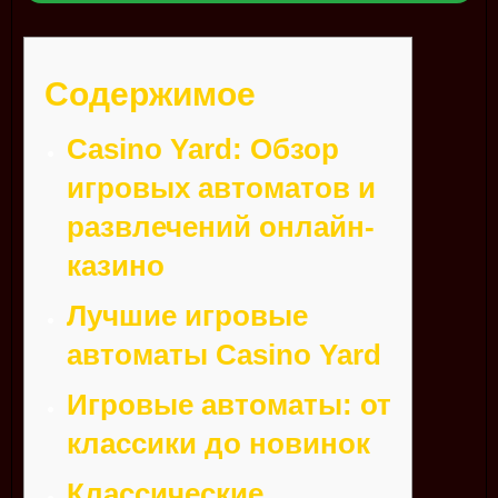
Содержимое
Casino Yard: Обзор
игровых автоматов и
развлечений онлайн-
казино
Лучшие игровые
автоматы Casino Yard
Игровые автоматы: от
классики до новинок
Классические