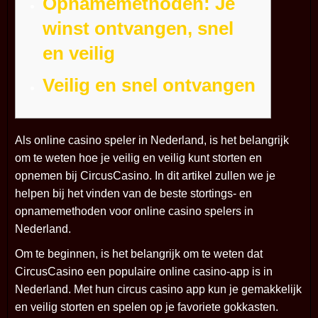
Opnamemethoden: Je
winst ontvangen, snel
en veilig
Veilig en snel ontvangen
Als online casino speler in Nederland, is het belangrijk
om te weten hoe je veilig en veilig kunt storten en
opnemen bij CircusCasino. In dit artikel zullen we je
helpen bij het vinden van de beste stortings- en
opnamemethoden voor online casino spelers in
Nederland.
Om te beginnen, is het belangrijk om te weten dat
CircusCasino een populaire online casino-app is in
Nederland. Met hun circus casino app kun je gemakkelijk
en veilig storten en spelen op je favoriete gokkasten.