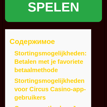
SPELEN
Содержимое
Stortingsmogelijkheden:
Betalen met je favoriete
betaalmethode
Stortingsmogelijkheden
voor Circus Casino-app-
gebruikers