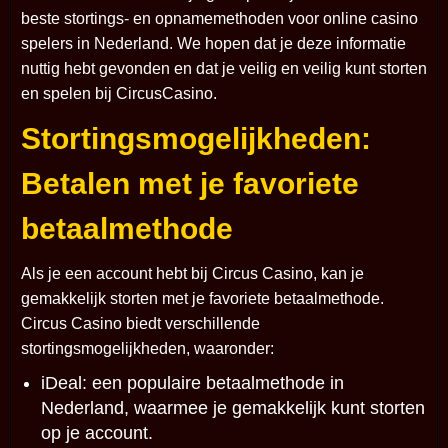
beste stortings- en opnamemethoden voor online casino
spelers in Nederland. We hopen dat je deze informatie
nuttig hebt gevonden en dat je veilig en veilig kunt storten
en spelen bij CircusCasino.
Stortingsmogelijkheden:
Betalen met je favoriete
betaalmethode
Als je een account hebt bij Circus Casino, kan je
gemakkelijk storten met je favoriete betaalmethode.
Circus Casino biedt verschillende
stortingsmogelijkheden, waaronder:
iDeal: een populaire betaalmethode in
Nederland, waarmee je gemakkelijk kunt storten
op je account.