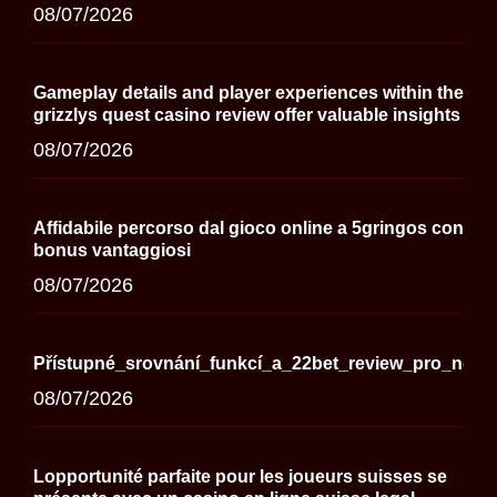
08/07/2026
Gameplay details and player experiences within the
grizzlys quest casino review offer valuable insights
08/07/2026
Affidabile percorso dal gioco online a 5gringos con
bonus vantaggiosi
08/07/2026
Přístupné_srovnání_funkcí_a_22bet_review_pro_nové
08/07/2026
Lopportunité parfaite pour les joueurs suisses se