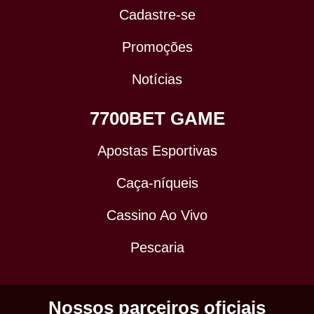
Cadastre-se
Promoções
Notícias
7700BET GAME
Apostas Esportivas
Caça-níqueis
Cassino Ao Vivo
Pescaria
Nossos parceiros oficiais