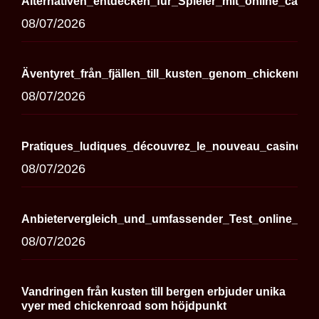
Alternativen_entdecken_für_Spieler_mit_online_casi
08/07/2026
Äventyret_från_fjällen_till_kusten_genom_chickenro
08/07/2026
Pratiques_ludiques_découvrez_le_nouveau_casino_en
08/07/2026
Anbietervergleich_und_umfassender_Test_online_cas
08/07/2026
Vandringen från kusten till bergen erbjuder unika
vyer med chickenroad som höjdpunkt