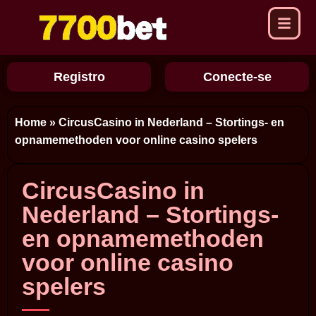
Registro
Conecte-se
Home
»
CircusCasino in Nederland – Stortings- en
opnamemethoden voor online casino spelers
CircusCasino in
Nederland – Stortings-
en opnamemethoden
voor online casino
spelers