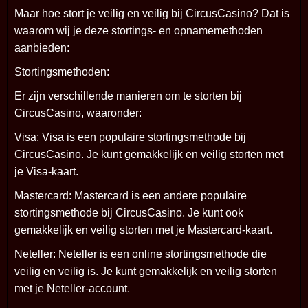
Maar hoe stort je veilig en veilig bij CircusCasino? Dat is
waarom wij je deze stortings- en opnamemethoden
aanbieden:
Stortingsmethoden:
Er zijn verschillende manieren om te storten bij
CircusCasino, waaronder:
Visa: Visa is een populaire stortingsmethode bij
CircusCasino. Je kunt gemakkelijk en veilig storten met
je Visa-kaart.
Mastercard: Mastercard is een andere populaire
stortingsmethode bij CircusCasino. Je kunt ook
gemakkelijk en veilig storten met je Mastercard-kaart.
Neteller: Neteller is een online stortingsmethode die
veilig en veilig is. Je kunt gemakkelijk en veilig storten
met je Neteller-account.