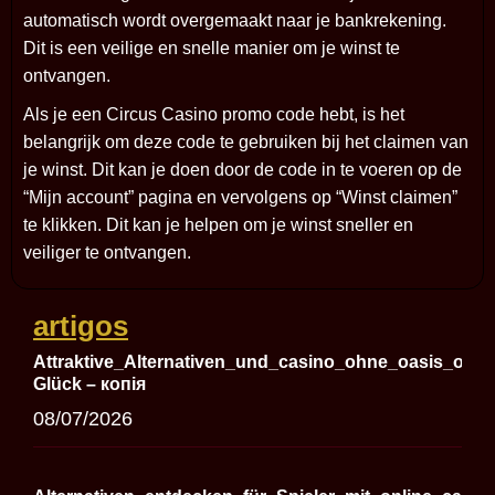
automatisch wordt overgemaakt naar je bankrekening.
Dit is een veilige en snelle manier om je winst te
ontvangen.
Als je een Circus Casino promo code hebt, is het
belangrijk om deze code te gebruiken bij het claimen van
je winst. Dit kan je doen door de code in te voeren op de
“Mijn account” pagina en vervolgens op “Winst claimen”
te klikken. Dit kan je helpen om je winst sneller en
veiliger te ontvangen.
artigos
Attraktive_Alternativen_und_casino_ohne_oasis_onli
Glück – копія
08/07/2026