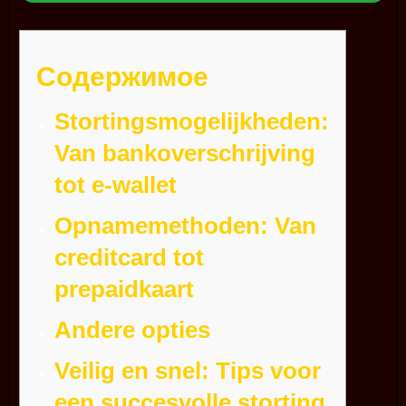
Содержимое
Stortingsmogelijkheden:
Van bankoverschrijving
tot e-wallet
Opnamemethoden: Van
creditcard tot
prepaidkaart
Andere opties
Veilig en snel: Tips voor
een succesvolle storting