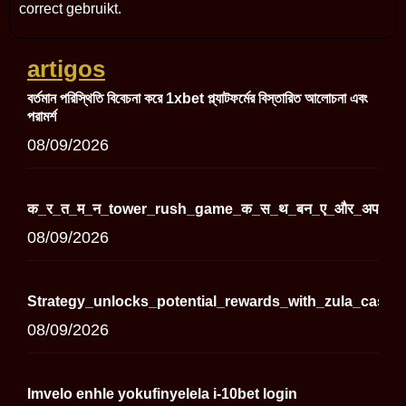
correct gebruikt.
artigos
বর্তমান পরিস্থিতি বিবেচনা করে 1xbet প্ল্যাটফর্মের বিস্তারিত আলোচনা এবং
পরামর্শ
08/09/2026
क_र_त_म_न_tower_rush_game_क_स_थ_बन_ए_और_अपन_ट
08/09/2026
Strategy_unlocks_potential_rewards_with_zula_casi
08/09/2026
Imvelo enhle yokufinyelela i-10bet login