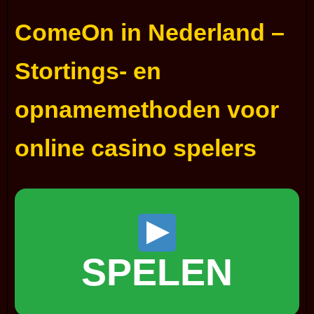
ComeOn in Nederland –
Stortings- en
opnamemethoden voor
online casino spelers
SPELEN