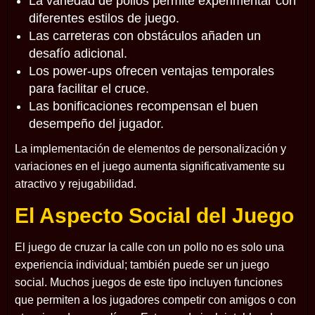
La variedad de pollos permite experimentar con
diferentes estilos de juego.
Las carreteras con obstáculos añaden un
desafío adicional.
Los power-ups ofrecen ventajas temporales
para facilitar el cruce.
Las bonificaciones recompensan el buen
desempeño del jugador.
La implementación de elementos de personalización y
variaciones en el juego aumenta significativamente su
atractivo y rejugabilidad.
El Aspecto Social del Juego
El juego de cruzar la calle con un pollo no es solo una
experiencia individual; también puede ser un juego
social. Muchos juegos de este tipo incluyen funciones
que permiten a los jugadores competir con amigos o con