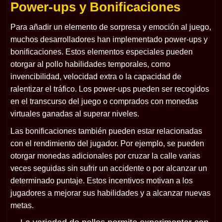
Power-ups y Bonificaciones
Para añadir un elemento de sorpresa y emoción al juego,
muchos desarrolladores han implementado power-ups y
bonificaciones. Estos elementos especiales pueden
otorgar al pollo habilidades temporales, como
invencibilidad, velocidad extra o la capacidad de
ralentizar el tráfico. Los power-ups pueden ser recogidos
en el transcurso del juego o comprados con monedas
virtuales ganadas al superar niveles.
Las bonificaciones también pueden estar relacionadas
con el rendimiento del jugador. Por ejemplo, se pueden
otorgar monedas adicionales por cruzar la calle varias
veces seguidas sin sufrir un accidente o por alcanzar un
determinado puntaje. Estos incentivos motivan a los
jugadores a mejorar sus habilidades y a alcanzar nuevas
metas.