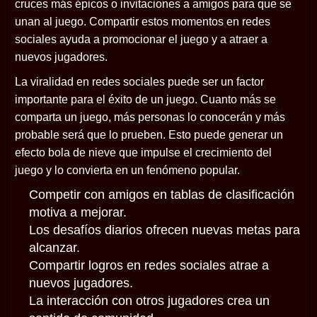
cruces más épicos o invitaciones a amigos para que se
unan al juego. Compartir estos momentos en redes
sociales ayuda a promocionar el juego y a atraer a
nuevos jugadores.
La viralidad en redes sociales puede ser un factor
importante para el éxito de un juego. Cuanto más se
comparta un juego, más personas lo conocerán y más
probable será que lo prueben. Esto puede generar un
efecto bola de nieve que impulse el crecimiento del
juego y lo convierta en un fenómeno popular.
Competir con amigos en tablas de clasificación
motiva a mejorar.
Los desafíos diarios ofrecen nuevas metas para
alcanzar.
Compartir logros en redes sociales atrae a
nuevos jugadores.
La interacción con otros jugadores crea un