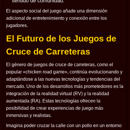
sentido de comunidad.
El aspecto social del juego añade una dimensión
adicional de entretenimiento y conexión entre los
jugadores.
El Futuro de los Juegos de
Cruce de Carreteras
El género de juegos de cruce de carreteras, como el
popular «chicken road game», continúa evolucionando y
adaptándose a las nuevas tecnologías y tendencias del
mercado. Uno de los desarrollos más prometedores es la
integración de la realidad virtual (RV) y la realidad
aumentada (RA). Estas tecnologías ofrecen la
posibilidad de crear experiencias de juego más
inmersivas y realistas.
Imagina poder cruzar la calle con un pollo en un entorno