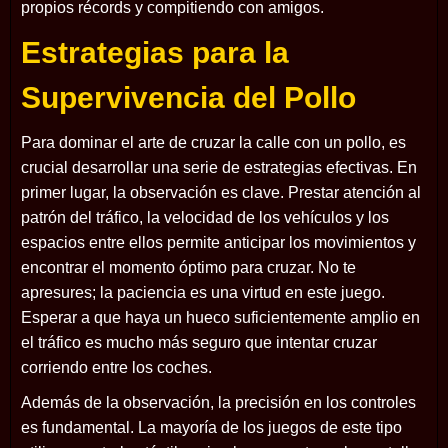
propios récords y compitiendo con amigos.
Estrategias para la
Supervivencia del Pollo
Para dominar el arte de cruzar la calle con un pollo, es
crucial desarrollar una serie de estrategias efectivas. En
primer lugar, la observación es clave. Prestar atención al
patrón del tráfico, la velocidad de los vehículos y los
espacios entre ellos permite anticipar los movimientos y
encontrar el momento óptimo para cruzar. No te
apresures; la paciencia es una virtud en este juego.
Esperar a que haya un hueco suficientemente amplio en
el tráfico es mucho más seguro que intentar cruzar
corriendo entre los coches.
Además de la observación, la precisión en los controles
es fundamental. La mayoría de los juegos de este tipo