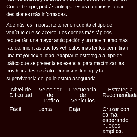
Con el tiempo, podrás anticipar estos cambios y tomar
decisiones más informadas.
Además, es importante tener en cuenta el tipo de
vehículo que se acerca. Los coches más rápidos
requerirán una mayor anticipación y un movimiento más
rápido, mientras que los vehículos más lentos permitirán
una mayor flexibilidad. Adaptar la estrategia al tipo de
tráfico que se presenta es esencial para maximizar las
posibilidades de éxito. Domina el timing, y la
supervivencia del pollo estará asegurada.
Nivel de
Velocidad
Frecuencia
Estrategia
Dificultad
del
de
Recomendad
Tráfico
Vehículos
Fácil
Lenta
Baja
Cruzar con
calma,
esperando
huecos
amplios.