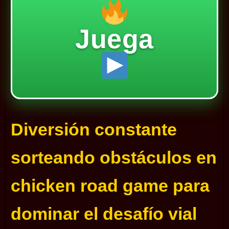
Juega
Diversión constante
sorteando obstáculos en
chicken road game para
dominar el desafío vial