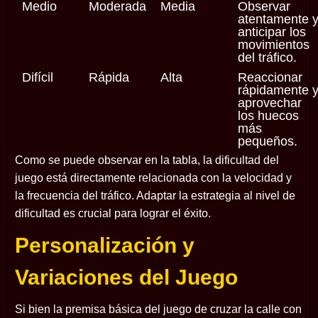
Medio
Moderada
Media
Observar
atentamente 
anticipar los
movimientos
del tráfico.
Difícil
Rápida
Alta
Reaccionar
rápidamente 
aprovechar
los huecos
más
pequeños.
Como se puede observar en la tabla, la dificultad del
juego está directamente relacionada con la velocidad y
la frecuencia del tráfico. Adaptar la estrategia al nivel de
dificultad es crucial para lograr el éxito.
Personalización y
Variaciones del Juego
Si bien la premisa básica del juego de cruzar la calle con