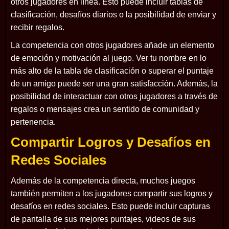
otros jugadores en línea. Esto puede incluir tablas de
clasificación, desafíos diarios o la posibilidad de enviar y
recibir regalos.
La competencia con otros jugadores añade un elemento
de emoción y motivación al juego. Ver tu nombre en lo
más alto de la tabla de clasificación o superar el puntaje
de un amigo puede ser una gran satisfacción. Además, la
posibilidad de interactuar con otros jugadores a través de
regalos o mensajes crea un sentido de comunidad y
pertenencia.
Compartir Logros y Desafíos en
Redes Sociales
Además de la competencia directa, muchos juegos
también permiten a los jugadores compartir sus logros y
desafíos en redes sociales. Esto puede incluir capturas
de pantalla de sus mejores puntajes, videos de sus