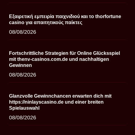
Εξαιρετική εμπειρία παιχνιδιού και το thorfortune
casino για απαιτητικούς παίκτες
08/08/2026
Fortschrittliche Strategien für Online Glücksspiel
mit thenv-casinos.com.de und nachhaltigen
Gewinnen
08/08/2026
Glanzvolle Gewinnchancen erwarten dich mit
https://ninlayscasino.de und einer breiten
Spielauswahl
08/08/2026