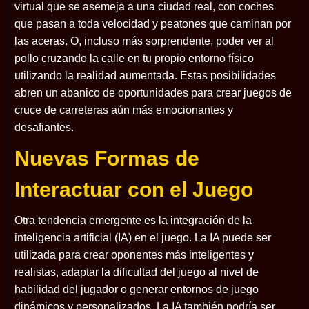
virtual que se asemeja a una ciudad real, con coches
que pasan a toda velocidad y peatones que caminan por
las aceras. O, incluso más sorprendente, poder ver al
pollo cruzando la calle en tu propio entorno físico
utilizando la realidad aumentada. Estas posibilidades
abren un abanico de oportunidades para crear juegos de
cruce de carreteras aún más emocionantes y
desafiantes.
Nuevas Formas de
Interactuar con el Juego
Otra tendencia emergente es la integración de la
inteligencia artificial (IA) en el juego. La IA puede ser
utilizada para crear oponentes más inteligentes y
realistas, adaptar la dificultad del juego al nivel de
habilidad del jugador o generar entornos de juego
dinámicos y personalizados. La IA también podría ser