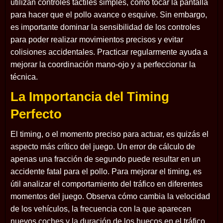
utilizan controles táctiles simples, como tocar la pantalla
para hacer que el pollo avance o esquive. Sin embargo,
es importante dominar la sensibilidad de los controles
para poder realizar movimientos precisos y evitar
colisiones accidentales. Practicar regularmente ayuda a
mejorar la coordinación mano-ojo y a perfeccionar la
técnica.
La Importancia del Timing
Perfecto
El timing, o el momento preciso para actuar, es quizás el
aspecto más crítico del juego. Un error de cálculo de
apenas una fracción de segundo puede resultar en un
accidente fatal para el pollo. Para mejorar el timing, es
útil analizar el comportamiento del tráfico en diferentes
momentos del juego. Observa cómo cambia la velocidad
de los vehículos, la frecuencia con la que aparecen
nuevos coches y la duración de los huecos en el tráfico.