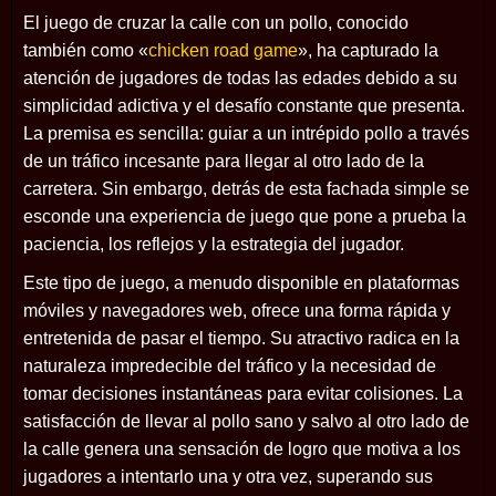
El juego de cruzar la calle con un pollo, conocido
también como «
chicken road game
», ha capturado la
atención de jugadores de todas las edades debido a su
simplicidad adictiva y el desafío constante que presenta.
La premisa es sencilla: guiar a un intrépido pollo a través
de un tráfico incesante para llegar al otro lado de la
carretera. Sin embargo, detrás de esta fachada simple se
esconde una experiencia de juego que pone a prueba la
paciencia, los reflejos y la estrategia del jugador.
Este tipo de juego, a menudo disponible en plataformas
móviles y navegadores web, ofrece una forma rápida y
entretenida de pasar el tiempo. Su atractivo radica en la
naturaleza impredecible del tráfico y la necesidad de
tomar decisiones instantáneas para evitar colisiones. La
satisfacción de llevar al pollo sano y salvo al otro lado de
la calle genera una sensación de logro que motiva a los
jugadores a intentarlo una y otra vez, superando sus