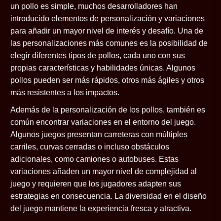
un pollo es simple, muchos desarrolladores han
introducido elementos de personalización y variaciones
para añadir un mayor nivel de interés y desafío. Una de
las personalizaciones más comunes es la posibilidad de
elegir diferentes tipos de pollos, cada uno con sus
propias características y habilidades únicas. Algunos
pollos pueden ser más rápidos, otros más ágiles y otros
más resistentes a los impactos.
Además de la personalización de los pollos, también es
común encontrar variaciones en el entorno del juego.
Algunos juegos presentan carreteras con múltiples
carriles, curvas cerradas o incluso obstáculos
adicionales, como camiones o autobuses. Estas
variaciones añaden un mayor nivel de complejidad al
juego y requieren que los jugadores adapten sus
estrategias en consecuencia. La diversidad en el diseño
del juego mantiene la experiencia fresca y atractiva.