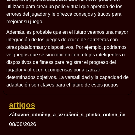
utilizada para crear un pollo virtual que aprenda de los
errores del jugador y le ofrezca consejos y trucos para
mejorar su juego.
Además, es probable que en el futuro veamos una mayor
integración de los juegos de cruce de carreteras con
otras plataformas y dispositivos. Por ejemplo, podríamos
ver juegos que se sincronicen con relojes inteligentes o
dispositivos de fitness para registrar el progreso del
jugador y ofrecer recompensas por alcanzar
determinados objetivos. La versatilidad y la capacidad de
adaptación son claves para el futuro de estos juegos.
artigos
Zábavné_odměny_a_vzrušení_s_plinko_online_čekají
08/08/2026