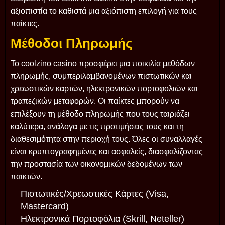
αξιοπιστία το καθιστά μια αξιόπιστη επιλογή για τους
παίκτες.
Μέθοδοι Πληρωμής
Το coolzino casino προσφέρει μια ποικιλία μεθόδων
πληρωμής, συμπεριλαμβανομένων πιστωτικών και
χρεωστικών καρτών, ηλεκτρονικών πορτοφολιών και
τραπεζικών μεταφορών. Οι παίκτες μπορούν να
επιλέξουν τη μέθοδο πληρωμής που τους ταιριάζει
καλύτερα, ανάλογα με τις προτιμήσεις τους και τη
διαθεσιμότητα στην περιοχή τους. Όλες οι συναλλαγές
είναι κρυπτογραφημένες και ασφαλείς, διασφαλίζοντας
την προστασία των οικονομικών δεδομένων των
παικτών.
Πιστωτικές/Χρεωστικές Κάρτες (Visa,
Mastercard)
Ηλεκτρονικά Πορτοφόλια (Skrill, Neteller)