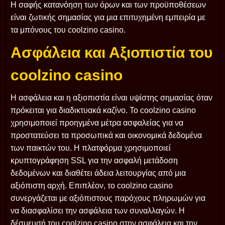
Η σαφής κατανόηση των όρων και των προϋποθέσεων
είναι ζωτικής σημασίας για μια επιτυχημένη εμπειρία με
τα μπόνους του coolzino casino.
Ασφάλεια και Αξιοπιστία του
coolzino casino
Η ασφάλεια και η αξιοπιστία είναι υψίστης σημασίας όταν
πρόκειται για διαδικτυακά καζίνο. Το coolzino casino
χρησιμοποιεί προηγμένα μέτρα ασφαλείας για να
προστατεύσει τα προσωπικά και οικονομικά δεδομένα
των παικτών του. Η πλατφόρμα χρησιμοποιεί
κρυπτογράφηση SSL για την ασφαλή μετάδοση
δεδομένων και διαθέτει άδεια λειτουργίας από μια
αξιόπιστη αρχή. Επιπλέον, το coolzino casino
συνεργάζεται με αξιόπιστους παρόχους πληρωμών για
να διασφαλίσει την ασφάλεια των συναλλαγών. Η
δέσμευσή του coolzino casino στην ασφάλεια και την