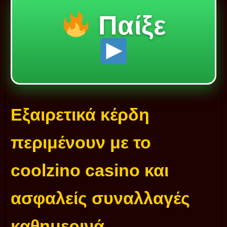
Παίξε
Εξαιρετικά κέρδη
περιμένουν με το
coolzino casino και
ασφαλείς συναλλαγές
καθημερινά