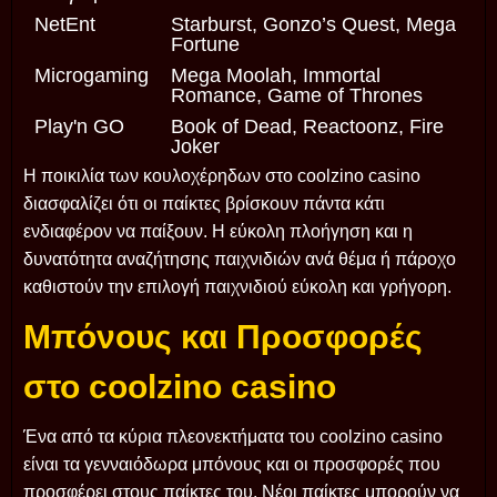
NetEnt
Starburst, Gonzo’s Quest, Mega
Fortune
Microgaming
Mega Moolah, Immortal
Romance, Game of Thrones
Play'n GO
Book of Dead, Reactoonz, Fire
Joker
Η ποικιλία των κουλοχέρηδων στο coolzino casino
διασφαλίζει ότι οι παίκτες βρίσκουν πάντα κάτι
ενδιαφέρον να παίξουν. Η εύκολη πλοήγηση και η
δυνατότητα αναζήτησης παιχνιδιών ανά θέμα ή πάροχο
καθιστούν την επιλογή παιχνιδιού εύκολη και γρήγορη.
Μπόνους και Προσφορές
στο coolzino casino
Ένα από τα κύρια πλεονεκτήματα του coolzino casino
είναι τα γενναιόδωρα μπόνους και οι προσφορές που
προσφέρει στους παίκτες του. Νέοι παίκτες μπορούν να