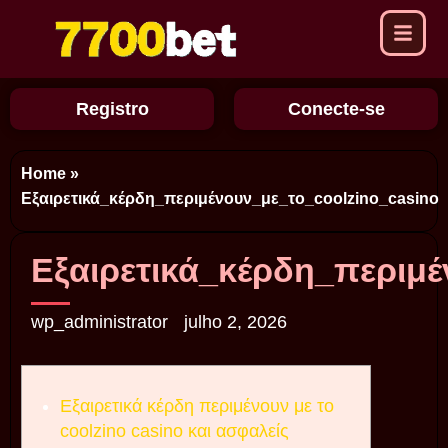
Registro
Conecte-se
Home
»
Εξαιρετικά_κέρδη_περιμένουν_με_το_coolzino_casino
Εξαιρετικά_κέρδη_περιμέ
wp_administrator
julho 2, 2026
Εξαιρετικά κέρδη περιμένουν με το
coolzino casino και ασφαλείς