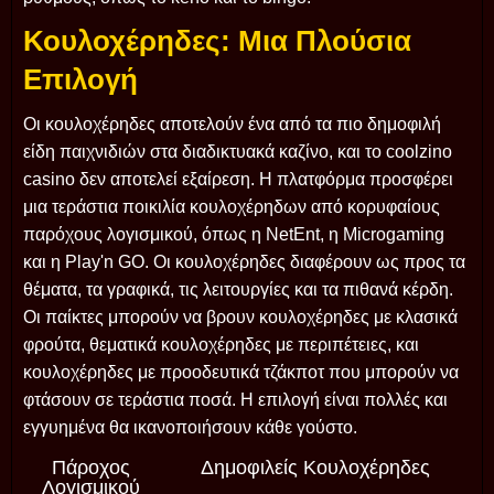
Κουλοχέρηδες: Μια Πλούσια
Επιλογή
Οι κουλοχέρηδες αποτελούν ένα από τα πιο δημοφιλή
είδη παιχνιδιών στα διαδικτυακά καζίνο, και το coolzino
casino δεν αποτελεί εξαίρεση. Η πλατφόρμα προσφέρει
μια τεράστια ποικιλία κουλοχέρηδων από κορυφαίους
παρόχους λογισμικού, όπως η NetEnt, η Microgaming
και η Play'n GO. Οι κουλοχέρηδες διαφέρουν ως προς τα
θέματα, τα γραφικά, τις λειτουργίες και τα πιθανά κέρδη.
Οι παίκτες μπορούν να βρουν κουλοχέρηδες με κλασικά
φρούτα, θεματικά κουλοχέρηδες με περιπέτειες, και
κουλοχέρηδες με προοδευτικά τζάκποτ που μπορούν να
φτάσουν σε τεράστια ποσά. Η επιλογή είναι πολλές και
εγγυημένα θα ικανοποιήσουν κάθε γούστο.
Πάροχος
Δημοφιλείς Κουλοχέρηδες
Λογισμικού