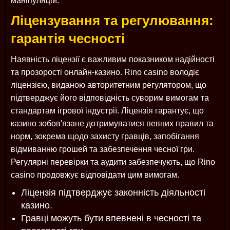
маніпуляцій.
Ліцензування та регулювання:
гарантія чесності
Наявність ліцензії є важливим показником надійності
та прозорості онлайн-казино. Rino casino володіє
ліцензією, виданою авторитетним регулятором, що
підтверджує його відповідність суворим вимогам та
стандартам ігрової індустрії. Ліцензія гарантує, що
казино зобов'язане дотримуватися певних правил та
норм, зокрема щодо захисту гравців, запобігання
відмиванню грошей та забезпечення чесної гри.
Регулярні перевірки та аудити забезпечують, що Rino
casino продовжує відповідати цим вимогам.
Ліцензія підтверджує законність діяльності
казино.
Гравці можуть бути впевнені в чесності та