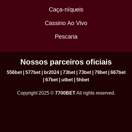
Caça-níqueis
Cassino Ao Vivo
Pescaria
Nossos parceiros oficiais
556bet
|
577bet
|
br2024
|
73bet
|
73bet
|
79bet
|
667bet
|
67bet
|
utbet
|
5hbet
Copyright 2025 ©
7700BET
All rights reserved.