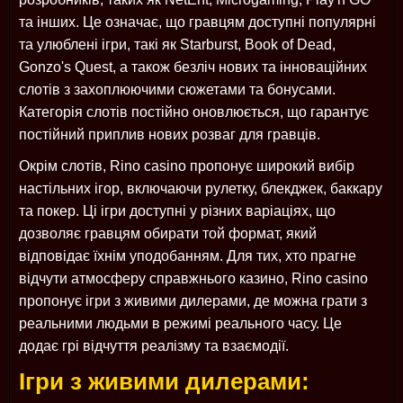
та інших. Це означає, що гравцям доступні популярні
та улюблені ігри, такі як Starburst, Book of Dead,
Gonzo's Quest, а також безліч нових та інноваційних
слотів з захоплюючими сюжетами та бонусами.
Категорія слотів постійно оновлюється, що гарантує
постійний приплив нових розваг для гравців.
Окрім слотів, Rino casino пропонує широкий вибір
настільних ігор, включаючи рулетку, блекджек, баккару
та покер. Ці ігри доступні у різних варіаціях, що
дозволяє гравцям обирати той формат, який
відповідає їхнім уподобанням. Для тих, хто прагне
відчути атмосферу справжнього казино, Rino casino
пропонує ігри з живими дилерами, де можна грати з
реальними людьми в режимі реального часу. Це
додає грі відчуття реалізму та взаємодії.
Ігри з живими дилерами: