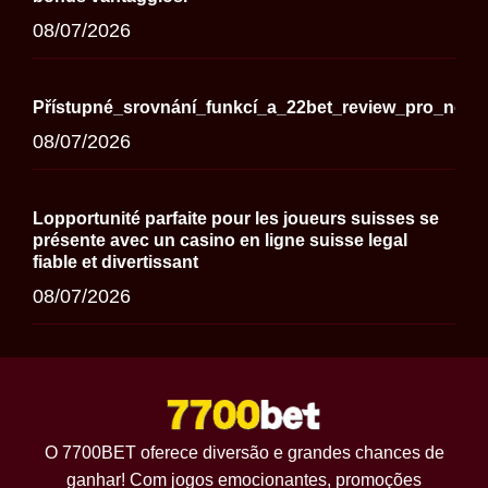
08/07/2026
Přístupné_srovnání_funkcí_a_22bet_review_pro_nové
08/07/2026
Lopportunité parfaite pour les joueurs suisses se
présente avec un casino en ligne suisse legal
fiable et divertissant
08/07/2026
O 7700BET oferece diversão e grandes chances de
ganhar! Com jogos emocionantes, promoções