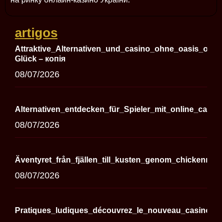
artigos
Attraktive_Alternativen_und_casino_ohne_oasis_onli
Glück – копія
08/07/2026
Alternativen_entdecken_für_Spieler_mit_online_casi
08/07/2026
Äventyret_från_fjällen_till_kusten_genom_chickenro
08/07/2026
Pratiques_ludiques_découvrez_le_nouveau_casino_en