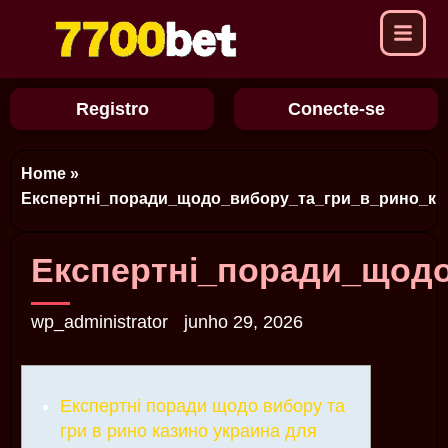
Registro
Conecte-se
Home
»
Експертні_поради_щодо_вибору_та_гри_в_рино_к
Експертні_поради_щод
wp_administrator
junho 29, 2026
Експертні поради щодо вибору та
гри в рино казино украина для