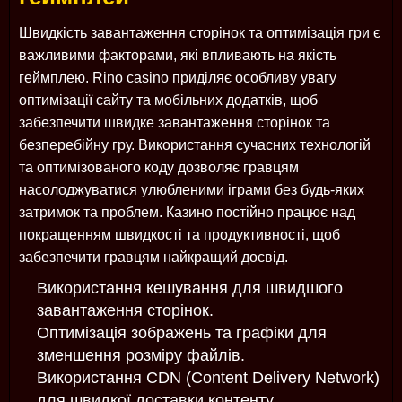
Швидкість завантаження сторінок та оптимізація гри є
важливими факторами, які впливають на якість
геймплею. Rino casino приділяє особливу увагу
оптимізації сайту та мобільних додатків, щоб
забезпечити швидке завантаження сторінок та
безперебійну гру. Використання сучасних технологій
та оптимізованого коду дозволяє гравцям
насолоджуватися улюбленими іграми без будь-яких
затримок та проблем. Казино постійно працює над
покращенням швидкості та продуктивності, щоб
забезпечити гравцям найкращий досвід.
Використання кешування для швидшого
завантаження сторінок.
Оптимізація зображень та графіки для
зменшення розміру файлів.
Використання CDN (Content Delivery Network)
для швидкої доставки контенту.