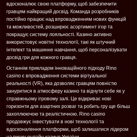
вдосконалює свою платформу, щоб забезпечити
гравцям найкращий досвід. Команда розробників
постійно працює над впровадженням нових функцій
та можливостей, розширює асортимент ігор та
покращує систему лояльності. Казино активно
використовує новітні технології, такі як штучний
інтелект та машинне навчання, щоб персоналізувати
досвід гри для кожного гравця.
Останнім прикладом інноваційного підходу Rino
casino є впровадження системи віртуальної
реальності (VR), яка дозволяє гравцям повністю
зануритися в атмосферу казино та відчути себе як у
справжньому ігровому залі. Це відкриває нові
горизонти для азартних розваг та робить гру ще більш
захоплюючою та реалістичною. Rino casino
продовжує інвестувати в нові технології та
вдосконалення платформи, щоб залишатися лідером
на ринку онлайн-казино України.