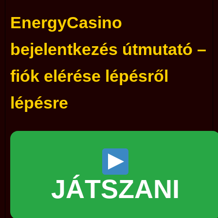
EnergyCasino
bejelentkezés útmutató –
fiók elérése lépésről
lépésre
JÁTSZANI