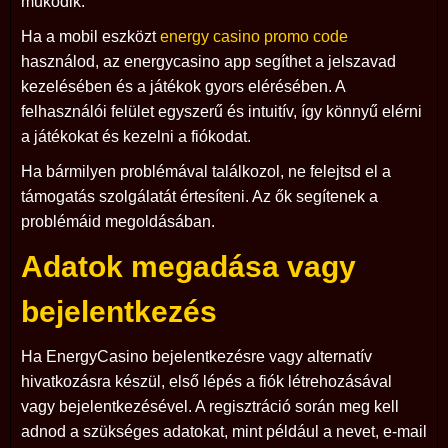
működik.
Ha a mobil eszközt
energy casino promo code
használod, az energycasino app segíthet a jelszavad
kezelésében és a játékok gyors elérésében. A
felhasználói felület egyszerű és intuitív, így könnyű elérni
a játékokat és kezelni a fiókodat.
Ha bármilyen problémával találkozol, ne felejtsd el a
támogatás szolgálatát értesíteni. Az ők segítenek a
problémáid megoldásában.
Adatok megadása vagy
bejelentkezés
Ha EnergyCasino bejelentkezésre vagy alternatív
hivatkozásra készül, első lépés a fiók létrehozásával
vagy bejelentkezésével. A regisztráció során meg kell
adnod a szükséges adatokat, mint például a nevet, e-mail