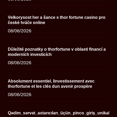
Velkorysost her a šance s thor fortune casino pro
české hráče online
08/06/2026
Důležité poznatky o thorfortune v oblasti financí a
moderních investicích
08/06/2026
Absolument essentiel, linvestissement avec
thorfortune et les clés dun avenir prospère
08/06/2026
Qədim_sərvət_axtarıcıları_üçün_pinco_giriş_unikal_o