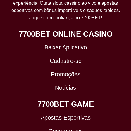
experiência. Curta slots, cassino ao vivo e apostas
esportivas com bônus imperdíveis e saques rápidos.
Jogue com confiança no 7700BET!
7700BET ONLINE CASINO
Baixar Aplicativo
Cadastre-se
Promoções
Notícias
7700BET GAME
Apostas Esportivas