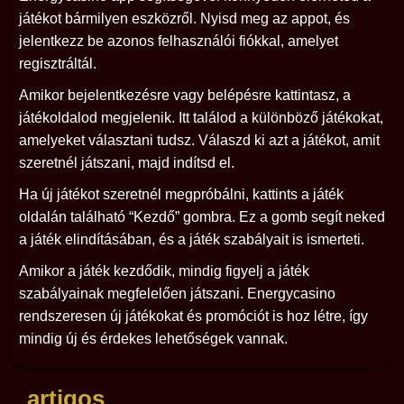
játékot bármilyen eszközről. Nyisd meg az appot, és
jelentkezz be azonos felhasználói fiókkal, amelyet
regisztráltál.
Amikor bejelentkezésre vagy belépésre kattintasz, a
játékoldalod megjelenik. Itt találod a különböző játékokat,
amelyeket választani tudsz. Válaszd ki azt a játékot, amit
szeretnél játszani, majd indítsd el.
Ha új játékot szeretnél megpróbálni, kattints a játék
oldalán található “Kezdő” gombra. Ez a gomb segít neked
a játék elindításában, és a játék szabályait is ismerteti.
Amikor a játék kezdődik, mindig figyelj a játék
szabályainak megfelelően játszani. Energycasino
rendszeresen új játékokat és promóciót is hoz létre, így
mindig új és érdekes lehetőségek vannak.
artigos