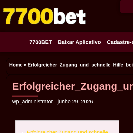
7700BET
Baixar Aplicativo
Cadastre-
Home
»
Erfolgreicher_Zugang_und_schnelle_Hilfe_bei
Erfolgreicher_Zugang_un
wp_administrator
junho 29, 2026
Erfolgreicher Zugang und schnelle