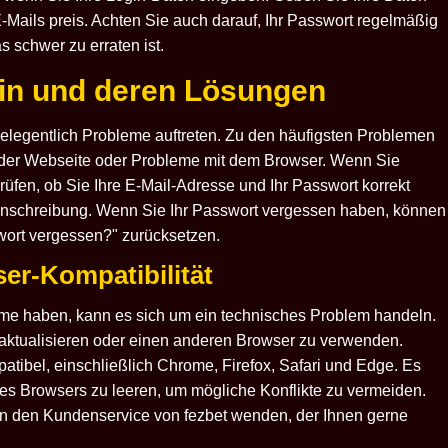
-Mails preis. Achten Sie auch darauf, Ihr Passwort regelmäßig
 schwer zu erraten ist.
in und deren Lösungen
elegentlich Probleme auftreten. Zu den häufigsten Problemen
 der Webseite oder Probleme mit dem Browser. Wenn Sie
üfen, ob Sie Ihre E-Mail-Adresse und Ihr Passwort korrekt
inschreibung. Wenn Sie Ihr Passwort vergessen haben, können
wort vergessen?" zurücksetzen.
er-Kompatibilität
leme haben, kann es sich um ein technisches Problem handeln.
 aktualisieren oder einen anderen Browser zu verwenden.
patibel, einschließlich Chrome, Firefox, Safari und Edge. Es
res Browsers zu leeren, um mögliche Konflikte zu vermeiden.
an den Kundenservice von fezbet wenden, der Ihnen gerne