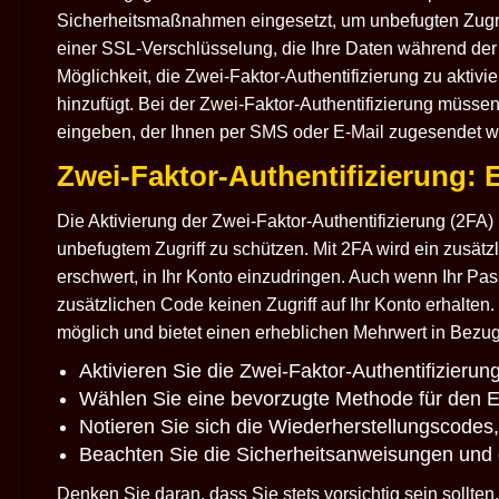
Sicherheitsmaßnahmen eingesetzt, um unbefugten Zugri
einer SSL-Verschlüsselung, die Ihre Daten während der 
Möglichkeit, die Zwei-Faktor-Authentifizierung zu aktiv
hinzufügt. Bei der Zwei-Faktor-Authentifizierung müss
eingeben, der Ihnen per SMS oder E-Mail zugesendet wi
Zwei-Faktor-Authentifizierung: 
Die Aktivierung der Zwei-Faktor-Authentifizierung (2FA
unbefugtem Zugriff zu schützen. Mit 2FA wird ein zusätzl
erschwert, in Ihr Konto einzudringen. Auch wenn Ihr Pa
zusätzlichen Code keinen Zugriff auf Ihr Konto erhalten.
möglich und bietet einen erheblichen Mehrwert in Bezug 
Aktivieren Sie die Zwei-Faktor-Authentifizierun
Wählen Sie eine bevorzugte Methode für den 
Notieren Sie sich die Wiederherstellungscodes, f
Beachten Sie die Sicherheitsanweisungen und g
Denken Sie daran, dass Sie stets vorsichtig sein sollt