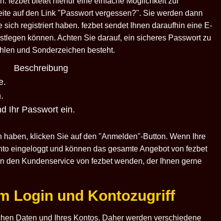
 fezbet bietet hierfür eine einfache Möglichkeit zur
eite auf den Link "Passwort vergessen?". Sie werden dann
 sich registriert haben. fezbet sendet Ihnen daraufhin eine E-
estlegen können. Achten Sie darauf, ein sicheres Passwort zu
hlen und Sonderzeichen besteht.
Beschreibung
e.
.
d Ihr Passwort ein.
n haben, klicken Sie auf den "Anmelden"-Button. Wenn Ihre
onto eingeloggt und können das gesamte Angebot von fezbet
an den Kundenservice von fezbet wenden, der Ihnen gerne
 Login und Kontozugriff
nlichen Daten und Ihres Kontos. Daher werden verschiedene