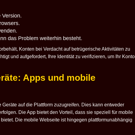
 Version.
rowsers.
wenden.
nn das Problem weiterhin besteht.
orbehält, Konten bei Verdacht auf betrügerische Aktivitäten zu
igt und aufgefordert, Ihre Identität zu verifizieren, um Ihr Konto
eräte: Apps und mobile
le Geräte auf die Plattform zuzugreifen. Dies kann entweder
folgen. Die App bietet den Vorteil, dass sie speziell für mobile
 bietet. Die mobile Webseite ist hingegen plattformunabhängig