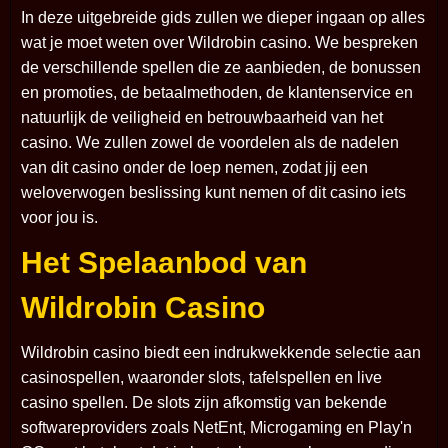
In deze uitgebreide gids zullen we dieper ingaan op alles
wat je moet weten over Wildrobin casino. We bespreken
de verschillende spellen die ze aanbieden, de bonussen
en promoties, de betaalmethoden, de klantenservice en
natuurlijk de veiligheid en betrouwbaarheid van het
casino. We zullen zowel de voordelen als de nadelen
van dit casino onder de loep nemen, zodat jij een
weloverwogen beslissing kunt nemen of dit casino iets
voor jou is.
Het Spelaanbod van
Wildrobin Casino
Wildrobin casino biedt een indrukwekkende selectie aan
casinospellen, waaronder slots, tafelspellen en live
casino spellen. De slots zijn afkomstig van bekende
softwareproviders zoals NetEnt, Microgaming en Play'n