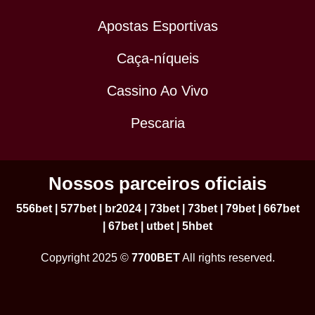
Apostas Esportivas
Caça-níqueis
Cassino Ao Vivo
Pescaria
Nossos parceiros oficiais
556bet
|
577bet
|
br2024
|
73bet
|
73bet
|
79bet
|
667bet
|
67bet
|
utbet
|
5hbet
Copyright 2025 ©
7700BET
All rights reserved.