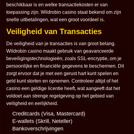
beschikbaar is en welke transactiekosten er van
toepassing zijn. Wildrobin casino staat bekend om zijn
snelle uitbetalingen, wat een groot voordeel is.
Veiligheid van Transacties
De veiligheid van je transacties is van groot belang.
Wildrobin casino maakt gebruik van geavanceerde
beveiligingstechnologieën, zoals SSL-encryptie, om je
persoonlijke en financiële gegevens te beschermen. Dit
zorgt ervoor dat je met een gerust hart kunt spelen en
geld kunt storten en opnemen. Controleer altijd of het
casino een geldige licentie heeft, wat aangeeft dat het
voldoet aan strenge regelgeving op het gebied van
veiligheid en eerlijkheid.
Creditcards (Visa, Mastercard)
E-wallets (Skrill, Neteller)
Bankoverschrijvingen