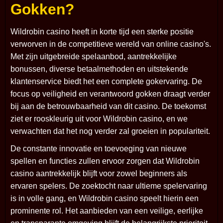
Gokken?
Wildrobin casino heeft in korte tijd een sterke positie
verworven in de competitieve wereld van online casino's.
Met zijn uitgebreide spelaanbod, aantrekkelijke
bonussen, diverse betaalmethoden en uitstekende
klantenservice biedt het een complete gokervaring. De
focus op veiligheid en verantwoord gokken draagt verder
bij aan de betrouwbaarheid van dit casino. De toekomst
ziet er rooskleurig uit voor Wildrobin casino, en we
verwachten dat het nog verder zal groeien in populariteit.
De constante innovatie en toevoeging van nieuwe
spellen en functies zullen ervoor zorgen dat Wildrobin
casino aantrekkelijk blijft voor zowel beginners als
ervaren spelers. De zoektocht naar ultieme spelervaring
is in volle gang, en Wildrobin casino speelt hierin een
prominente rol. Het aanbieden van een veilige, eerlijke