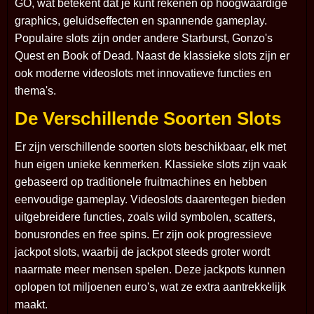
GO, wat betekent dat je kunt rekenen op hoogwaardige
graphics, geluidseffecten en spannende gameplay.
Populaire slots zijn onder andere Starburst, Gonzo's
Quest en Book of Dead. Naast de klassieke slots zijn er
ook moderne videoslots met innovatieve functies en
thema's.
De Verschillende Soorten Slots
Er zijn verschillende soorten slots beschikbaar, elk met
hun eigen unieke kenmerken. Klassieke slots zijn vaak
gebaseerd op traditionele fruitmachines en hebben
eenvoudige gameplay. Videoslots daarentegen bieden
uitgebreidere functies, zoals wild symbolen, scatters,
bonusrondes en free spins. Er zijn ook progressieve
jackpot slots, waarbij de jackpot steeds groter wordt
naarmate meer mensen spelen. Deze jackpots kunnen
oplopen tot miljoenen euro's, wat ze extra aantrekkelijk
maakt.