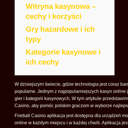
Witryna kasynowa –
cechy i korzyści
Gry hazardowe i ich
typy
Kategorie kasynowe i
ich cechy
W dzisiejszym świecie, gdzie technologia jest coraz bard
popularne. Jednym z najpopularniejszych kasyn online je
gier i kategorii kasynowych. W tym artykule przedstawim
Casino, aby pomóc polskim graczom w wyborze najleps
Fireball Casino aplikacja jest dostępna dla urządzeń m
online w każdym miejscu i w każdej chwili. Aplikacja je