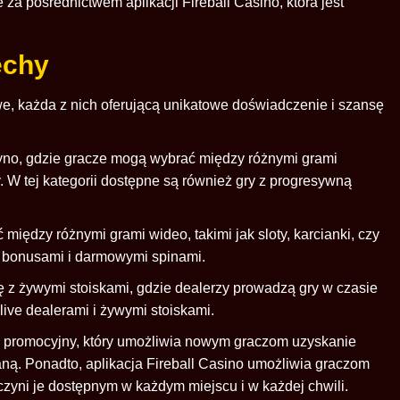
za pośrednictwem aplikacji Fireball Casino, która jest
echy
e, każda z nich oferującą unikatowe doświadczenie i szansę
yno, gdzie gracze mogą wybrać między różnymi grami
y. W tej kategorii dostępne są również gry z progresywną
iędzy różnymi grami wideo, takimi jak sloty, karcianki, czy
 z bonusami i darmowymi spinami.
ę z żywymi stoiskami, gdzie dealerzy prowadzą gry w czasie
live dealerami i żywymi stoiskami.
od promocyjny, który umożliwia nowym graczom uzyskanie
ną. Ponadto, aplikacja Fireball Casino umożliwia graczom
zyni je dostępnym w każdym miejscu i w każdej chwili.