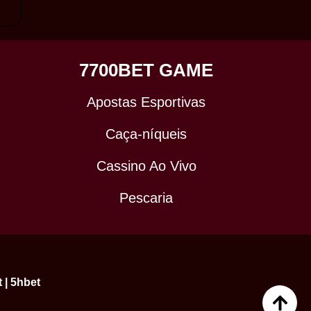
7700BET GAME
Apostas Esportivas
Caça-níqueis
Cassino Ao Vivo
Pescaria
t
|
5hbet