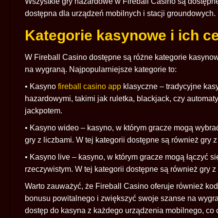
Wszystkie gry hazardowe w Fireball Casino są dostępne 
dostępna dla urządzeń mobilnych i stacji groundowych.
Kategorie kasynowe i ich c
W Fireball Casino dostępne są różne kategorie kasynow
na wygraną. Najpopularniejsze kategorie to:
• Kasyno
fireball casino app
klasyczne – tradycyjne kas
hazardowymi, takimi jak ruletka, blackjack, czy automat
jackpotem.
• Kasyno wideo – kasyno, w którym gracze mogą wybrać m
gry z liczbami. W tej kategorii dostępne są również gry
• Kasyno live – kasyno, w którym gracze mogą łączyć si
rzeczywistym. W tej kategorii dostępne są również gry z 
Warto zauważyć, że Fireball Casino oferuje również k
bonusu powitalnego i zwiększyć swoje szanse na wygra
dostęp do kasyna z każdego urządzenia mobilnego, co c