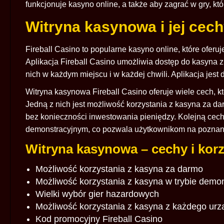
funkcjonuje kasyno online, a także aby zagrać w gry, kt
Witryna kasynowa i jej cec
Fireball Casino to popularne kasyno online, które ofer
Aplikacja Fireball Casino umożliwia dostęp do kasyna 
nich w każdym miejscu i w każdej chwili. Aplikacja jes
Witryna kasynowa Fireball Casino oferuje wiele cech, kt
Jedną z nich jest możliwość korzystania z kasyna za d
bez konieczności inwestowania pieniędzy. Kolejną cechą
demonstracyjnym, co pozwala użytkownikom na poznanie
Witryna kasynowa – cechy i korz
Możliwość korzystania z kasyna za darmo
Możliwość korzystania z kasyna w trybie demo
Wielki wybór gier hazardowych
Możliwość korzystania z kasyna z każdego urz
Kod promocyjny Fireball Casino