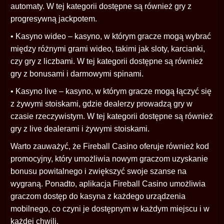
automaty. W tej kategorii dostępne są również gry z
progresywną jackpotem.
• Kasyno wideo – kasyno, w którym gracze mogą wybrać
między różnymi grami wideo, takimi jak sloty, karcianki,
czy gry z liczbami. W tej kategorii dostępne są również
gry z bonusami i darmowymi spinami.
• Kasyno live – kasyno, w którym gracze mogą łączyć się
z żywymi stoiskami, gdzie dealerzy prowadzą gry w
czasie rzeczywistym. W tej kategorii dostępne są również
gry z live dealerami i żywymi stoiskami.
Warto zauważyć, że Fireball Casino oferuje również kod
promocyjny, który umożliwia nowym graczom uzyskanie
bonusu powitalnego i zwiększyć swoje szanse na
wygraną. Ponadto, aplikacja Fireball Casino umożliwia
graczom dostęp do kasyna z każdego urządzenia
mobilnego, co czyni je dostępnym w każdym miejscu i w
każdej chwili.