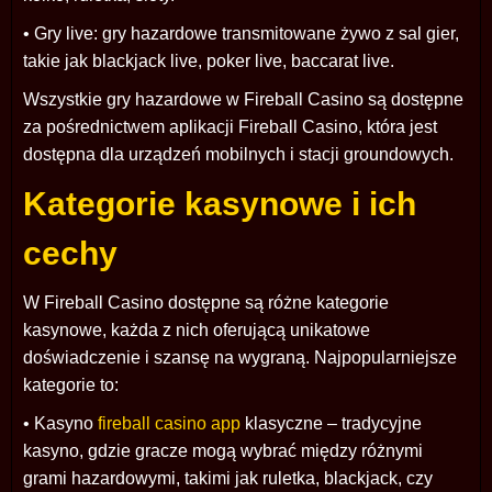
• Gry live: gry hazardowe transmitowane żywo z sal gier,
takie jak blackjack live, poker live, baccarat live.
Wszystkie gry hazardowe w Fireball Casino są dostępne
za pośrednictwem aplikacji Fireball Casino, która jest
dostępna dla urządzeń mobilnych i stacji groundowych.
Kategorie kasynowe i ich
cechy
W Fireball Casino dostępne są różne kategorie
kasynowe, każda z nich oferującą unikatowe
doświadczenie i szansę na wygraną. Najpopularniejsze
kategorie to:
• Kasyno
fireball casino app
klasyczne – tradycyjne
kasyno, gdzie gracze mogą wybrać między różnymi
grami hazardowymi, takimi jak ruletka, blackjack, czy