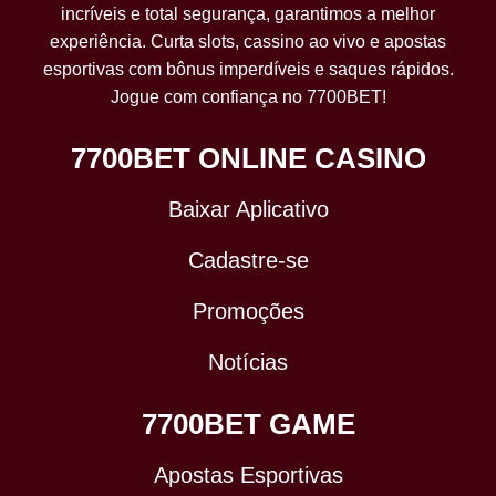
incríveis e total segurança, garantimos a melhor
experiência. Curta slots, cassino ao vivo e apostas
esportivas com bônus imperdíveis e saques rápidos.
Jogue com confiança no 7700BET!
7700BET ONLINE CASINO
Baixar Aplicativo
Cadastre-se
Promoções
Notícias
7700BET GAME
Apostas Esportivas