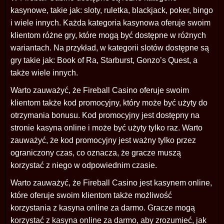
kasynowe, takie jak: sloty, ruletka, blackjack, poker, bingo
i wiele innych. Każda kategoria kasynowa oferuje swoim
klientom różne gry, które mogą być dostępne w różnych
wariantach. Na przykład, w kategorii slotów dostępne są
gry takie jak: Book of Ra, Starburst, Gonzo’s Quest, a
także wiele innych.
Warto zauważyć, że Fireball Casino oferuje swoim
klientom także kod promocyjny, który może być użyty do
otrzymania bonusu. Kod promocyjny jest dostępny na
stronie kasyna online i może być użyty tylko raz. Warto
zauważyć, że kod promocyjny jest ważny tylko przez
ograniczony czas, co oznacza, że gracze muszą
korzystać z niego w odpowiednim czasie.
Warto zauważyć, że Fireball Casino jest kasynem online,
które oferuje swoim klientom także możliwość
korzystania z kasyna online za darmo. Gracze mogą
korzystać z kasyna online za darmo, aby zrozumieć, jak