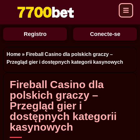
Registro
Conecte-se
Home
»
Fireball Casino dla polskich graczy –
Przegląd gier i dostępnych kategorii kasynowych
Fireball Casino dla
polskich graczy –
Przegląd gier i
dostępnych kategorii
kasynowych