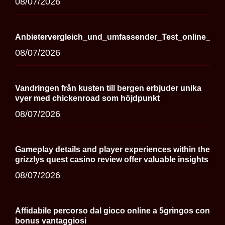
08/07/2026
Anbietervergleich_und_umfassender_Test_online_cas
08/07/2026
Vandringen från kusten till bergen erbjuder unika
vyer med chickenroad som höjdpunkt
08/07/2026
Gameplay details and player experiences within the
grizzlys quest casino review offer valuable insights
08/07/2026
Affidabile percorso dal gioco online a 5gringos con
bonus vantaggiosi