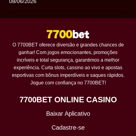
08/06/2026
O 7700BET oferece diversão e grandes chances de
ganhar! Com jogos emocionantes, promoções
incríveis e total segurança, garantimos a melhor
experiência. Curta slots, cassino ao vivo e apostas
esportivas com bônus imperdíveis e saques rápidos.
Jogue com confiança no 7700BET!
7700BET ONLINE CASINO
Baixar Aplicativo
Cadastre-se