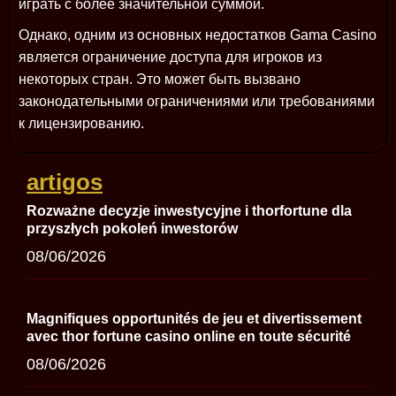
играть с более значительной суммой.
Однако, одним из основных недостатков Gama Casino
является ограничение доступа для игроков из
некоторых стран. Это может быть вызвано
законодательными ограничениями или требованиями
к лицензированию.
artigos
Rozważne decyzje inwestycyjne i thorfortune dla
przyszłych pokoleń inwestorów
08/06/2026
Magnifiques opportunités de jeu et divertissement
avec thor fortune casino online en toute sécurité
08/06/2026