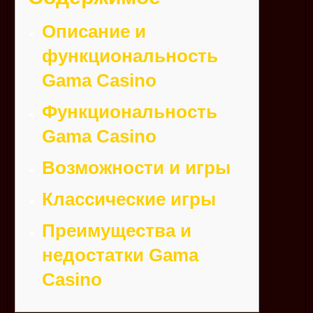
Описание и
функциональность
Gama Casino
Функциональность
Gama Casino
Возможности и игры
Классические игры
Преимущества и
недостатки Gama
Casino