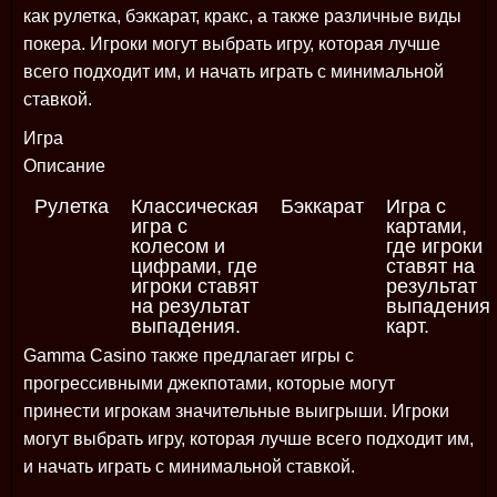
как рулетка, бэккарат, кракс, а также различные виды
покера. Игроки могут выбрать игру, которая лучше
всего подходит им, и начать играть с минимальной
ставкой.
Игра
Описание
Рулетка
Классическая
Бэккарат
Игра с
игра с
картами,
колесом и
где игроки
цифрами, где
ставят на
игроки ставят
результат
на результат
выпадения
выпадения.
карт.
Gamma Casino также предлагает игры с
прогрессивными джекпотами, которые могут
принести игрокам значительные выигрыши. Игроки
могут выбрать игру, которая лучше всего подходит им,
и начать играть с минимальной ставкой.