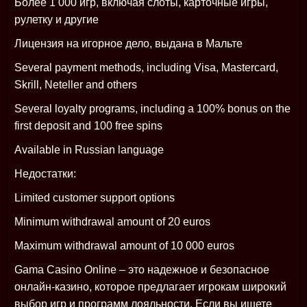
Более 1 000 игр, включая слоты, карточные игры,
рулетку и другие
Лицензия на игорное дело, выдана в Мальте
Several payment methods, including Visa, Mastercard,
Skrill, Neteller and others
Several loyalty programs, including a 100% bonus on the
first deposit and 100 free spins
Available in Russian language
Недостатки:
Limited customer support options
Minimum withdrawal amount of 20 euros
Maximum withdrawal amount of 10 000 euros
Gama Casino Online – это надежное и безопасное
онлайн-казино, которое предлагает игрокам широкий
выбор игр и программ лояльности. Если вы ищете