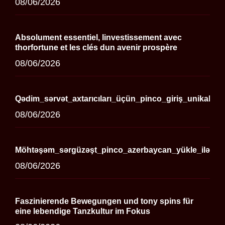
08/06/2026
Absolument essentiel, linvestissement avec
thorfortune et les clés dun avenir prospère
08/06/2026
Qədim_sərvət_axtarıcıları_üçün_pinco_giriş_unikal_o
08/06/2026
Möhtəşəm_sərgüzəşt_pinco_azerbaycan_yükle_ilə_ba
08/06/2026
Faszinierende Bewegungen und tony spins für
eine lebendige Tanzkultur im Fokus