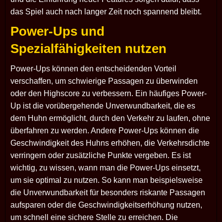
das Spiel auch nach langer Zeit noch spannend bleibt.
Power-Ups und
Spezialfähigkeiten nutzen
Power-Ups können den entscheidenden Vorteil
verschaffen, um schwierige Passagen zu überwinden
oder den Highscore zu verbessern. Ein häufiges Power-
Up ist die vorübergehende Unverwundbarkeit, die es
dem Huhn ermöglicht, durch den Verkehr zu laufen, ohne
überfahren zu werden. Andere Power-Ups können die
Geschwindigkeit des Huhns erhöhen, die Verkehrsdichte
verringern oder zusätzliche Punkte vergeben. Es ist
wichtig, zu wissen, wann man die Power-Ups einsetzt,
um sie optimal zu nutzen. So kann man beispielsweise
die Unverwundbarkeit für besonders riskante Passagen
aufsparen oder die Geschwindigkeitserhöhung nutzen,
um schnell eine sichere Stelle zu erreichen. Die