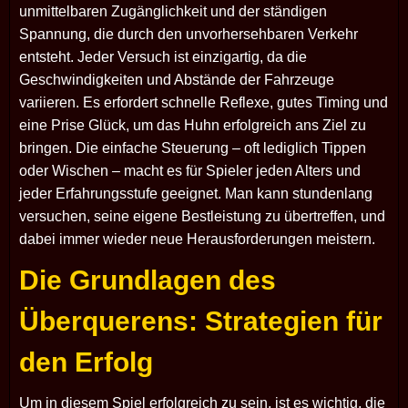
unmittelbaren Zugänglichkeit und der ständigen
Spannung, die durch den unvorhersehbaren Verkehr
entsteht. Jeder Versuch ist einzigartig, da die
Geschwindigkeiten und Abstände der Fahrzeuge
variieren. Es erfordert schnelle Reflexe, gutes Timing und
eine Prise Glück, um das Huhn erfolgreich ans Ziel zu
bringen. Die einfache Steuerung – oft lediglich Tippen
oder Wischen – macht es für Spieler jeden Alters und
jeder Erfahrungsstufe geeignet. Man kann stundenlang
versuchen, seine eigene Bestleistung zu übertreffen, und
dabei immer wieder neue Herausforderungen meistern.
Die Grundlagen des
Überquerens: Strategien für
den Erfolg
Um in diesem Spiel erfolgreich zu sein, ist es wichtig, die