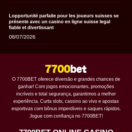
Lopportunité parfaite pour les joueurs suisses se
présente avec un casino en ligne suisse legal
fiable et divertissant
08/07/2026
O 7700BET oferece diversão e grandes chances de
ganhar! Com jogos emocionantes, promoções
incríveis e total segurança, garantimos a melhor
experiência. Curta slots, cassino ao vivo e apostas
esportivas com bônus imperdíveis e saques rápidos.
Jogue com confiança no 7700BET!