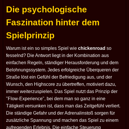
Die psychologische
Faszination hinter dem
Spielprinzip
Warum ist ein so simples Spiel wie
chickenroad
so
fesselnd? Die Antwort liegt in der Kombination aus
einfachen Regeln, ständiger Herausforderung und dem
Belohnungssystem. Jedes erfolgreiche Überqueren der
Straße löst ein Gefühl der Befriedigung aus, und der
Wunsch, den Highscore zu übertreffen, motiviert dazu,
immer weiterzuspielen. Das Spiel nutzt das Prinzip der
"Flow-Experience", bei dem man so ganz in eine
Tätigkeit versunken ist, dass man das Zeitgefühl verliert.
Die ständige Gefahr und der Adrenalinstoß sorgen für
zusätzliche Spannung und machen das Spiel zu einem
aufregenden Erlebnis. Die einfache Steuerung