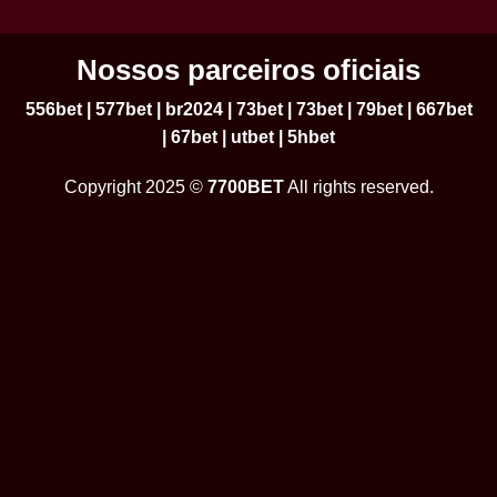
Nossos parceiros oficiais
556bet
|
577bet
|
br2024
|
73bet
|
73bet
|
79bet
|
667bet
|
67bet
|
utbet
|
5hbet
Copyright 2025 ©
7700BET
All rights reserved.