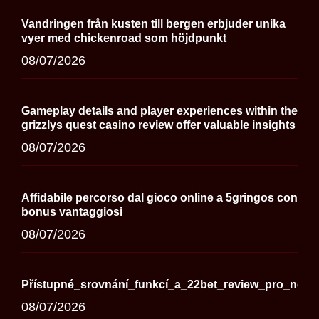
Vandringen från kusten till bergen erbjuder unika
vyer med chickenroad som höjdpunkt
08/07/2026
Gameplay details and player experiences within the
grizzlys quest casino review offer valuable insights
08/07/2026
Affidabile percorso dal gioco online a 5gringos con
bonus vantaggiosi
08/07/2026
Přístupné_srovnání_funkcí_a_22bet_review_pro_nové
08/07/2026