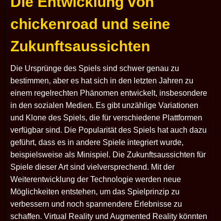
Die Entwicklung von
chickenroad und seine
Zukunftsaussichten
Die Ursprünge des Spiels sind schwer genau zu
bestimmen, aber es hat sich in den letzten Jahren zu
einem regelrechten Phänomen entwickelt, insbesondere
in den sozialen Medien. Es gibt unzählige Variationen
und Klone des Spiels, die für verschiedene Plattformen
verfügbar sind. Die Popularität des Spiels hat auch dazu
geführt, dass es in andere Spiele integriert wurde,
beispielsweise als Minispiel. Die Zukunftsaussichten für
Spiele dieser Art sind vielversprechend. Mit der
Weiterentwicklung der Technologie werden neue
Möglichkeiten entstehen, um das Spielprinzip zu
verbessern und noch spannendere Erlebnisse zu
schaffen. Virtual Reality und Augmented Reality könnten