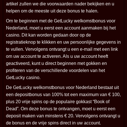
artikel zullen we die voorwaarden nader bekijken en u
helpen om de meeste uit deze bonus te halen.
Om te beginnen met de GetLucky welkomstbonus voor
Nederland, moet u eerst een account aanmaken bij het
casino. Dit kan worden gedaan door op de
registratieknop te klikken en uw persoonlijke gegevens in
te vullen. Vervolgens ontvangt u een e-mail met een link
om uw account te activeren. Als u uw account heeft
geactiveerd, kunt u direct beginnen met gokken en
profiteren van de verschillende voordelen van het
GetLucky casino.
De GetLucky welkomstbonus voor Nederland bestaat uit
een depositbonus van 100% tot een maximum van € 100,
plus 20 vrije spins op de populaire gokkast “Book of
Dead”. Om deze bonus te ontvangen, moet u eerst een
deposit maken van minstens € 20. Vervolgens ontvangt u
de bonus en de vrije spins direct in uw account.