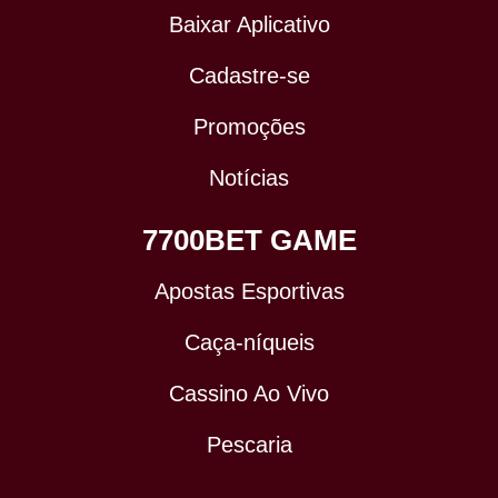
Baixar Aplicativo
Cadastre-se
Promoções
Notícias
7700BET GAME
Apostas Esportivas
Caça-níqueis
Cassino Ao Vivo
Pescaria