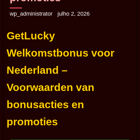
wp_administrator
julho 2, 2026
GetLucky
Welkomstbonus voor
Nederland –
Voorwaarden van
bonusacties en
promoties