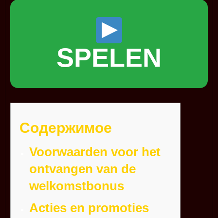
SPELEN
Содержимое
Voorwaarden voor het
ontvangen van de
welkomstbonus
Acties en promoties