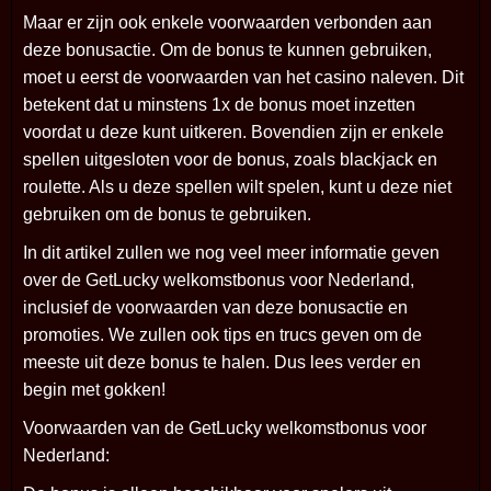
Maar er zijn ook enkele voorwaarden verbonden aan
deze bonusactie. Om de bonus te kunnen gebruiken,
moet u eerst de voorwaarden van het casino naleven. Dit
betekent dat u minstens 1x de bonus moet inzetten
voordat u deze kunt uitkeren. Bovendien zijn er enkele
spellen uitgesloten voor de bonus, zoals blackjack en
roulette. Als u deze spellen wilt spelen, kunt u deze niet
gebruiken om de bonus te gebruiken.
In dit artikel zullen we nog veel meer informatie geven
over de GetLucky welkomstbonus voor Nederland,
inclusief de voorwaarden van deze bonusactie en
promoties. We zullen ook tips en trucs geven om de
meeste uit deze bonus te halen. Dus lees verder en
begin met gokken!
Voorwaarden van de GetLucky welkomstbonus voor
Nederland: