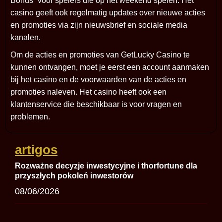
Bonus” voor spelers die op het weekend spelen. Het
casino geeft ook regelmatig updates over nieuwe acties
en promoties via zijn nieuwsbrief en sociale media
kanalen.
Om de acties en promoties van GetLucky Casino te
kunnen ontvangen, moet je eerst een account aanmaken
bij het casino en de voorwaarden van de acties en
promoties naleven. Het casino heeft ook een
klantenservice die beschikbaar is voor vragen en
problemen.
artigos
Rozważne decyzje inwestycyjne i thorfortune dla
przyszłych pokoleń inwestorów
08/06/2026