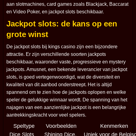
aan slotmachines, card games zoals Blackjack, Baccarat
en Video Poker, en jackpot slots beschikbaar.
Jackpot slots: de kans op een
grote winst
De jackpot slots bij kings casino zijn een bijzondere
attractie. Er zijn verschillende soorten jackpots
beschikbaar, waaronder vaste, progressieve en mystery
jackpots. Amusnet, een bekende leverancier van jackpot
slots, is goed vertegenwoordigd, wat de diversiteit en
kwaliteit van dit aanbod onderstreept. Het is altijd
spannend om te zien hoe de jackpots oplopen en welke
speler de gelukkige winnaar wordt. De spanning van het
najagen van een aanzienlijke jackpot is een belangrijke
aantrekkingskracht voor veel spelers.
Speltype
Voorbeelden
Kenmerken
Dice Slots
Shining Dice,
Uniek voor de Belgis