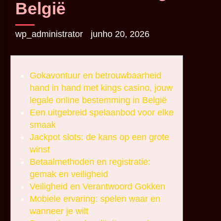
België
wp_administrator
junho 20, 2026
Gokavontuur en betrouwbaarheid
hand in hand met kings casino, jouw
legale online bestemming in België
Een uitgebreid spelaanbod voor elke
smaak
Jackpot slots: de kans op een grote
winst
Betaalmethoden en registratie:
gemak en veiligheid
Veiligheid en Verantwoord Gokken
Mobiele ervaring: spelen waar en
wanneer je wilt