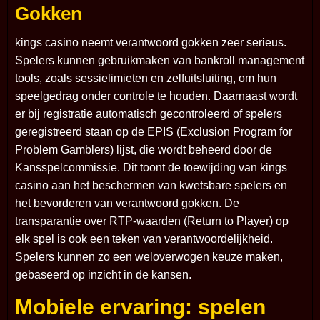
Gokken
kings casino neemt verantwoord gokken zeer serieus.
Spelers kunnen gebruikmaken van bankroll management
tools, zoals sessielimieten en zelfuitsluiting, om hun
speelgedrag onder controle te houden. Daarnaast wordt
er bij registratie automatisch gecontroleerd of spelers
geregistreerd staan op de EPIS (Exclusion Program for
Problem Gamblers) lijst, die wordt beheerd door de
Kansspelcommissie. Dit toont de toewijding van kings
casino aan het beschermen van kwetsbare spelers en
het bevorderen van verantwoord gokken. De
transparantie over RTP-waarden (Return to Player) op
elk spel is ook een teken van verantwoordelijkheid.
Spelers kunnen zo een weloverwogen keuze maken,
gebaseerd op inzicht in de kansen.
Mobiele ervaring: spelen