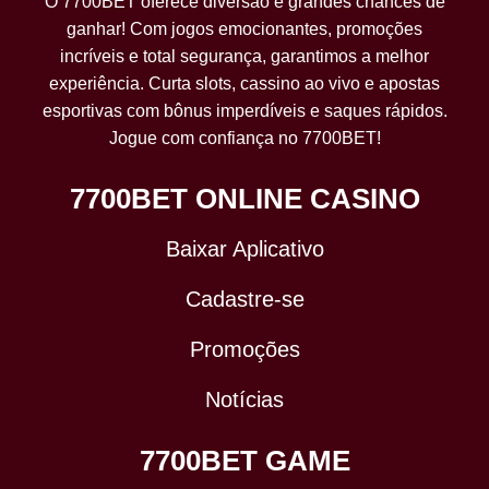
O 7700BET oferece diversão e grandes chances de
ganhar! Com jogos emocionantes, promoções
incríveis e total segurança, garantimos a melhor
experiência. Curta slots, cassino ao vivo e apostas
esportivas com bônus imperdíveis e saques rápidos.
Jogue com confiança no 7700BET!
7700BET ONLINE CASINO
Baixar Aplicativo
Cadastre-se
Promoções
Notícias
7700BET GAME