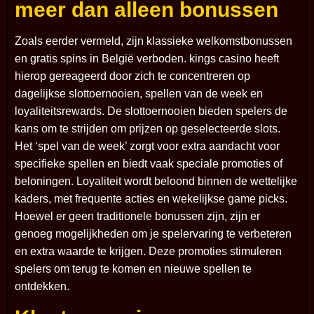
meer dan alleen bonussen
Zoals eerder vermeld, zijn klassieke welkomstbonussen
en gratis spins in België verboden. kings casino heeft
hierop gereageerd door zich te concentreren op
dagelijkse slottoernooien, spellen van de week en
loyaliteitsrewards. De slottoernooien bieden spelers de
kans om te strijden om prijzen op geselecteerde slots.
Het ‘spel van de week’ zorgt voor extra aandacht voor
specifieke spellen en biedt vaak speciale promoties of
beloningen. Loyaliteit wordt beloond binnen de wettelijke
kaders, met frequente acties en wekelijkse game picks.
Hoewel er geen traditionele bonussen zijn, zijn er
genoeg mogelijkheden om je spelervaring te verbeteren
en extra waarde te krijgen. Deze promoties stimuleren
spelers om terug te komen en nieuwe spellen te
ontdekken.