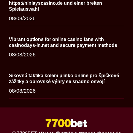
https://ninlayscasino.de und einer breiten
Spielauswahl
08/08/2026
Vibrant options for online casino fans with
casinodays-in.net and secure payment methods
08/08/2026
Šikovná taktika kolem plinko online pro špičkové
zážitky a obrovské výhry se snadno osvojí
08/08/2026