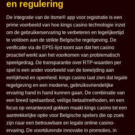
en regulering
De integratie van de itsme® app voor registratie is een
prime voorbeeld van hoe kings casino technologie inzet
om de gebruikerservaring te verbeteren en tegelijkertijd
te voldoen aan de strikte Belgische regelgeving. De
verificatie via de EPIS-lijst toont aan dat het casino
proactief werkt aan het voorkomen van problematisch
speelgedrag. De transparantie over RTP-waarden per
spel is een ander voorbeeld van de toewijding aan
eerlijkheid en openheid. kings casino laat zien dat legale
regelgeving en een moderne, gebruiksvriendelijke
ervaring hand in hand kunnen gaan. De combinatie van
een breed spelaanbod, veilige betaalmethoden, en een
focus op verantwoord gokken maakt kings casino tot een
aantrekkelijke optie voor Belgische spelers die op zoek
zijn naar een betrouwbare en legale online casino-
ervaring. De voortdurende innovatie in promoties, in