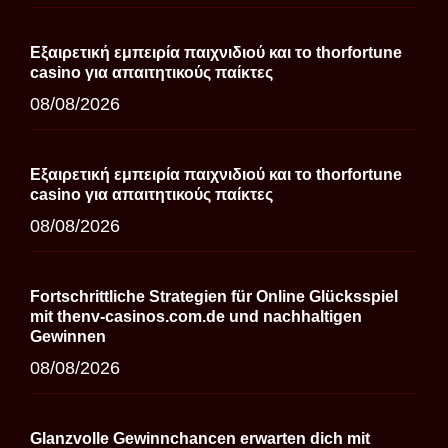
Εξαιρετική εμπειρία παιχνιδιού και το thorfortune
casino για απαιτητικούς παίκτες
08/08/2026
Εξαιρετική εμπειρία παιχνιδιού και το thorfortune
casino για απαιτητικούς παίκτες
08/08/2026
Fortschrittliche Strategien für Online Glücksspiel
mit thenv-casinos.com.de und nachhaltigen
Gewinnen
08/08/2026
Glanzvolle Gewinnchancen erwarten dich mit