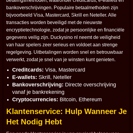
betalingsmethoden, waaronder creditcards, e-wallets en
bankoverschrijvingen. Populaire betaalmethoden zijn
bijvoorbeeld Visa, Mastercard, Skrill en Neteller. Alle
transacties worden beveiligd met de nieuwste
encryptietechnologie, zodat je persoonlijke en financiële
gegevens veilig zijn. Duckysino nl neemt de veiligheid
van haar spelers zeer serieus en voldoet aan strenge
regelgeving. Uitbetalingen worden snel en betrouwbaar
verwerkt, zodat je snel van je winsten kunt genieten.
Creditcards:
Visa, Mastercard
E-wallets:
Skrill, Neteller
Bankoverschrijving:
Directe overschrijving
vanaf je bankrekening
Cryptocurrencies:
Bitcoin, Ethereum
Klantenservice: Hulp Wanneer Je
Het Nodig Hebt