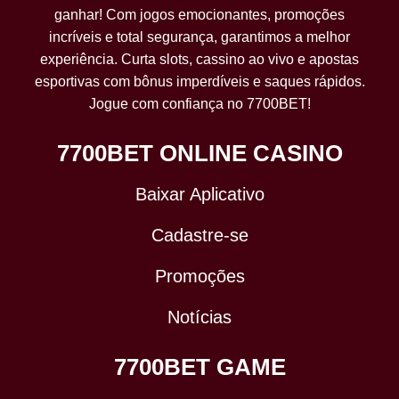
ganhar! Com jogos emocionantes, promoções
incríveis e total segurança, garantimos a melhor
experiência. Curta slots, cassino ao vivo e apostas
esportivas com bônus imperdíveis e saques rápidos.
Jogue com confiança no 7700BET!
7700BET ONLINE CASINO
Baixar Aplicativo
Cadastre-se
Promoções
Notícias
7700BET GAME