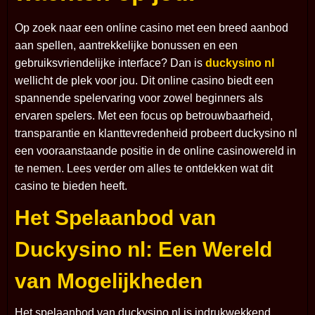
Op zoek naar een online casino met een breed aanbod
aan spellen, aantrekkelijke bonussen en een
gebruiksvriendelijke interface? Dan is
duckysino nl
wellicht de plek voor jou. Dit online casino biedt een
spannende spelervaring voor zowel beginners als
ervaren spelers. Met een focus op betrouwbaarheid,
transparantie en klanttevredenheid probeert duckysino nl
een vooraanstaande positie in de online casinowereld in
te nemen. Lees verder om alles te ontdekken wat dit
casino te bieden heeft.
Het Spelaanbod van
Duckysino nl: Een Wereld
van Mogelijkheden
Het spelaanbod van duckysino nl is indrukwekkend