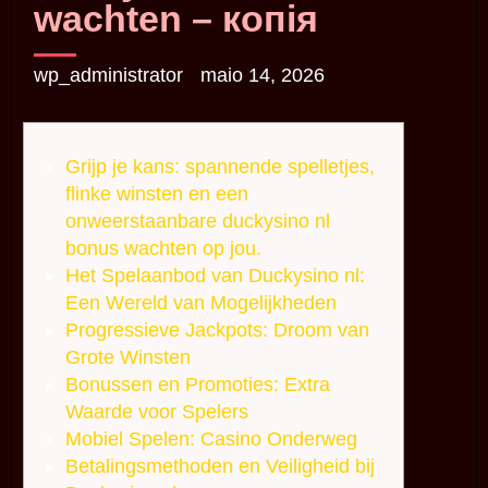
wachten – копія
wp_administrator
maio 14, 2026
Grijp je kans: spannende spelletjes,
flinke winsten en een
onweerstaanbare duckysino nl
bonus wachten op jou.
Het Spelaanbod van Duckysino nl:
Een Wereld van Mogelijkheden
Progressieve Jackpots: Droom van
Grote Winsten
Bonussen en Promoties: Extra
Waarde voor Spelers
Mobiel Spelen: Casino Onderweg
Betalingsmethoden en Veiligheid bij