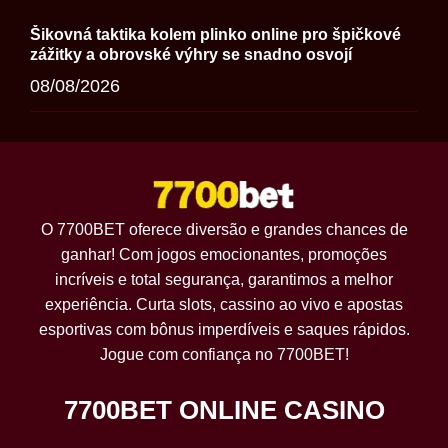
Šikovná taktika kolem plinko online pro špičkové
zážitky a obrovské výhry se snadno osvojí
08/08/2026
O 7700BET oferece diversão e grandes chances de
ganhar! Com jogos emocionantes, promoções
incríveis e total segurança, garantimos a melhor
experiência. Curta slots, cassino ao vivo e apostas
esportivas com bônus imperdíveis e saques rápidos.
Jogue com confiança no 7700BET!
7700BET ONLINE CASINO