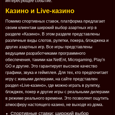
интересующее событие.
Казино и Live-казино
Помимо спортивных ставок, платформа предлагает
своим клиентам широкий выбор азартных игр в
разделе «Казино». В этом разделе представлены
различные виды слотов, рулетки, покера, блэкджека и
других азартных игр. Все игры представлены
ведущими разработчиками программного
обеспечения, такими как NetEnt, Microgaming, Play'n
GO и другие. Это гарантирует высокое качество
графики, звука и геймплея. Для тех, кто предпочитает
игру с живыми дилерами, на сайте представлен
раздел «Live-казино», где можно играть в рулетку,
блэкджек, покер и другие игры с реальными дилерами
в режиме реального времени. Это позволяет ощутить
атмосферу настоящего казино, не выходя из дома.
Спортивные ставки: широкий выбор