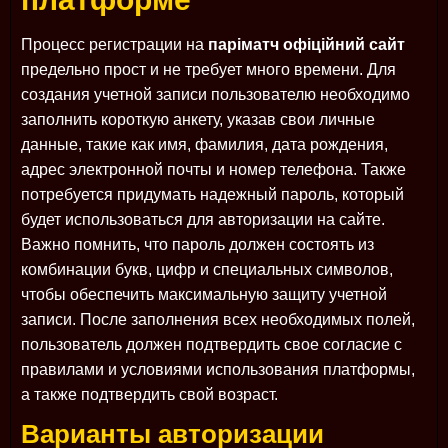
Процесс регистрации на
паріматч офіційний сайт
предельно прост и не требует много времени. Для
создания учетной записи пользователю необходимо
заполнить короткую анкету, указав свои личные
данные, такие как имя, фамилия, дата рождения,
адрес электронной почты и номер телефона. Также
потребуется придумать надежный пароль, который
будет использоваться для авторизации на сайте.
Важно помнить, что пароль должен состоять из
комбинации букв, цифр и специальных символов,
чтобы обеспечить максимальную защиту учетной
записи. После заполнения всех необходимых полей,
пользователь должен подтвердить свое согласие с
правилами и условиями использования платформы,
а также подтвердить свой возраст.
Варианты авторизации