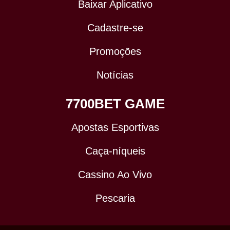
Baixar Aplicativo
Cadastre-se
Promoções
Notícias
7700BET GAME
Apostas Esportivas
Caça-níqueis
Cassino Ao Vivo
Pescaria