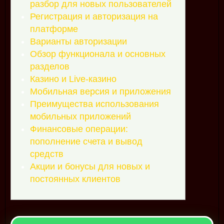
разбор для новых пользователей
Регистрация и авторизация на
платформе
Варианты авторизации
Обзор функционала и основных
разделов
Казино и Live-казино
Мобильная версия и приложения
Преимущества использования
мобильных приложений
Финансовые операции:
пополнение счета и вывод
средств
Акции и бонусы для новых и
постоянных клиентов