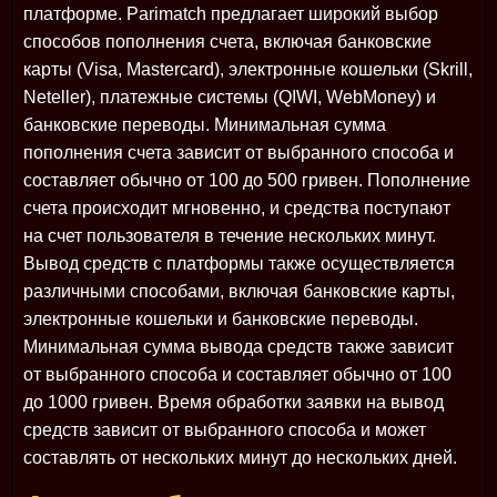
платформе. Parimatch предлагает широкий выбор
способов пополнения счета, включая банковские
карты (Visa, Mastercard), электронные кошельки (Skrill,
Neteller), платежные системы (QIWI, WebMoney) и
банковские переводы. Минимальная сумма
пополнения счета зависит от выбранного способа и
составляет обычно от 100 до 500 гривен. Пополнение
счета происходит мгновенно, и средства поступают
на счет пользователя в течение нескольких минут.
Вывод средств с платформы также осуществляется
различными способами, включая банковские карты,
электронные кошельки и банковские переводы.
Минимальная сумма вывода средств также зависит
от выбранного способа и составляет обычно от 100
до 1000 гривен. Время обработки заявки на вывод
средств зависит от выбранного способа и может
составлять от нескольких минут до нескольких дней.