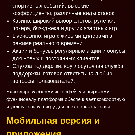
спортивных событий, высокие
коэффициенты, различные виды ставок.
Казино: широкий выбор слотов, рулетки,
покера, блэкджека и других азартных игр.
Live-казино: игра с живыми дилерами в
режиме реального времени.
Акции и бонусы: регулярные акции и бонусы
для новых и постоянных клиентов.
Служба поддержки: круглосуточная служба
поддержки, готовая ответить на любые
вопросы пользователей.
Благодаря удобному интерфейсу и широкому
функционалу, платформа обеспечивает комфортную
и увлекательную игру для всех пользователей.
Мобильная версия и
приложения