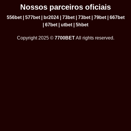
Nossos parceiros oficiais
556bet
|
577bet
|
br2024
|
73bet
|
73bet
|
79bet
|
667bet
|
67bet
|
utbet
|
5hbet
Copyright 2025 ©
7700BET
All rights reserved.