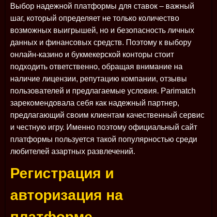
Выбор надежной платформы для ставок – важный
шаг, который определяет не только количество
возможных выигрышей, но и безопасность личных
данных и финансовых средств. Поэтому к выбору
онлайн-казино и букмекерской конторы стоит
подходить ответственно, обращая внимание на
наличие лицензии, репутацию компании, отзывы
пользователей и предлагаемые условия. Parimatch
зарекомендовала себя как надежный партнер,
предлагающий своим клиентам качественный сервис
и честную игру. Именно поэтому официальный сайт
платформы пользуется такой популярностью среди
любителей азартных развлечений.
Регистрация и
авторизация на
платформе