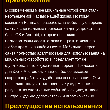
В современном мире мобильные устройства стали
неотъемлемой частью нашей жизни. Поэтому
компания Parimatch разработала мобильную версию
сайта и специальные приложения для устройств на
базе iOS и Android, которые позволяют
пользователям делать ставки и играть в казино в
любое время и в любом месте. Мобильная версия
сайта полностью адаптирована для использования на
мобильных устройствах и предлагает тот же
функционал, что и десктопная версия. Приложения
для iOS и Android отличаются более высокой
скоростью работы и удобством использования. Они
позволяют получать мгновенные уведомления о
результатах спортивных событий и акциях, а также
быстро и удобно делать ставки и играть в казино.
Преимущества использования