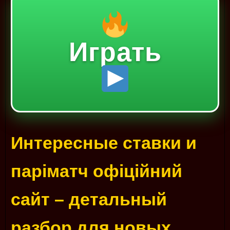
Играть
Интересные ставки и
паріматч офіційний
сайт – детальный
разбор для новых