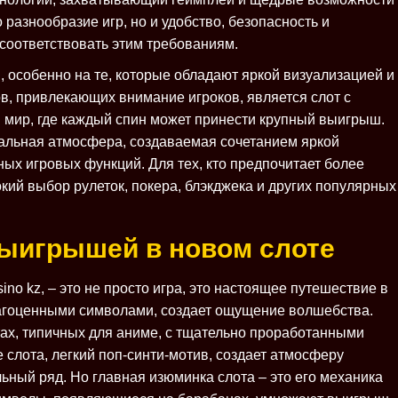
разнообразие игр, но и удобство, безопасность и
 соответствовать этим требованиям.
 особенно на те, которые обладают яркой визуализацией и
в, привлекающих внимание игроков, является слот с
 мир, где каждый спин может принести крупный выигрыш.
икальная атмосфера, создаваемая сочетанием яркой
ых игровых функций. Для тех, кто предпочитает более
окий выбор рулеток, покера, блэкджека и других популярных
выигрышей в новом слоте
sino kz, – это не просто игра, это настоящее путешествие в
агоценными символами, создает ощущение волшебства.
ах, типичных для аниме, с тщательно проработанными
слота, легкий поп-синти-мотив, создает атмосферу
льный ряд. Но главная изюминка слота – это его механика