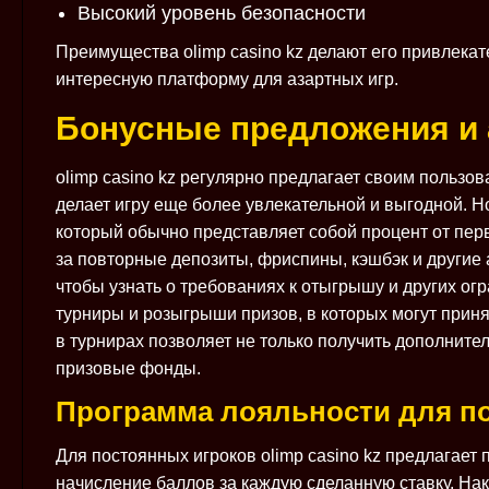
Высокий уровень безопасности
Преимущества olimp casino kz делают его привлека
интересную платформу для азартных игр.
Бонусные предложения и а
olimp casino kz регулярно предлагает своим пользо
делает игру еще более увлекательной и выгодной. Н
который обычно представляет собой процент от пер
за повторные депозиты, фриспины, кэшбэк и другие 
чтобы узнать о требованиях к отыгрышу и других огр
турниры и розыгрыши призов, в которых могут приня
в турнирах позволяет не только получить дополните
призовые фонды.
Программа лояльности для п
Для постоянных игроков olimp casino kz предлагает
начисление баллов за каждую сделанную ставку. Н