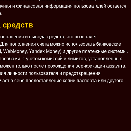
личная и финансовая информация пользователей остается
.
 средств
пополнения и вывода средств, что позволяет
 Для пополнения счета можно использовать банковские
IWI, WebMoney, Yandex Money) и другие платежные системы.
особами, с учетом комиссий и лимитов, установленных
зможен только после прохождения верификации аккаунта.
ия личности пользователя и предотвращения
ает в себя предоставление копии паспорта или другого