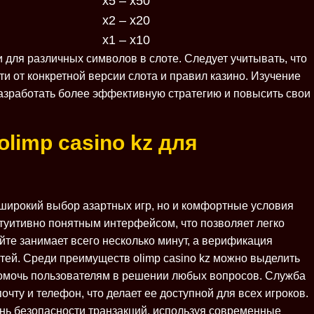
x5 – x50
x2 – x20
x1 – x10
ля различных символов в слоте. Следует учитывать, что
ти от конкретной версии слота и правил казино. Изучение
азработать более эффективную стратегию и повысить свои
limp casino kz для
о широкий выбор азартных игр, но и комфортные условия
туитивно понятным интерфейсом, что позволяет легко
йте занимает всего несколько минут, а верификация
тей. Среди преимуществ olimp casino kz можно выделить
помочь пользователям в решении любых вопросов. Служба
очту и телефон, что делает ее доступной для всех игроков.
нь безопасности транзакций, используя современные