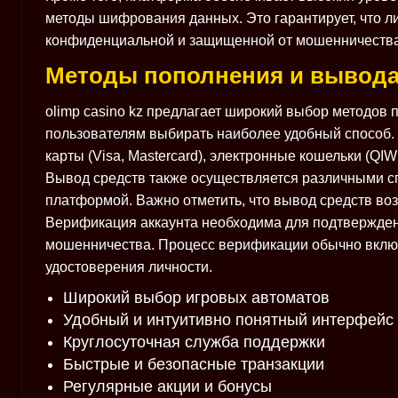
методы шифрования данных. Это гарантирует, что 
конфиденциальной и защищенной от мошенничества
Методы пополнения и вывода
olimp casino kz предлагает широкий выбор методов 
пользователям выбирать наиболее удобный способ.
карты (Visa, Mastercard), электронные кошельки (Q
Вывод средств также осуществляется различными сп
платформой. Важно отметить, что вывод средств во
Верификация аккаунта необходима для подтвержден
мошенничества. Процесс верификации обычно включ
удостоверения личности.
Широкий выбор игровых автоматов
Удобный и интуитивно понятный интерфейс
Круглосуточная служба поддержки
Быстрые и безопасные транзакции
Регулярные акции и бонусы