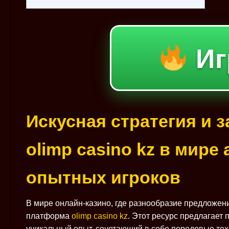
Иг
Искусная стратегия и
olimp casino kz в мире
опытных игроков
В мире онлайн-казино, где разнообразие предложен
платформа
olimp casino kz
. Этот ресурс предлагает 
уникальный опыт, сочетающий в себе передовые те