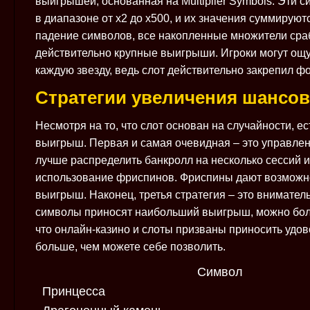
выигрышей, основанная на Multiplier Symbols. Эти
в диапазоне от x2 до x500, и их значения суммирую
падение символов, все накопленные множители сра
действительно крупные выигрыши. Игроки могут ощ
каждую звезду, ведь слот действительно закрепил ф
Стратегии увеличения шансо
Несмотря на то, что слот основан на случайности, е
выигрыш. Первая и самая очевидная – это управлени
лучше распределить банкролл на несколько сессий и
использование фриспинов. Фриспины дают возможнос
выигрыш. Наконец, третья стратегия – это внимател
символы приносят наибольший выигрыш, можно боле
что онлайн-казино и слоты призваны приносить удово
больше, чем можете себе позволить.
Символ
Принцесса