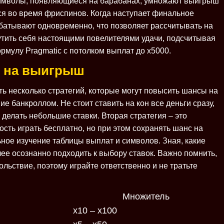
 символы, появляющиеся на барабанах, умножают выигрыш
тся во время фриспинов. Когда наступает финальное
батывают одновременно, что позволяет рассчитывать на
утить себя настоящими повелителями удачи, подсчитывая
ормулу Pragmatic с потолком выплат до x5000.
в на выигрыш
сть несколько стратегий, которые могут повысить шансы на
е банкроллом. Не стоит ставить на кон все деньги сразу,
 делать небольшие ставки. Вторая стратегия – это
ть играть бесплатно, но при этом сохранять шанс на
ьное изучение таблицы выплат и символов. Зная, какие
е осознанно подходить к выбору ставок. Важно помнить,
льствие, поэтому играйте ответственно и не тратьте
Множитель
x10 – x100