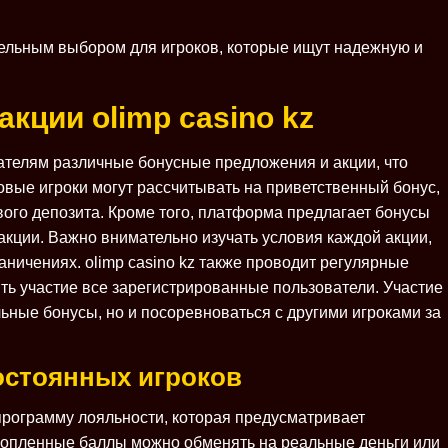
тельным выбором для игроков, которые ищут надежную и
кции olimp casino kz
вателям различные бонусные предложения и акции, что
овые игроки могут рассчитывать на приветственный бонус,
вого депозита. Кроме того, платформа предлагает бонусы
акции. Важно внимательно изучать условия каждой акции,
аничениях. olimp casino kz также проводит регулярные
ть участие все зарегистрированные пользователи. Участие
льные бонусы, но и посоревноваться с другими игроками за
остоянных игроков
 программу лояльности, которая предусматривает
акопленные баллы можно обменять на реальные деньги или