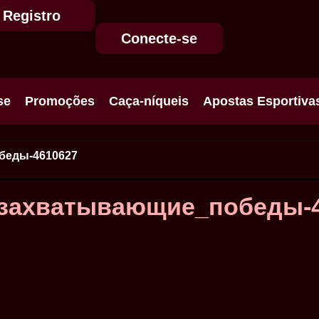
Registro
Conecte-se
se
Promoções
Caça-níqueis
Apostas Esportiva
беды-4610627
_захватывающие_победы-