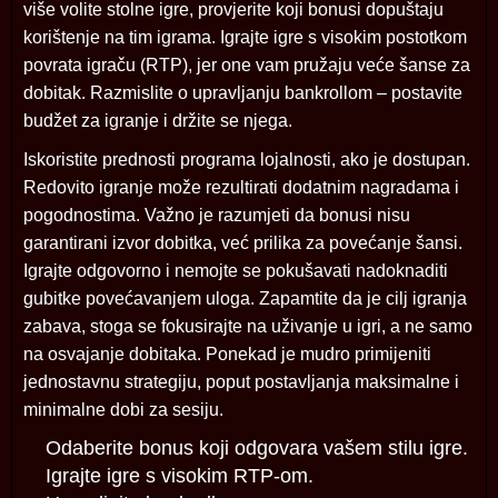
više volite stolne igre, provjerite koji bonusi dopuštaju
korištenje na tim igrama. Igrajte igre s visokim postotkom
povrata igraču (RTP), jer one vam pružaju veće šanse za
dobitak. Razmislite o upravljanju bankrollom – postavite
budžet za igranje i držite se njega.
Iskoristite prednosti programa lojalnosti, ako je dostupan.
Redovito igranje može rezultirati dodatnim nagradama i
pogodnostima. Važno je razumjeti da bonusi nisu
garantirani izvor dobitka, već prilika za povećanje šansi.
Igrajte odgovorno i nemojte se pokušavati nadoknaditi
gubitke povećavanjem uloga. Zapamtite da je cilj igranja
zabava, stoga se fokusirajte na uživanje u igri, a ne samo
na osvajanje dobitaka. Ponekad je mudro primijeniti
jednostavnu strategiju, poput postavljanja maksimalne i
minimalne dobi za sesiju.
Odaberite bonus koji odgovara vašem stilu igre.
Igrajte igre s visokim RTP-om.