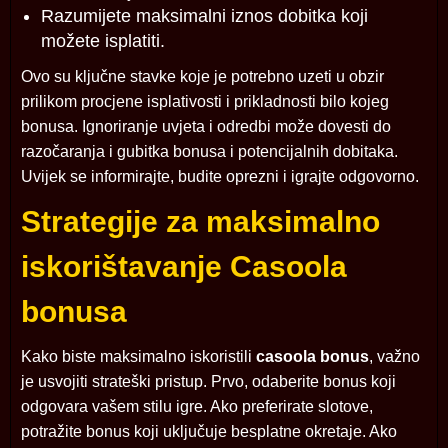
Razumijete maksimalni iznos dobitka koji
možete isplatiti.
Ovo su ključne stavke koje je potrebno uzeti u obzir
prilikom procjene isplativosti i prikladnosti bilo kojeg
bonusa. Ignoriranje uvjeta i odredbi može dovesti do
razočaranja i gubitka bonusa i potencijalnih dobitaka.
Uvijek se informirajte, budite oprezni i igrajte odgovorno.
Strategije za maksimalno
iskorištavanje Casoola
bonusa
Kako biste maksimalno iskoristili
casoola bonus
, važno
je usvojiti strateški pristup. Prvo, odaberite bonus koji
odgovara vašem stilu igre. Ako preferirate slotove,
potražite bonus koji uključuje besplatne okretaje. Ako