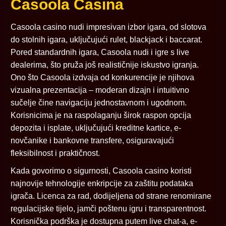
Casoola Casina
Casoola casino nudi impresivan izbor igara, od slotova
do stolnih igara, uključujući rulet, blackjack i baccarat.
Pored standardnih igara, Casoola nudi i igre s live
dealerima, što pruža još realističnije iskustvo igranja.
Ono što Casoola izdvaja od konkurencije je njihova
vizualna prezentacija – moderan dizajn i intuitivno
sučelje čine navigaciju jednostavnom i ugodnom.
Korisnicima je na raspolaganju širok raspon opcija
depozita i isplate, uključujući kreditne kartice, e-
novčanike i bankovne transfere, osiguravajući
fleksibilnost i praktičnost.
Kada govorimo o sigurnosti, Casoola casino koristi
najnovije tehnologije enkripcije za zaštitu podataka
igrača. Licenca za rad, dodijeljena od strane renomirane
regulacijske tijelo, jamči poštenu igru i transparentnost.
Korisnička podrška je dostupna putem live chat-a, e-