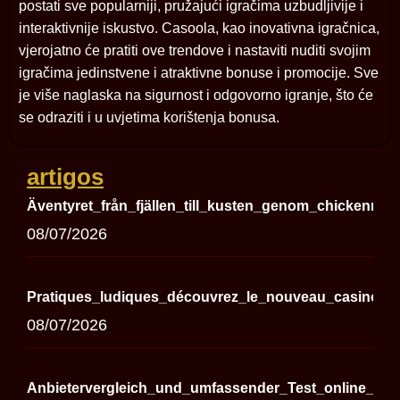
postati sve popularniji, pružajući igračima uzbudljivije i
interaktivnije iskustvo. Casoola, kao inovativna igračnica,
vjerojatno će pratiti ove trendove i nastaviti nuditi svojim
igračima jedinstvene i atraktivne bonuse i promocije. Sve
je više naglaska na sigurnost i odgovorno igranje, što će
se odraziti i u uvjetima korištenja bonusa.
artigos
Äventyret_från_fjällen_till_kusten_genom_chickenro
08/07/2026
Pratiques_ludiques_découvrez_le_nouveau_casino_en
08/07/2026
Anbietervergleich_und_umfassender_Test_online_cas