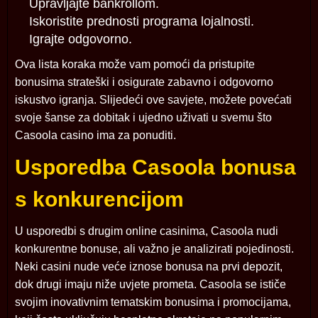
Upravljajte bankrollom.
Iskoristite prednosti programa lojalnosti.
Igrajte odgovorno.
Ova lista koraka može vam pomoći da pristupite
bonusima strateški i osigurate zabavno i odgovorno
iskustvo igranja. Slijedeći ove savjete, možete povećati
svoje šanse za dobitak i ujedno uživati u svemu što
Casoola casino ima za ponuditi.
Usporedba Casoola bonusa
s konkurencijom
U usporedbi s drugim online casinima, Casoola nudi
konkurentne bonuse, ali važno je analizirati pojedinosti.
Neki casini nude veće iznose bonusa na prvi depozit,
dok drugi imaju niže uvjete prometa. Casoola se ističe
svojim inovativnim tematskim bonusima i promocijama,