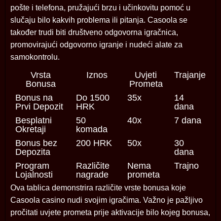
pošte i telefona, pružajući brzu i učinkovitu pomoć u
slučaju bilo kakvih problema ili pitanja. Casoola se
također trudi biti društveno odgovorna igračnica,
promovirajući odgovorno igranje i nudeći alate za
samokontrolu.
Vrsta
Iznos
Uvjeti
Trajanje
Bonusa
Prometa
Bonus na
Do 1500
35x
14
Prvi Depozit
HRK
dana
Besplatni
50
40x
7 dana
Okretaji
komada
Bonus bez
200 HRK
50x
30
Depozita
dana
Program
Različite
Nema
Trajno
Lojalnosti
nagrade
prometa
Ova tablica demonstrira različite vrste bonusa koje
Casoola casino nudi svojim igračima. Važno je pažljivo
pročitati uvjete prometa prije aktivacije bilo kojeg bonusa,