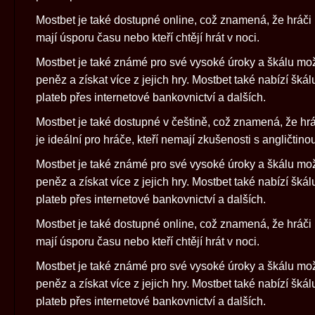
Mostbet je také dostupné online, což znamená, že hráči m
mají úsporu času nebo kteří chtějí hrát v noci.
Mostbet je také známé pro své vysoké úroky a škálu mož
peněz a získat více z jejich hry. Mostbet také nabízí šká
plateb přes internetové bankovnictví a dalších.
Mostbet je také dostupné v češtině, což znamená, že hrá
je ideální pro hráče, kteří nemají zkušenosti s angličtinou
Mostbet je také známé pro své vysoké úroky a škálu mož
peněz a získat více z jejich hry. Mostbet také nabízí šká
plateb přes internetové bankovnictví a dalších.
Mostbet je také dostupné online, což znamená, že hráči m
mají úsporu času nebo kteří chtějí hrát v noci.
Mostbet je také známé pro své vysoké úroky a škálu mož
peněz a získat více z jejich hry. Mostbet také nabízí šká
plateb přes internetové bankovnictví a dalších.