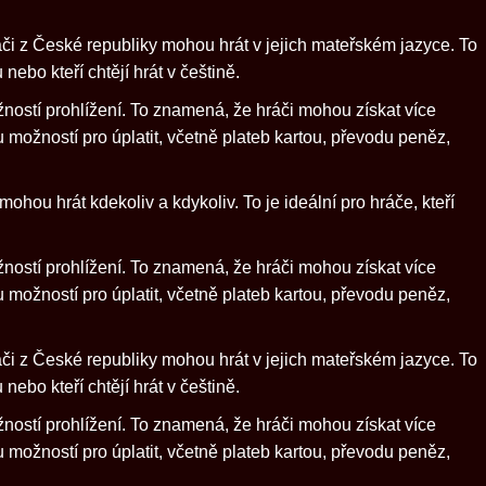
či z České republiky mohou hrát v jejich mateřském jazyce. To
 nebo kteří chtějí hrát v češtině.
ností prohlížení. To znamená, že hráči mohou získat více
lu možností pro úplatit, včetně plateb kartou, převodu peněz,
ohou hrát kdekoliv a kdykoliv. To je ideální pro hráče, kteří
ností prohlížení. To znamená, že hráči mohou získat více
lu možností pro úplatit, včetně plateb kartou, převodu peněz,
či z České republiky mohou hrát v jejich mateřském jazyce. To
 nebo kteří chtějí hrát v češtině.
ností prohlížení. To znamená, že hráči mohou získat více
lu možností pro úplatit, včetně plateb kartou, převodu peněz,