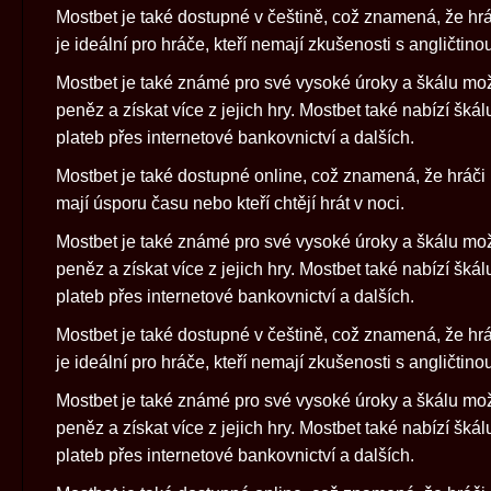
Mostbet je také dostupné v češtině, což znamená, že hrá
je ideální pro hráče, kteří nemají zkušenosti s angličtinou
Mostbet je také známé pro své vysoké úroky a škálu mož
peněz a získat více z jejich hry. Mostbet také nabízí šká
plateb přes internetové bankovnictví a dalších.
Mostbet je také dostupné online, což znamená, že hráči m
mají úsporu času nebo kteří chtějí hrát v noci.
Mostbet je také známé pro své vysoké úroky a škálu mož
peněz a získat více z jejich hry. Mostbet také nabízí šká
plateb přes internetové bankovnictví a dalších.
Mostbet je také dostupné v češtině, což znamená, že hrá
je ideální pro hráče, kteří nemají zkušenosti s angličtinou
Mostbet je také známé pro své vysoké úroky a škálu mož
peněz a získat více z jejich hry. Mostbet také nabízí šká
plateb přes internetové bankovnictví a dalších.