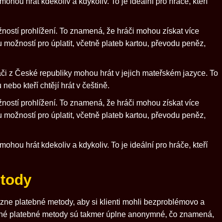
ohou hrát kdekoliv a kdykoliv. To je ideální pro hráče, kteří
ností prohlížení. To znamená, že hráči mohou získat více
lu možností pro úplatit, včetně plateb kartou, převodu peněz,
či z České republiky mohou hrát v jejich mateřském jazyce. To
 nebo kteří chtějí hrát v češtině.
ností prohlížení. To znamená, že hráči mohou získat více
lu možností pro úplatit, včetně plateb kartou, převodu peněz,
ohou hrát kdekoliv a kdykoliv. To je ideální pro hráče, kteří
etody
ôzne platebné metody, aby si klienti mohli bezproblémovo a
stné platebné metody sú takmer úplne anonymné, čo znamená,