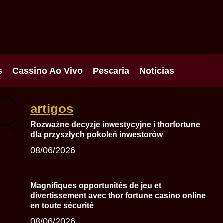
s
Cassino Ao Vivo
Pescaria
Notícias
artigos
Rozważne decyzje inwestycyjne i thorfortune
dla przyszłych pokoleń inwestorów
08/06/2026
Magnifiques opportunités de jeu et
divertissement avec thor fortune casino online
en toute sécurité
08/06/2026