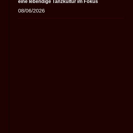
eine lebendige Tanzkultur im Fokus
08/06/2026