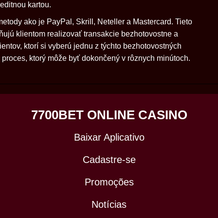
editnou kartou.
ody ako je PayPal, Skrill, Neteller a Mastercard. Tieto
ujú klientom realizovať transakcie bezhotovostne a
entov, ktorí si vyberú jednu z týchto bezhotovostných
ý proces, ktorý môže byť dokončený v rôznych minútoch.
7700BET ONLINE CASINO
Baixar Aplicativo
Cadastre-se
Promoções
Notícias