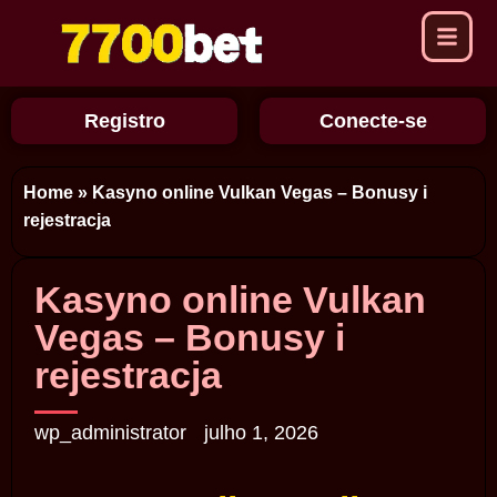
Registro
Conecte-se
Home
»
Kasyno online Vulkan Vegas – Bonusy i
rejestracja
Kasyno online Vulkan
Vegas – Bonusy i
rejestracja
wp_administrator
julho 1, 2026