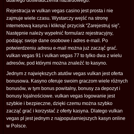
udanego doświadczenia hazardowego.
Rejestracja w vulkan vegas casino jest prosta i nie
zajmuje wiele czasu. Wystarczy wejść na stronę
internetową kasyna i kliknąć przycisk “Zarejestruj się”.
Następnie należy wypełnić formularz rejestracyjny,
podając swoje dane osobowe i adres e-mail. Po
potwierdzeniu adresu e-mail można już zacząć grać.
vulkan vegas 91 i vulkan vegas 77 to tylko dwa z wielu
adresów, pod którymi można znaleźć to kasyno.
Jednym z największych atutów vegas vulkan jest oferta
bonusowa. Kasyno oferuje swoim graczom wiele różnych
bonusów, w tym bonus powitalny, bonusy za depozyt i
bonusy lojalnościowe. vulkan vegas logowanie jest
szybkie i bezpieczne, dzięki czemu można szybko
zacząć grać i korzystać z oferty kasyna. Dlatego vulkan
vegas pl jest jednym z najpopularniejszych kasyn online
w Polsce.