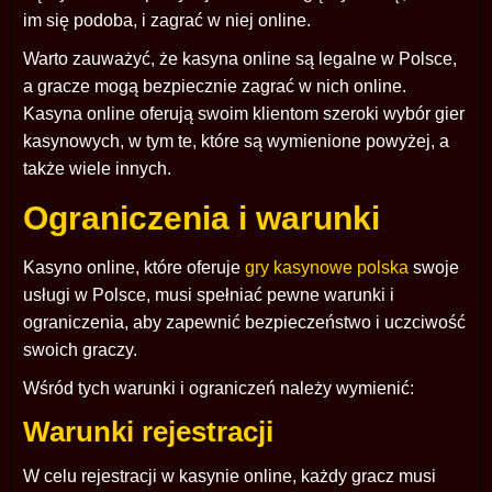
im się podoba, i zagrać w niej online.
Warto zauważyć, że kasyna online są legalne w Polsce,
a gracze mogą bezpiecznie zagrać w nich online.
Kasyna online oferują swoim klientom szeroki wybór gier
kasynowych, w tym te, które są wymienione powyżej, a
także wiele innych.
Ograniczenia i warunki
Kasyno online, które oferuje
gry kasynowe polska
swoje
usługi w Polsce, musi spełniać pewne warunki i
ograniczenia, aby zapewnić bezpieczeństwo i uczciwość
swoich graczy.
Wśród tych warunki i ograniczeń należy wymienić:
Warunki rejestracji
W celu rejestracji w kasynie online, każdy gracz musi