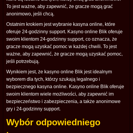
To jest ważne, aby zapewnić, że gracze mogą grać
anonimowo, jeśli chcą.
Ostatnim krokiem jest wybranie kasyna online, które
oferuje 24-godzinny support. Kasyno online Blik oferuje
swoim klientom 24-godzinny support, co oznacza, że
gracze mogą uzyskać pomoc w każdej chwili. To jest
ważne, aby zapewnić, że gracze mogą uzyskać pomoc,
jeśli potrzebują.
Wynikiem jest, że kasyno online Blik jest idealnym
wyborem dla tych, którzy szukają legalnego i
bezpiecznego kasyna online. Kasyno online Blik oferuje
swoim klientom wiele możliwości, aby zapewnić im
bezpieczeństwo i zabezpieczenia, a także anonimowe
gry i 24-godzinny support.
Wybór odpowiedniego