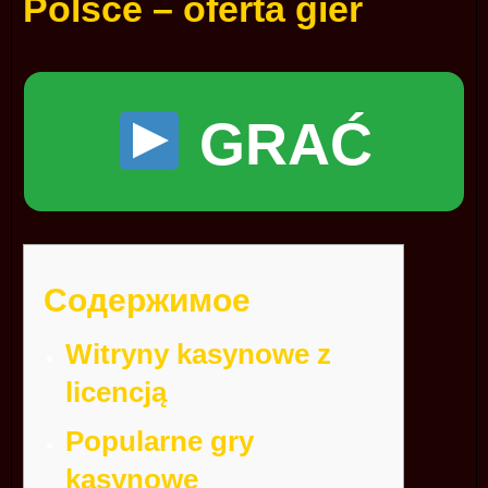
Polsce – oferta gier
GRAĆ
Содержимое
Witryny kasynowe z
licencją
Popularne gry
kasynowe