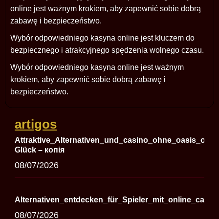
online jest ważnym krokiem, aby zapewnić sobie dobrą
zabawę i bezpieczeństwo.
Wybór odpowiedniego kasyna online jest kluczem do
bezpiecznego i atrakcyjnego spędzenia wolnego czasu.
Wybór odpowiedniego kasyna online jest ważnym
krokiem, aby zapewnić sobie dobrą zabawę i
bezpieczeństwo.
artigos
Attraktive_Alternativen_und_casino_ohne_oasis_onli
Glück – копія
08/07/2026
Alternativen_entdecken_für_Spieler_mit_online_casi
08/07/2026