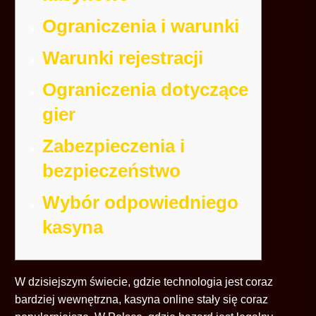
Ograniczenia i warunki
Warunki rejestracji
Ograniczenia dotyczące
gier
Zabezpieczenia i
bezpieczeństwo
Wybór odpowiedniego
kasyna
W dzisiejszym świecie, gdzie technologia jest coraz
bardziej wewnętrzna, kasyna online stały się coraz