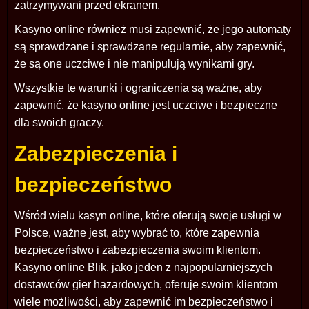
zatrzymywani przed ekranem.
Kasyno online również musi zapewnić, że jego automaty
są sprawdzane i sprawdzane regularnie, aby zapewnić,
że są one uczciwe i nie manipulują wynikami gry.
Wszystkie te warunki i ograniczenia są ważne, aby
zapewnić, że kasyno online jest uczciwe i bezpieczne
dla swoich graczy.
Zabezpieczenia i
bezpieczeństwo
Wśród wielu kasyn online, które oferują swoje usługi w
Polsce, ważne jest, aby wybrać to, które zapewnia
bezpieczeństwo i zabezpieczenia swoim klientom.
Kasyno online Blik, jako jeden z najpopularniejszych
dostawców gier hazardowych, oferuje swoim klientom
wiele możliwości, aby zapewnić im bezpieczeństwo i