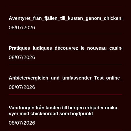
Äventyret_från_fjällen_till_kusten_genom_chickenro
08/07/2026
Pratiques_ludiques_découvrez_le_nouveau_casino_en
08/07/2026
Anbietervergleich_und_umfassender_Test_online_cas
08/07/2026
Vandringen från kusten till bergen erbjuder unika
vyer med chickenroad som höjdpunkt
08/07/2026