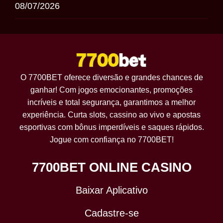
08/07/2026
O 7700BET oferece diversão e grandes chances de
ganhar! Com jogos emocionantes, promoções
incríveis e total segurança, garantimos a melhor
experiência. Curta slots, cassino ao vivo e apostas
esportivas com bônus imperdíveis e saques rápidos.
Jogue com confiança no 7700BET!
7700BET ONLINE CASINO
Baixar Aplicativo
Cadastre-se