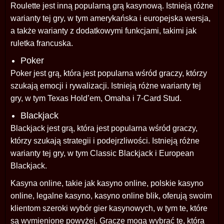
Roulette jest inną popularną grą kasynową. Istnieją różne
warianty tej gry, w tym amerykańska i europejska wersja,
a także warianty z dodatkowymi funkcjami, takimi jak
ruletka francuska.
Poker
Poker jest grą, która jest popularna wśród graczy, którzy
szukają emocji i rywalizacji. Istnieją różne warianty tej
gry, w tym Texas Hold’em, Omaha i 7-Card Stud.
Blackjack
Blackjack jest grą, która jest popularna wśród graczy,
którzy szukają strategii i podejrzliwości. Istnieją różne
warianty tej gry, w tym Classic Blackjack i European
Blackjack.
Kasyna online, takie jak kasyno online, polskie kasyno
online, legalne kasyno, kasyno online blik, oferują swoim
klientom szeroki wybór gier kasynowych, w tym te, które
są wymienione powyżej. Gracze mogą wybrać tę, która