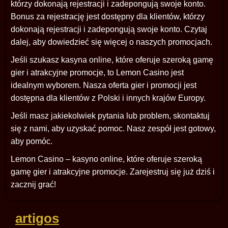
którzy dokonają rejestracji i zadepongują swoje konto.
Bonus za rejestrację jest dostępny dla klientów, którzy
dokonają rejestracji i zadepongują swoje konto. Czytaj
dalej, aby dowiedzieć się więcej o naszych promocjach.
Jeśli szukasz kasyna online, które oferuje szeroką gamę
gier i atrakcyjne promocje, to Lemon Casino jest
idealnym wyborem. Nasza oferta gier i promocji jest
dostępna dla klientów z Polski i innych krajów Europy.
Jeśli masz jakiekolwiek pytania lub problem, skontaktuj
się z nami, aby uzyskać pomoc. Nasz zespół jest gotowy,
aby pomóc.
Lemon Casino – kasyno online, które oferuje szeroką
gamę gier i atrakcyjne promocje. Zarejestruj się już dziś i
zacznij grać!
artigos