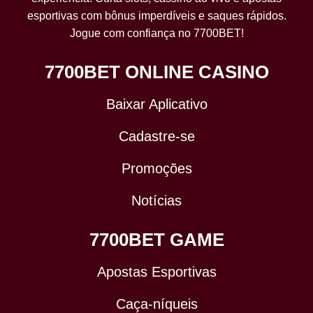
esportivas com bônus imperdíveis e saques rápidos.
Jogue com confiança no 7700BET!
7700BET ONLINE CASINO
Baixar Aplicativo
Cadastre-se
Promoções
Notícias
7700BET GAME
Apostas Esportivas
Caça-níqueis