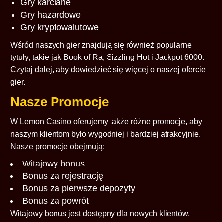
Gry karciane
Gry hazardowe
Gry kryptowalutowe
Wśród naszych gier znajdują się również popularne
tytuły, takie jak Book of Ra, Sizzling Hot i Jackpot 6000.
Czytaj dalej, aby dowiedzieć się więcej o naszej ofercie
gier.
Nasze Promocje
W Lemon Casino oferujemy także różne promocje, aby
naszym klientom było wygodniej i bardziej atrakcyjnie.
Nasze promocje obejmują:
Witajowy bonus
Bonus za rejestrację
Bonus za pierwsze depozyty
Bonus za powrót
Witajowy bonus jest dostępny dla nowych klientów,