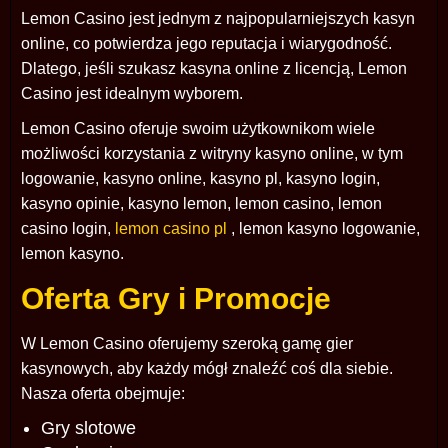
Lemon Casino jest jednym z najpopularniejszych kasyn
online, co potwierdza jego reputacja i wiarygodność.
Dlatego, jeśli szukasz kasyna online z licencją, Lemon
Casino jest idealnym wyborem.
Lemon Casino oferuje swoim użytkownikom wiele
możliwości korzystania z witryny kasyno online, w tym
logowanie, kasyno online, kasyno pl, kasyno login,
kasyno opinie, kasyno lemon, lemon casino, lemon
casino login,
lemon casino pl
, lemon kasyno logowanie,
lemon kasyno.
Oferta Gry i Promocje
W Lemon Casino oferujemy szeroką gamę gier
kasynowych, aby każdy mógł znaleźć coś dla siebie.
Nasza oferta obejmuje:
Gry slotowe