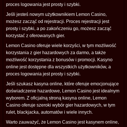
proces logowania jest prosty i szybki.
Jeśli jesteś nowym użytkownikiem Lemon Casino,
możesz zacząć od rejestracji. Proces rejestracji jest
prosty i szybki, a po zakończeniu go, możesz zacząć
korzystać z oferowanych gier.
Lemon Casino oferuje wiele korzyści, w tym możliwość
korzystania z gier hazardowych za darmo, a także
możliwość korzystania z bonusów i promocji. Kasyno
online jest dostępne dla wszystkich użytkowników, a
proces logowania jest prosty i szybki.
Jeśli szukasz kasyna online, które oferuje emocjonujące
doświadczenie hazardowe, Lemon Casino jest idealnym
wyborem. Z oficjalną stroną kasyna online, Lemon
Casino oferuje szeroki wybór gier hazardowych, w tym
rulet, blackjacka, automatów i wiele innych.
Warto zauważyć, że Lemon Casino jest kasynem online,