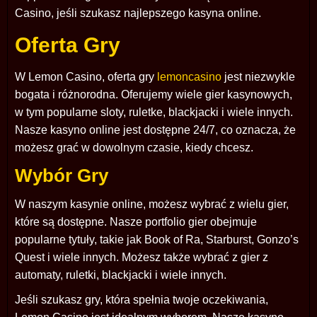
Casino, jeśli szukasz najlepszego kasyna online.
Oferta Gry
W Lemon Casino, oferta gry
lemoncasino
jest niezwykle
bogata i różnorodna. Oferujemy wiele gier kasynowych,
w tym popularne sloty, ruletke, blackjacki i wiele innych.
Nasze kasyno online jest dostępne 24/7, co oznacza, że
możesz grać w dowolnym czasie, kiedy chcesz.
Wybór Gry
W naszym kasynie online, możesz wybrać z wielu gier,
które są dostępne. Nasze portfolio gier obejmuje
popularne tytuły, takie jak Book of Ra, Starburst, Gonzo’s
Quest i wiele innych. Możesz także wybrać z gier z
automaty, ruletki, blackjacki i wiele innych.
Jeśli szukasz gry, która spełnia twoje oczekiwania,