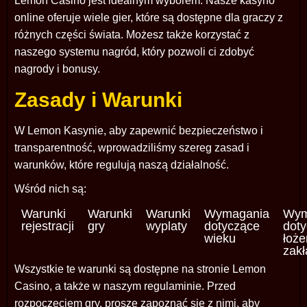
Lemon Casino jest idealnym wyborem. Nasze kasyno
online oferuje wiele gier, które są dostępne dla graczy z
różnych części świata. Możesz także korzystać z
naszego systemu nagród, który pozwoli ci zdobyć
nagrody i bonusy.
Zasady i Warunki
W Lemon Kasynie, aby zapewnić bezpieczeństwo i
transparentność, wprowadziliśmy szereg zasad i
warunków, które regulują naszą działalność.
Wśród nich są:
Warunki
Warunki
Warunki
Wymagania
Wym
rejestracji
gry
wyplaty
dotyczące
dot
wieku
łoże
zak
Wszystkie te warunki są dostępne na stronie Lemon
Casino, a także w naszym regulaminie. Przed
rozpoczęciem gry, proszę zapoznać się z nimi, aby