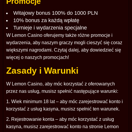
Promocje
Witajowy bonus 100% do 1000 PLN
10% bonus za każdą wpłatę
Turnieje i wydarzenia specjalne
W Lemon Casino oferujemy także różne promocje i
wydarzenia, aby naszym graczy mogli cieszyć się coraz
większymi nagrodami. Czytaj dalej, aby dowiedzieć się
więcej o naszych promocjach!
Zasady i Warunki
W Lemon Casino, aby móc korzystać z oferowanych
przez nas usług, musisz spełnić następujące warunki:
1. Wiek minimum 18 lat – aby móc zarejestrować konto i
korzystać z usług kasyna, musisz spełnić ten warunek.
2. Rejestrowanie konta – aby móc korzystać z usług
kasyna, musisz zarejestrować konto na stronie Lemon