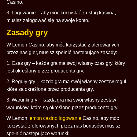
Casino.
3. Logowanie – aby móc korzystać z usług kasyna,
musisz zalogować się na swoje konto.
Zasady gry
W Lemon Casino, aby móc korzystać z oferowanych
przez nas gier, musisz spełnić następujące zasady:
1. Czas gry – każda gra ma swój własny czas gry, który
jest określony przez producenta gry.
2. Reguły gry – każda gra ma swój własny zestaw reguł,
które są określone przez producenta gry.
3. Warunki gry – każda gra ma swój własny zestaw
warunków, które są określone przez producenta gry.
W Lemon
lemon casino logowanie
Casino, aby móc
korzystać z oferowanych przez nas bonusów, musisz
spełnić następujące warunki: