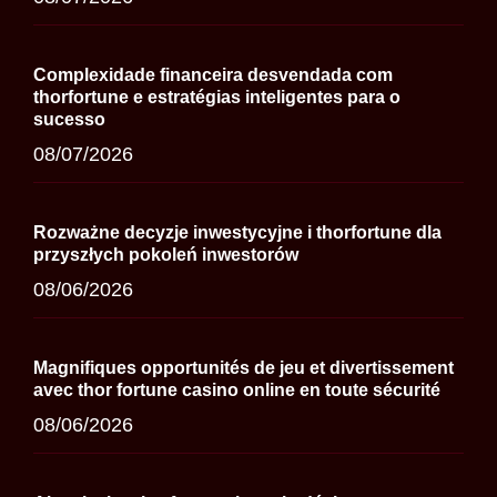
Complexidade financeira desvendada com
thorfortune e estratégias inteligentes para o
sucesso
08/07/2026
Rozważne decyzje inwestycyjne i thorfortune dla
przyszłych pokoleń inwestorów
08/06/2026
Magnifiques opportunités de jeu et divertissement
avec thor fortune casino online en toute sécurité
08/06/2026