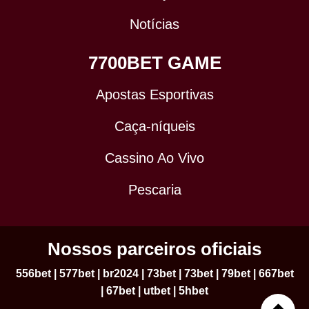
Notícias
7700BET GAME
Apostas Esportivas
Caça-níqueis
Cassino Ao Vivo
Pescaria
Nossos parceiros oficiais
556bet
|
577bet
|
br2024
|
73bet
|
73bet
|
79bet
|
667bet
|
67bet
|
utbet
|
5hbet