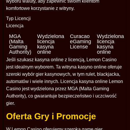
wyboru waluty, aby zapewnić swoim klientom
komfortowe korzystanie z witryny.
Typ Licencji
Licencja
MGA
Wydzielona
Curacao
Wydzielona
(Malta
licencja
eGaming
licencja
Gaming
kasyna
License
kasyna
Authority)
online
online
Jeśli szukasz kasyna online z licencją, Lemon Casino
jest idealnym wyborem. Ta witryna kasyno online oferuje
szeroki wybór gier kasynowych, w tym rulet, blackjacka,
automatów i wiele innych. Licencja kasyna online Lemon
Casino jest wydzielona przez MGA (Malta Gaming
Authority), co gwarantuje bezpieczeństwo i uczciwość
gier.
Oferta Gry i Promocje
W Lemon Casino oferujemy szeroką gamę gier