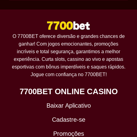
O 7700BET oferece diversão e grandes chances de
ganhar! Com jogos emocionantes, promoções
incríveis e total segurança, garantimos a melhor
experiência. Curta slots, cassino ao vivo e apostas
esportivas com bônus imperdíveis e saques rápidos.
Jogue com confiança no 7700BET!
7700BET ONLINE CASINO
Baixar Aplicativo
Cadastre-se
Promoções