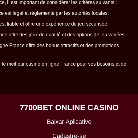
, il est important de considérer les critères suivants :
e est légal et réglementé par les autorités locales.
st fiable et offre une expérience de jeu sécurisée.
nce offre des jeux de qualité et des options de jeu variées.
gne France offre des bonus attractifs et des promotions
 le meilleur casino en ligne France pour vos besoins et de
7700BET ONLINE CASINO
Baixar Aplicativo
Cadastre-se