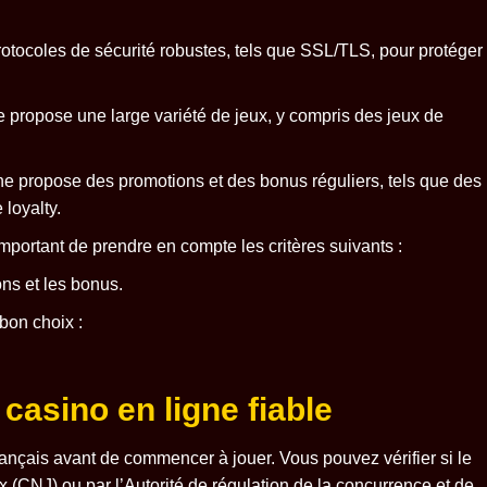
 protocoles de sécurité robustes, tels que SSL/TLS, pour protéger
e propose une large variété de jeux, y compris des jeux de
igne propose des promotions et des bonus réguliers, tels que des
 loyalty.
 important de prendre en compte les critères suivants :
ons et les bonus.
 bon choix :
 casino en ligne fiable
e français avant de commencer à jouer. Vous pouvez vérifier si le
 (CNJ) ou par l’Autorité de régulation de la concurrence et de