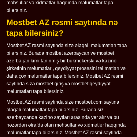
məhsullar və xidmətlər haqqında məlumatlar tapa
bilərsiniz.
Mostbet AZ rəsmi saytında nə
tapa bilərsiniz?
Mostbet AZ rəsmi saytında sizə əlaqəli məlumatları tapa
bilərsiniz. Burada mostbet azerbaycan və mostbet
azerbaijan kimi tanınmış bir bukmekerski və kazino
şirkətinin məlumatları, qeydiyyat prosesini təlimatları və
daha çox məlumatlar tapa bilərsiniz. Mostbet AZ rəsmi
saytında sizə mostbet giriş və mostbet qeydiyyat
məlumatları tapa bilərsiniz.
Mostbet AZ rəsmi saytında sizə mostbet.com saytına
əlaqəli məlumatlar tapa bilərsiniz. Burada siz
azerbaycanda kazino saytları arasında yer alır və bu
nəzərdən ətrafda olan məhsullar və xidmətlər haqqında
məlumatlar tapa bilərsiniz. Mostbet AZ rəsmi saytında