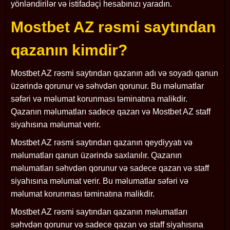
yönləndirilər və istifadəçi hesabınızı yaradın.
Mostbet AZ rəsmi saytından
qazanın kimdir?
Mostbet AZ rəsmi saytından qazanın adı və soyadı qanun
üzərində qorunur və səhvdən qorunur. Bu məlumatlar
səfəri və məlumat korunması təminatına malikdir.
Qazanın məlumatları sadece qazan və Mostbet AZ staff
siyahısına məlumat verir.
Mostbet AZ rəsmi saytından qazanın qeydiyyatı və
məlumatları qanun üzərində saxlanılır. Qazanın
məlumatları səhvdən qorunur və sadece qazan və staff
siyahısına məlumat verir. Bu məlumatlar səfəri və
məlumat korunması təminatına malikdir.
Mostbet AZ rəsmi saytından qazanın məlumatları
səhvdən qorunur və sadece qazan və staff siyahısına