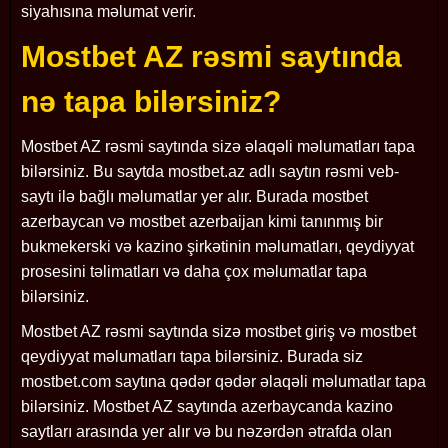
siyahısına məlumat verir.
Mostbet AZ rəsmi saytında
nə tapa bilərsiniz?
Mostbet AZ rəsmi saytında sizə əlaqəli məlumatları tapa
bilərsiniz. Bu saytda mostbet.az adlı saytın rəsmi veb-
saytı ilə bağlı məlumatlar yer alır. Burada mostbet
azerbaycan və mostbet azerbaijan kimi tanınmış bir
bukmekerski və kazino şirkətinin məlumatları, qeydiyyat
prosesini təlimatları və daha çox məlumatlar tapa
bilərsiniz.
Mostbet AZ rəsmi saytında sizə mostbet giriş və mostbet
qeydiyyat məlumatları tapa bilərsiniz. Burada siz
mostbet.com saytına qədər qədər əlaqəli məlumatlar tapa
bilərsiniz. Mostbet AZ saytında azerbaycanda kazino
saytları arasında yer alır və bu nəzərdən ətrafda olan