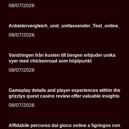
08/07/2026
Anbietervergleich_und_umfassender_Test_online_cas
08/07/2026
Vandringen från kusten till bergen erbjuder unika
vyer med chickenroad som höjdpunkt
08/07/2026
Gameplay details and player experiences within the
grizzlys quest casino review offer valuable insights
08/07/2026
Affidabile percorso dal gioco online a 5gringos con