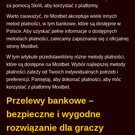
za pomocą Skrill, aby korzystać z platformy.
Warto zauważyć, że Mostbet akceptuje wiele innych
metod płatności, w tym bankowe, które są dostępne w
Polsce. Aby uzyskać pełne informacje o dostępnych
metodach płatności, zalecamy zapoznanie się z oficjalnej
strony Mostbet.
W tym artykule przedstawiliśmy różne metody płatności,
które są dostępne na Mostbet. Wybór najlepszej metody
płatności zależy od Twoich indywidualnych potrzeb i
preferencji. Pamiętaj, aby dokonać płatności, aby móc
korzystać z platformy Mostbet.
Przelewy bankowe –
bezpieczne i wygodne
rozwiązanie dla graczy