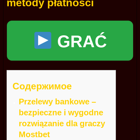
metody płatności
GRAĆ
Содержимое
Przelewy bankowe –
bezpieczne i wygodne
rozwiązanie dla graczy
Mostbet