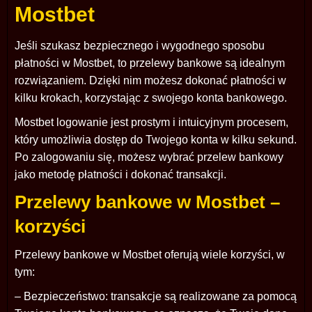
Mostbet
Jeśli szukasz bezpiecznego i wygodnego sposobu
płatności w Mostbet, to przelewy bankowe są idealnym
rozwiązaniem. Dzięki nim możesz dokonać płatności w
kilku krokach, korzystając z swojego konta bankowego.
Mostbet logowanie jest prostym i intuicyjnym procesem,
który umożliwia dostęp do Twojego konta w kilku sekund.
Po zalogowaniu się, możesz wybrać przelew bankowy
jako metodę płatności i dokonać transakcji.
Przelewy bankowe w Mostbet –
korzyści
Przelewy bankowe w Mostbet oferują wiele korzyści, w
tym:
– Bezpieczeństwo: transakcje są realizowane za pomocą