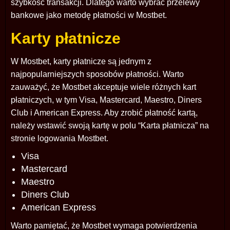
szybkość transakcji. Dlatego warto wybrać przelewy
bankowe jako metodę płatności w Mostbet.
Karty płatnicze
W Mostbet, karty płatnicze są jednym z
najpopularniejszych sposobów płatności. Warto
zauważyć, że Mostbet akceptuje wiele różnych kart
płatniczych, w tym Visa, Mastercard, Maestro, Diners
Club i American Express. Aby zrobić płatność kartą,
należy wstawić swoją kartę w polu “Karta płatnicza” na
stronie logowania Mostbet.
Visa
Mastercard
Maestro
Diners Club
American Express
Warto pamiętać, że Mostbet wymaga potwierdzenia