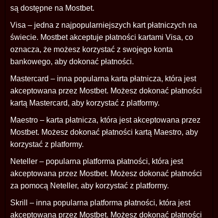
są dostępne na Mostbet.
Visa – jedna z najpopularniejszych kart płatniczych na
świecie. Mostbet akceptuje płatności kartami Visa, co
oznacza, że możesz korzystać z swojego konta
bankowego, aby dokonać płatności.
Mastercard – inna popularna karta płatnicza, która jest
akceptowana przez Mostbet. Możesz dokonać płatności
kartą Mastercard, aby korzystać z platformy.
Maestro – karta płatnicza, która jest akceptowana przez
Mostbet. Możesz dokonać płatności kartą Maestro, aby
korzystać z platformy.
Neteller – popularna platforma płatności, która jest
akceptowana przez Mostbet. Możesz dokonać płatności
za pomocą Neteller, aby korzystać z platformy.
Skrill – inna popularna platforma płatności, która jest
akceptowana przez Mostbet. Możesz dokonać płatności