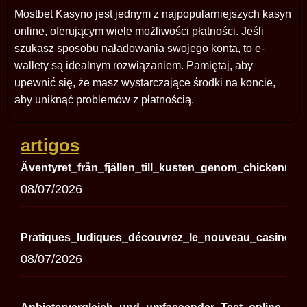
Mostbet Kasyno jest jednym z najpopularniejszych kasyn
online, oferującym wiele możliwości płatności. Jeśli
szukasz sposobu naładowania swojego konta, to e-
wallety są idealnym rozwiązaniem. Pamiętaj, aby
upewnić się, że masz wystarczające środki na koncie,
aby uniknąć problemów z płatnością.
artigos
Äventyret_från_fjällen_till_kusten_genom_chickenro
08/07/2026
Pratiques_ludiques_découvrez_le_nouveau_casino_en
08/07/2026