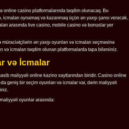
və online casino platformalarında təqdim olunacaq. Bu
inə, icmaları oynamaq və kazanmaq üçün ən yaxşı şansı verəcək.
aları arasında live casino, mobile casino və bonuslar yer
ə müraciətçilərin ən yaxşı oyunları və icmaları seçməsinə
və icmaları təqdim olunan platformalarda tapa bilərsiniz.
ar və İcmalar
sib maliyyəli online kazino saytlarından biridir. Casino online
-da geniş bir seçim oyunları və icmalar var, dərin maliyyəli
iniz.
maliyyəli oyunlar arasında: