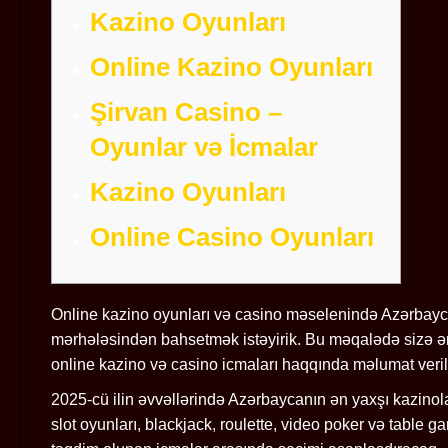
Kazino Oyunları
Online Kazino Oyunları
Şirvan Casino –
Oyunlar və İcmalar
Kazino Oyunları
Online Casino Oyunları
Online kazino oyunları və casino məselenində Azərbayca
mərhələsindən bahsetmək istəyirik. Bu məqalədə sizə ən
online kazino və casino icmaları haqqında məlumat veri
2025-cü ilin əvvəllərində Azərbaycanın ən yaxşı kazinol
slot oyunları, blackjack, roulette, video poker və table g