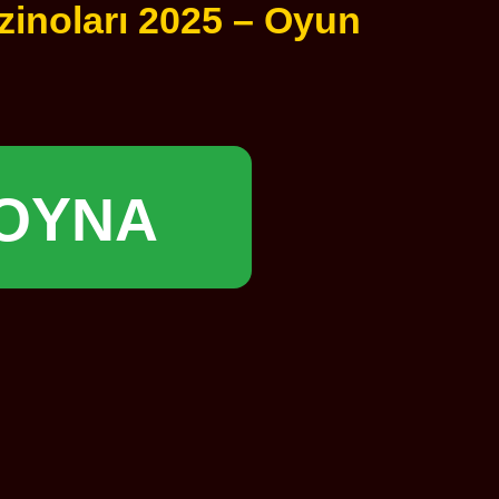
inoları 2025 – Oyun
OYNA