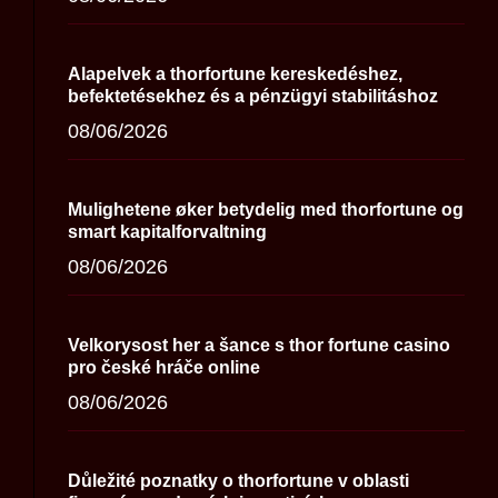
Alapelvek a thorfortune kereskedéshez,
befektetésekhez és a pénzügyi stabilitáshoz
08/06/2026
Mulighetene øker betydelig med thorfortune og
smart kapitalforvaltning
08/06/2026
Velkorysost her a šance s thor fortune casino
pro české hráče online
08/06/2026
Důležité poznatky o thorfortune v oblasti