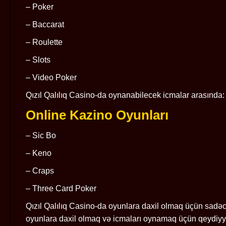
– Poker
– Baccarat
– Roulette
– Slots
– Video Poker
Qızıl Qalılıq Casino-da oynanabilecek icmalar arasında:
Online Kazino Oyunları
– Sic Bo
– Keno
– Craps
– Three Card Poker
Qızıl Qalılıq Casino-da oyunlara daxil olmaq üçün sadəc
oyunlara daxil olmaq və icmaları oynamaq üçün qeydiyya