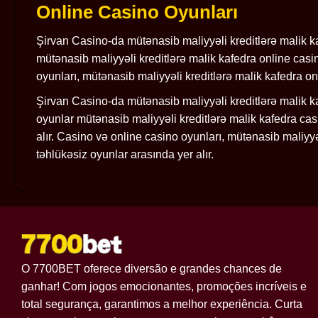
Online Casino Oyunları
Şirvan Casino-da mütənasib maliyyəli kreditlərə malik kaf
mütənasib maliyyəli kreditlərə malik kafedra online casi
oyunları, mütənasib maliyyəli kreditlərə malik kafedra on
Şirvan Casino-da mütənasib maliyyəli kreditlərə malik kaf
oyunlar mütənasib maliyyəli kreditlərə malik kafedra ca
alır. Casino və online casino oyunları, mütənasib maliyy
təhlükəsiz oyunlar arasında yer alır.
O 7700BET oferece diversão e grandes chances de
ganhar! Com jogos emocionantes, promoções incríveis e
total segurança, garantimos a melhor experiência. Curta