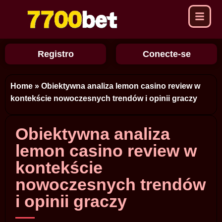
Registro
Conecte-se
Home
»
Obiektywna analiza lemon casino review w
kontekście nowoczesnych trendów i opinii graczy
Obiektywna analiza
lemon casino review w
kontekście
nowoczesnych trendów
i opinii graczy