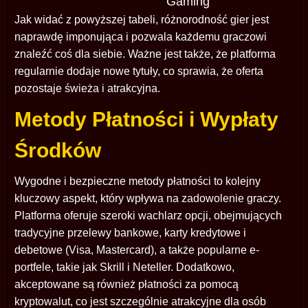
Gaming
Jak widać z powyższej tabeli, różnorodność gier jest
naprawdę imponująca i pozwala każdemu graczowi
znaleźć coś dla siebie. Ważne jest także, że platforma
regularnie dodaje nowe tytuły, co sprawia, że oferta
pozostaje świeża i atrakcyjna.
Metody Płatności i Wypłaty
Środków
Wygodne i bezpieczne metody płatności to kolejny
kluczowy aspekt, który wpływa na zadowolenie graczy.
Platforma oferuje szeroki wachlarz opcji, obejmujących
tradycyjne przelewy bankowe, karty kredytowe i
debetowe (Visa, Mastercard), a także popularne e-
portfele, takie jak Skrill i Neteller. Dodatkowo,
akceptowane są również płatności za pomocą
kryptowalut, co jest szczególnie atrakcyjne dla osób