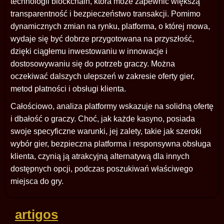
technologii blockchain, która może zapewnić większą
transparentność i bezpieczeństwo transakcji. Pomimo
dynamicznych zmian na rynku, platforma, o której mowa,
wydaje się być dobrze przygotowana na przyszłość,
dzięki ciągłemu inwestowaniu w innowacje i
dostosowywaniu się do potrzeb graczy. Można
oczekiwać dalszych ulepszeń w zakresie oferty gier,
metod płatności i obsługi klienta.
Całościowo, analiza platformy wskazuje na solidną ofertę
i dbałość o graczy. Choć, jak każde kasyno, posiada
swoje specyficzne warunki, jej zalety, takie jak szeroki
wybór gier, bezpieczna platforma i responsywna obsługa
klienta, czynią ją atrakcyjną alternatywą dla innych
dostępnych opcji, podczas poszukiwań właściwego
miejsca do gry.
artigos