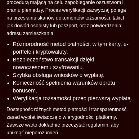
procedurą mającą na celu zapobieganie oszustwom i
praniu pieniędzy. Proces weryfikacji zazwyczaj polega
na przesłaniu skanów dokumentów tożsamości, takich
jak dowód osobisty lub paszport, oraz potwierdzenia
adresu zamieszkania.
Różnorodność metod płatności, w tym karty, e-
portfele i kryptowaluty.
Bezpieczeństwo transakcji dzięki
nowoczesnemu szyfrowaniu.
Szybka obsługa wniosków o wypłatę.
Konieczność spełnienia warunków obrotu
bonusem.
Weryfikacja tożsamości przed pierwszą wypłatą.
Dostępność różnych metod płatności i transparentność
zasad wypłat świadczą o wiarygodności platformy.
Zawsze warto dokładnie przeczytać regulamin, aby
uniknąć nieporozumień.