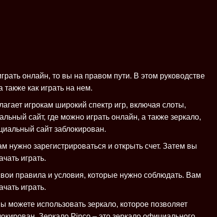
грать онлайн, то вы на правом пути. В этом руководстве
 также как играть на нем.
лагает игрокам широкий спектр игр, включая слоты,
альный сайт, где можно играть онлайн, а также зеркало,
ициальный сайт заблокирован.
ам нужно зарегистрироваться и открыть счет. Затем вы
ачать играть.
свои правила и условия, которые нужно соблюдать. Вам
ачать играть.
ы можете использовать зеркало, которое позволяет
локирован. Зеркало Pinco – это зеркало официального