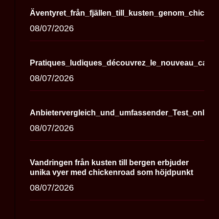
Äventyret_från_fjällen_till_kusten_genom_chick
08/07/2026
Pratiques_ludiques_découvrez_le_nouveau_casin
08/07/2026
Anbietervergleich_und_umfassender_Test_online
08/07/2026
Vandringen från kusten till bergen erbjuder
unika vyer med chickenroad som höjdpunkt
08/07/2026