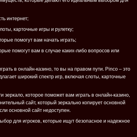
имуществ, которые делают его идеальным выбором для
сть интернет;
лоты, карточные игры и рулетку;
торые помогут вам начать играть;
орые помогут вам в случае каких-либо вопросов или
рать в онлайн-казино, то вы на правом пути. Pinco – это
лагает широкий спектр игр, включая слоты, карточные
и зеркало, которое поможет вам играть в онлайн-казино,
лнительный сайт, который зеркально копирует основной
если основной сайт недоступен.
выбор для игроков, которые ищут безопасное и надежное