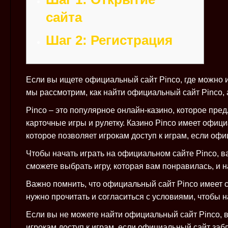
сайта
Шаг 2: Регистрация
Если вы ищете официальный сайт Pinco, где можно и
мы рассмотрим, как найти официальный сайт Pinco, а
Pinco – это популярное онлайн-казино, которое пред
карточные игры и рулетку. Казино Pinco имеет офици
которое позволяет игрокам доступ к играм, если оф
Чтобы начать играть на официальном сайте Pinco, в
сможете выбрать игру, которая вам понравилась, и н
Важно помнить, что официальный сайт Pinco имеет 
нужно прочитать и согласиться с условиями, чтобы н
Если вы не можете найти официальный сайт Pinco, в
игрокам доступ к играм, если официальный сайт заб