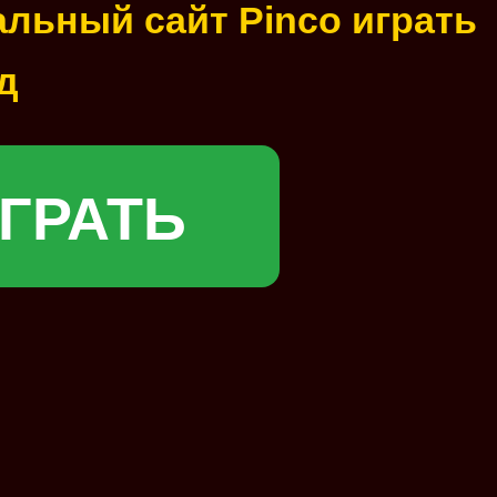
льный сайт Pinco играть
д
ГРАТЬ