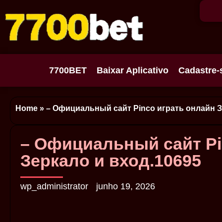
7700BET
Baixar Aplicativo
Cadastre-
Home
»
– Официальный сайт Pinco играть онлайн З
– Официальный сайт Pi
Зеркало и вход.10695
wp_administrator
junho 19, 2026