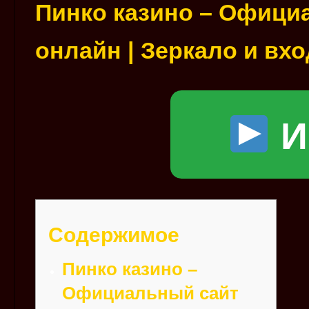
Пинко казино – Официа
онлайн | Зеркало и вхо
И
Содержимое
Пинко казино –
Официальный сайт