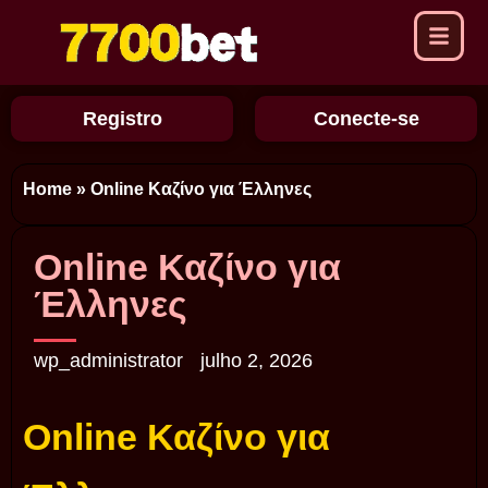
Registro
Conecte-se
Home
»
Online Καζίνο για Έλληνες
Online Καζίνο για
Έλληνες
wp_administrator
julho 2, 2026
Online Καζίνο για