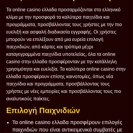
Τα online casino ελλαδα προσαρμόζονται στο ελληνικό
κλίμα με την προσφορά τα καλύτερα παιχνίδια και
προγράμματα, προσβάλλοντας τους χρήστες με την πιο
ευελιξή και ασφαλή διαδικασία εγγραφής. Οι χρήστες
μπορούν να επιλέξουν από μια ευρεία επιλογή
παιχνιδιών, από κάρτες και τρόπιμα μέχρι
καταγεγραμμένα παιχνίδια υποτελείας, όλα τα online
casino στην ελλαδα προσφέρονταν με την κατάλληλη
χρησιμότητα και ευελιξία. Τα καλύτερα online casino στην
ελλαδα προσφέρουν επίσης καινοτομίες, όπως νέα
παιχνίδια και προγράμματα, προσβάλλοντας τους
χρήστες με νέες εμπειρίες και προσβάλλοντας τους πιο
αναλυτικούς παίκτες.
Επιλογή Παιχνιδιών
Τα online casino ελλαδα προσφέρουν επιλογές
παιχνιδιών που είναι αντικειμενικά συμβατές με