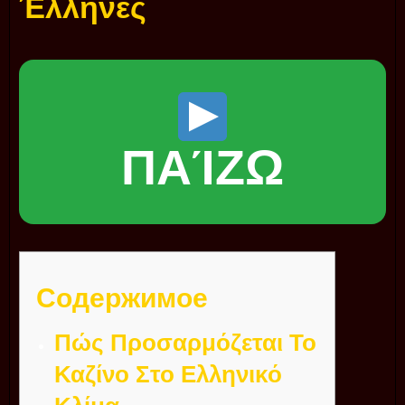
Έλληνες
ΠΑΊΖΩ
Содержимое
Πώς Προσαρμόζεται Το
Καζίνο Στο Ελληνικό