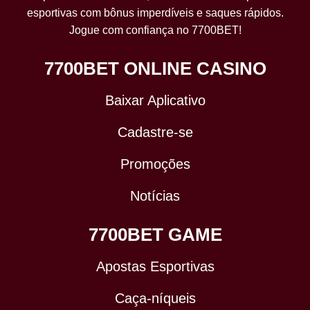
esportivas com bônus imperdíveis e saques rápidos.
Jogue com confiança no 7700BET!
7700BET ONLINE CASINO
Baixar Aplicativo
Cadastre-se
Promoções
Notícias
7700BET GAME
Apostas Esportivas
Caça-níqueis