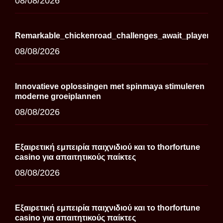
08/08/2026
Remarkable_chickenroad_challenges_await_players_se
08/08/2026
Innovatieve oplossingen met spinmaya stimuleren
moderne groeiplannen
08/08/2026
Εξαιρετική εμπειρία παιχνιδιού και το thorfortune
casino για απαιτητικούς παίκτες
08/08/2026
Εξαιρετική εμπειρία παιχνιδιού και το thorfortune
casino για απαιτητικούς παίκτες