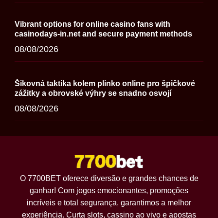
Vibrant options for online casino fans with
casinodays-in.net and secure payment methods
08/08/2026
Šikovná taktika kolem plinko online pro špičkové
zážitky a obrovské výhry se snadno osvojí
08/08/2026
O 7700BET oferece diversão e grandes chances de
ganhar! Com jogos emocionantes, promoções
incríveis e total segurança, garantimos a melhor
experiência. Curta slots, cassino ao vivo e apostas