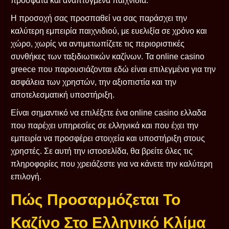
πρόσφατα και αναπτυγμένα παιχνίδια.
Η προσοχή σας προσπαθεί να σας παράσχει την
καλύτερη εμπειρία παιχνιδιού, με ευελιξία σε χρόνο και
χώρο, χωρίς να αντιμετωπίζετε τις περιοριστικές
συνθήκες των ταξιδιωτικών καζίνων. Τα online casino
greece που παρουσιάζονται εδώ είναι επιλεγμένα για την
ασφάλεια των χρηστών, την αξιοπιστία και την
αποτελεσματική υποστήριξη.
Είναι σημαντικό να επιλέξετε ένα online casino ελλαδα
που παρέχει υπηρεσίες σε ελληνικά και που έχει την
εμπειρία να προσφέρει στοιχεία και υποστήριξη στους
χρηστές. Σε αυτή την ιστοσελίδα, θα βρείτε όλες τις
πληροφορίες που χρειάζεστε για να κάνετε την καλύτερη
επιλογή.
Πώς Προσαρμόζεται Το
Καζίνο Στο Ελληνικό Κλίμα