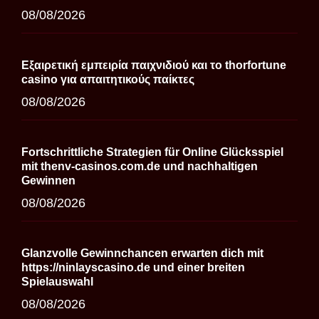
08/08/2026
Εξαιρετική εμπειρία παιχνιδιού και το thorfortune
casino για απαιτητικούς παίκτες
08/08/2026
Fortschrittliche Strategien für Online Glücksspiel
mit thenv-casinos.com.de und nachhaltigen
Gewinnen
08/08/2026
Glanzvolle Gewinnchancen erwarten dich mit
https://ninlayscasino.de und einer breiten
Spielauswahl
08/08/2026