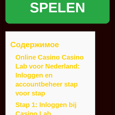
SPELEN
Содержимое
Online Casino Casino
Lab voor Nederland:
Inloggen en
accountbeheer stap
voor stap
Stap 1: Inloggen bij
Casino Lab