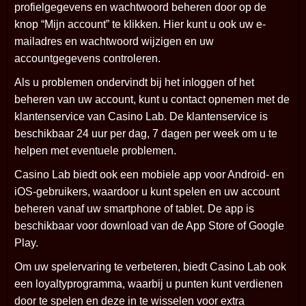
profielgegevens en wachtwoord beheren door op de
knop “Mijn account” te klikken. Hier kunt u ook uw e-
mailadres en wachtwoord wijzigen en uw
accountgegevens controleren.
Als u problemen ondervindt bij het inloggen of het
beheren van uw account, kunt u contact opnemen met de
klantenservice van Casino Lab. De klantenservice is
beschikbaar 24 uur per dag, 7 dagen per week om u te
helpen met eventuele problemen.
Casino Lab biedt ook een mobiele app voor Android- en
iOS-gebruikers, waardoor u kunt spelen en uw account
beheren vanaf uw smartphone of tablet. De app is
beschikbaar voor download van de App Store of Google
Play.
Om uw spelervaring te verbeteren, biedt Casino Lab ook
een loyaltyprogramma, waarbij u punten kunt verdienen
door te spelen en deze in te wisselen voor extra