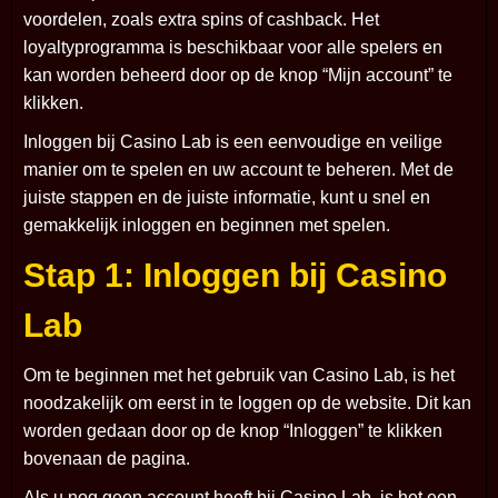
voordelen, zoals extra spins of cashback. Het
loyaltyprogramma is beschikbaar voor alle spelers en
kan worden beheerd door op de knop “Mijn account” te
klikken.
Inloggen bij Casino Lab is een eenvoudige en veilige
manier om te spelen en uw account te beheren. Met de
juiste stappen en de juiste informatie, kunt u snel en
gemakkelijk inloggen en beginnen met spelen.
Stap 1: Inloggen bij Casino
Lab
Om te beginnen met het gebruik van Casino Lab, is het
noodzakelijk om eerst in te loggen op de website. Dit kan
worden gedaan door op de knop “Inloggen” te klikken
bovenaan de pagina.
Als u nog geen account heeft bij Casino Lab, is het een