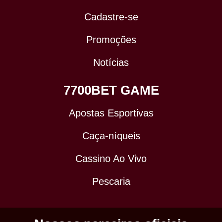
Cadastre-se
Promoções
Notícias
7700BET GAME
Apostas Esportivas
Caça-níqueis
Cassino Ao Vivo
Pescaria