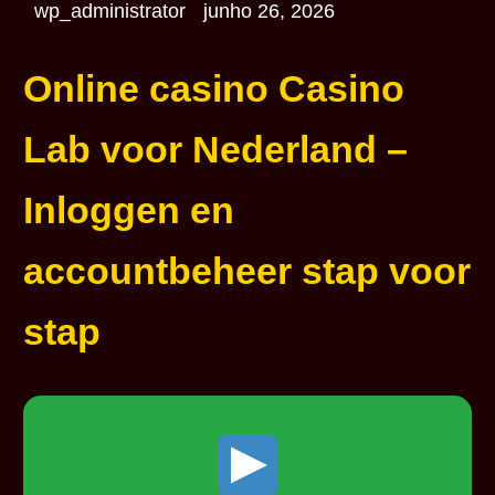
wp_administrator
junho 26, 2026
Online casino Casino
Lab voor Nederland –
Inloggen en
accountbeheer stap voor
stap