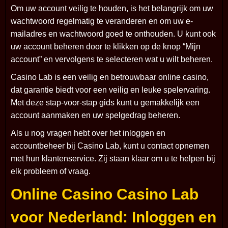
Om uw account veilig te houden, is het belangrijk om uw
wachtwoord regelmatig te veranderen en om uw e-
mailadres en wachtwoord goed te onthouden. U kunt ook
uw account beheren door te klikken op de knop “Mijn
account” en vervolgens te selecteren wat u wilt beheren.
Casino Lab is een veilig en betrouwbaar online casino,
dat garantie biedt voor een veilig en leuke spelervaring.
Met deze stap-voor-stap gids kunt u gemakkelijk een
account aanmaken en uw spelgedrag beheren.
Als u nog vragen hebt over het inloggen en
accountbeheer bij Casino Lab, kunt u contact opnemen
met hun klantenservice. Zij staan klaar om u te helpen bij
elk probleem of vraag.
Online Casino Casino Lab
voor Nederland: Inloggen en