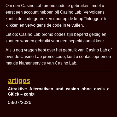
Om een Casino Lab promo code te gebruiken, moet u
eerst een account hebben bij Casino Lab. Vervolgens
kunt u de code gebruiken door op de knop “Inloggen” te
klikken en vervolgens de code in te vullen.
Let op: Casino Lab promo codes zijn beperkt geldig en
kunnen worden gebruikt voor een beperkt aantal keer.
Als u nog vragen hebt over het gebruik van Casino Lab of
over de Casino Lab promo code, kunt u contact opnemen
met de klantenservice van Casino Lab.
artigos
Attraktive_Alternativen_und_casino_ohne_oasis_onli
Glück – копія
08/07/2026