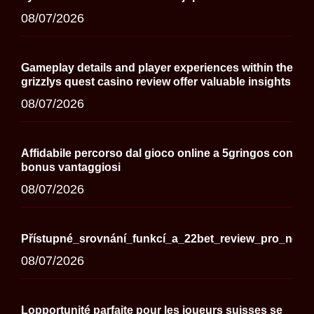
08/07/2026
Gameplay details and player experiences within the
grizzlys quest casino review offer valuable insights
08/07/2026
Affidabile percorso dal gioco online a 5gringos con
bonus vantaggiosi
08/07/2026
Přístupné_srovnání_funkcí_a_22bet_review_pro_nové
08/07/2026
Lopportunité parfaite pour les joueurs suisses se