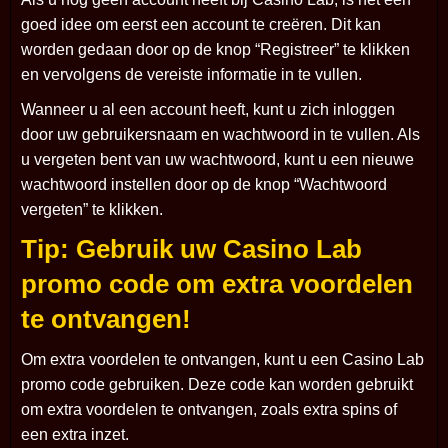
goed idee om eerst een account te creëren. Dit kan
worden gedaan door op de knop “Registreer” te klikken
en vervolgens de vereiste informatie in te vullen.
Wanneer u al een account heeft, kunt u zich inloggen
door uw gebruikersnaam en wachtwoord in te vullen. Als
u vergeten bent van uw wachtwoord, kunt u een nieuwe
wachtwoord instellen door op de knop “Wachtwoord
vergeten” te klikken.
Tip: Gebruik uw Casino Lab
promo code om extra voordelen
te ontvangen!
Om extra voordelen te ontvangen, kunt u een Casino Lab
promo code gebruiken. Deze code kan worden gebruikt
om extra voordelen te ontvangen, zoals extra spins of
een extra inzet.